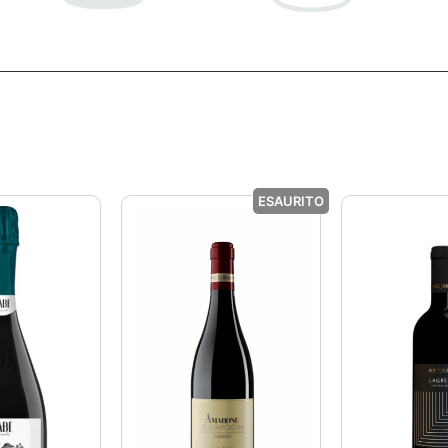
ESAURITO