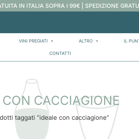
TUITA IN ITALIA SOPRA I 99€ | SPEDIZIONE GRATU
VINI PREGIATI
ALTRO
IL PUN
CONTATTI
E CON CACCIAGIONE
dotti taggati “ideale con cacciagione”