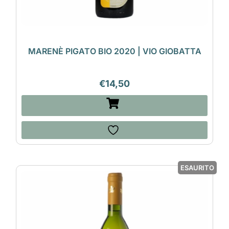
MARENÈ PIGATO BIO 2020 | VIO GIOBATTA
€
14,50
ESAURITO