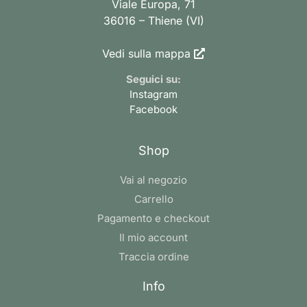
Viale Europa, 71
36016 – Thiene (VI)
Vedi sulla mappa
Seguici su:
Instagram
Facebook
Shop
Vai al negozio
Carrello
Pagamento e checkout
Il mio account
Traccia ordine
Info