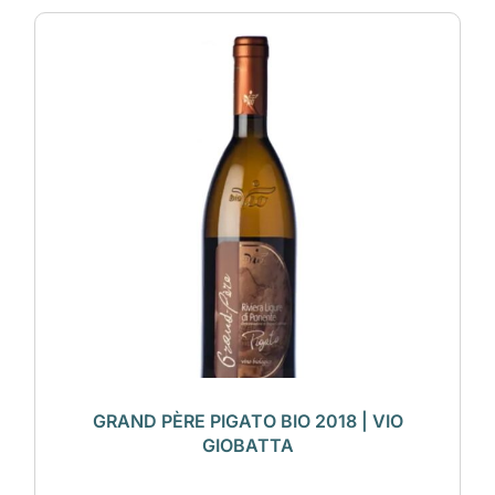
GRAND PÈRE PIGATO BIO 2018 | VIO
GIOBATTA