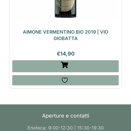
AIMONE VERMENTINO BIO 2019 | VIO
GIOBATTA
€
14,90
Aperture e contatti
Enoteca: 9:00-12:30 | 15:30-19:30