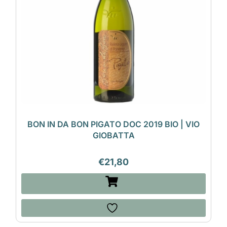
BON IN DA BON PIGATO DOC 2019 BIO | VIO
GIOBATTA
€
21,80