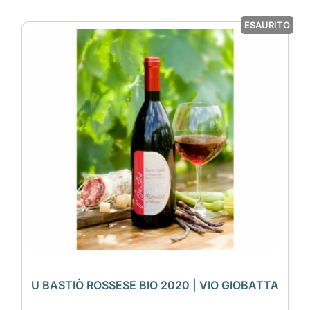
ESAURITO
U BASTIÒ ROSSESE BIO 2020 | VIO GIOBATTA