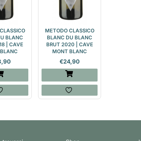
CLASSICO
METODO CLASSICO
DU BLANC
BLANC DU BLANC
18 | CAVE
BRUT 2020 | CAVE
 BLANC
MONT BLANC
3,90
€
24,90