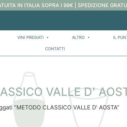
TUITA IN ITALIA SOPRA I 99€ | SPEDIZIONE GRATU
VINI PREGIATI
ALTRO
IL PUN
CONTATTI
ASSICO VALLE D' AOS
taggati “METODO CLASSICO VALLE D' AOSTA”