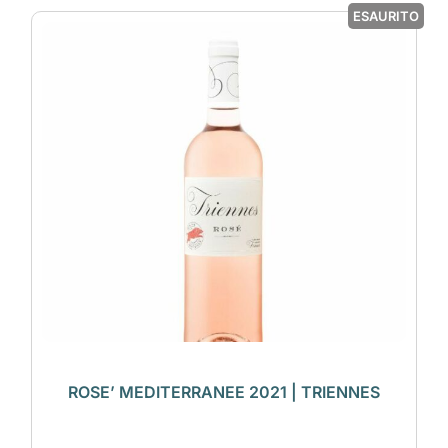
ESAURITO
ROSE’ MEDITERRANEE 2021 | TRIENNES