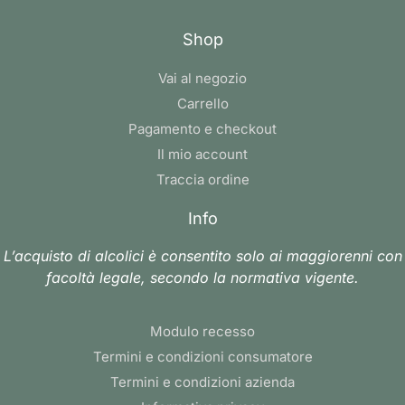
Shop
Vai al negozio
Carrello
Pagamento e checkout
Il mio account
Traccia ordine
Info
L’acquisto di alcolici è consentito solo ai maggiorenni con
facoltà legale, secondo la normativa vigente.
Modulo recesso
Termini e condizioni consumatore
Termini e condizioni azienda