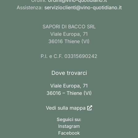
Assistenza:
servizioclienti@vino-quotidiano.it
SAPORI DI BACCO SRL
Viale Europa, 71
36016 Thiene (VI)
P.I. e C.F. 03315690242
Dove trovarci
Viale Europa, 71
36016 – Thiene (VI)
Vedi sulla mappa
Seguici su:
Instagram
Facebook