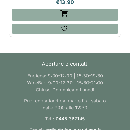
€
13,90
Aperture e contatti
Enoteca: 9:00-12:30 | 15:30-19:30
WineBar: 9:00-12:30 | 15:30-21:00
Chiuso Domenica e Lunedì
Puoi contattarci dal martedì al sabato
dalle 9:00 alle 12:30
Tel.:
0445 367145
Ordini:
ordini@vino-quotidiano.it