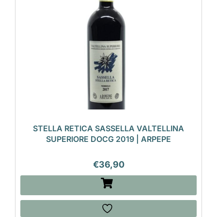
STELLA RETICA SASSELLA VALTELLINA
SUPERIORE DOCG 2019 | ARPEPE
€
36,90