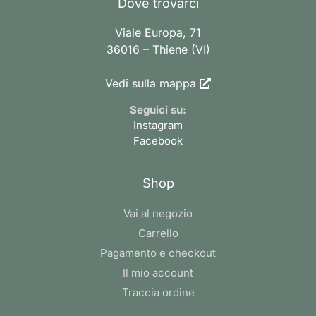
Dove trovarci
Viale Europa, 71
36016 – Thiene (VI)
Vedi sulla mappa
Seguici su:
Instagram
Facebook
Shop
Vai al negozio
Carrello
Pagamento e checkout
Il mio account
Traccia ordine