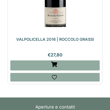
VALPOLICELLA 2016 | ROCCOLO GRASSI
€
27,80
Aperture e contatti