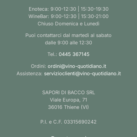
Enoteca: 9:00-12:30 | 15:30-19:30
WineBar: 9:00-12:30 | 15:30-21:00
Chiuso Domenica e Lunedì
Puoi contattarci dal martedì al sabato
dalle 9:00 alle 12:30
Tel.:
0445 367145
Ordini:
ordini@vino-quotidiano.it
Assistenza:
servizioclienti@vino-quotidiano.it
SAPORI DI BACCO SRL
Viale Europa, 71
36016 Thiene (VI)
P.I. e C.F. 03315690242