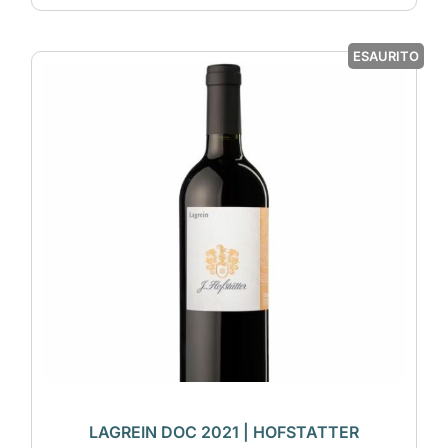
ESAURITO
LAGREIN DOC 2021 | HOFSTATTER