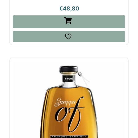
€
48,80