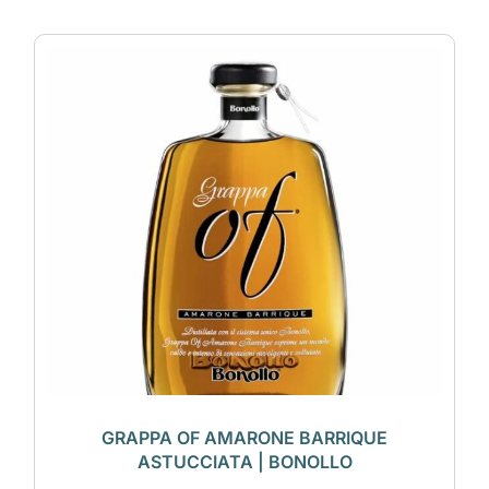
GRAPPA OF AMARONE BARRIQUE
ASTUCCIATA | BONOLLO