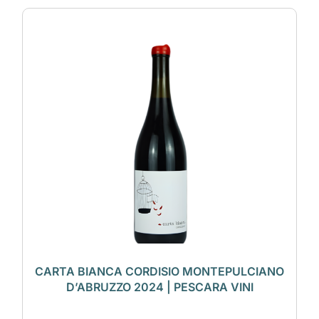
CARTA BIANCA CORDISIO MONTEPULCIANO
D’ABRUZZO 2024 | PESCARA VINI