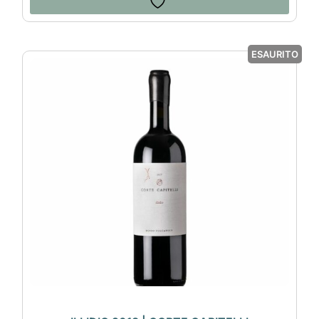
ESAURITO