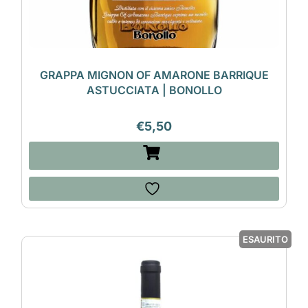
GRAPPA MIGNON OF AMARONE BARRIQUE
ASTUCCIATA | BONOLLO
€
5,50
ESAURITO