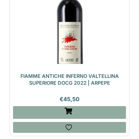
FIAMME ANTICHE INFERNO VALTELLINA
SUPERIORE DOCG 2022 | ARPEPE
€
45,50