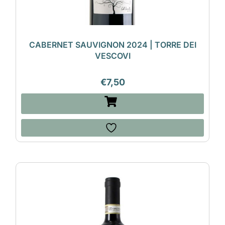
CABERNET SAUVIGNON 2024 | TORRE DEI
VESCOVI
€
7,50