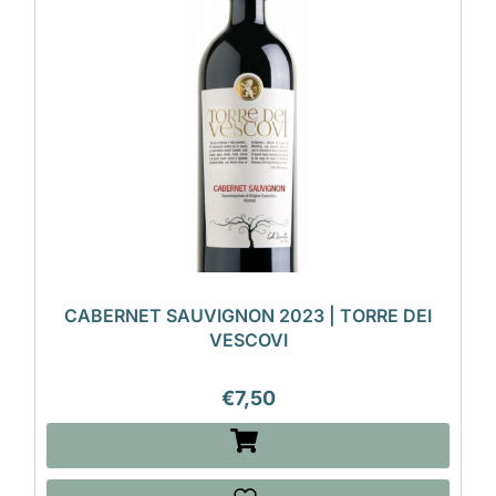
CABERNET SAUVIGNON 2023 | TORRE DEI
VESCOVI
€
7,50