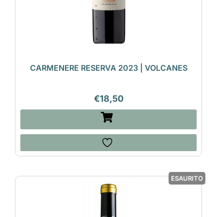
CARMENERE RESERVA 2023 | VOLCANES
€
18,50
ESAURITO