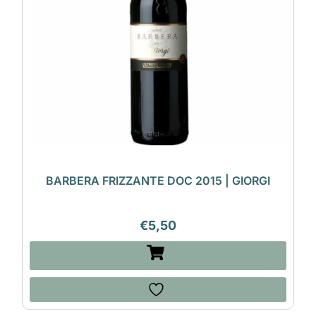
BARBERA FRIZZANTE DOC 2015 | GIORGI
€
5,50