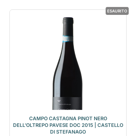
ESAURITO
CAMPO CASTAGNA PINOT NERO
DELL’OLTREPO PAVESE DOC 2015 | CASTELLO
DI STEFANAGO