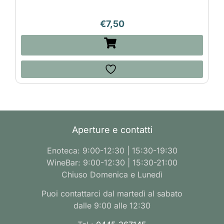
€
7,50
Aperture e contatti
Enoteca: 9:00-12:30 | 15:30-19:30
WineBar: 9:00-12:30 | 15:30-21:00
Chiuso Domenica e Lunedì
Puoi contattarci dal martedì al sabato
dalle 9:00 alle 12:30