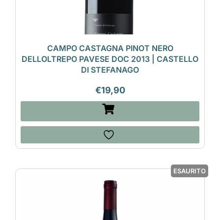
CAMPO CASTAGNA PINOT NERO
DELLOLTREPO PAVESE DOC 2013 | CASTELLO
DI STEFANAGO
€
19,90
ESAURITO