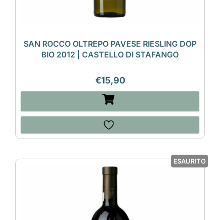
SAN ROCCO OLTREPO PAVESE RIESLING DOP
BIO 2012 | CASTELLO DI STAFANGO
€
15,90
ESAURITO