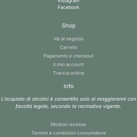
Instagram
Facebook
Shop
Vai al negozio
Carrello
Pagamento e checkout
Il mio account
Traccia ordine
Info
L’acquisto di alcolici è consentito solo ai maggiorenni con
facoltà legale, secondo la normativa vigente.
Modulo recesso
Termini e condizioni consumatore