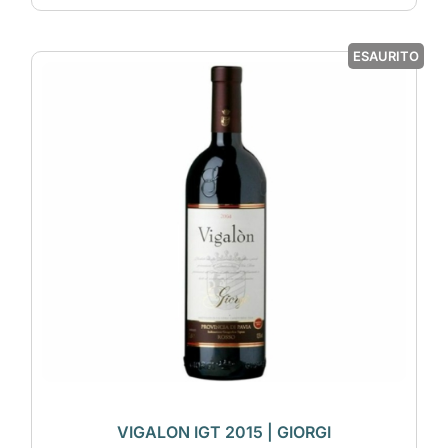
ESAURITO
VIGALON IGT 2015 | GIORGI