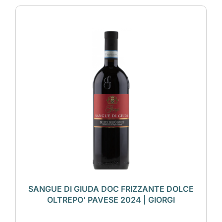
SANGUE DI GIUDA DOC FRIZZANTE DOLCE
OLTREPO’ PAVESE 2024 | GIORGI