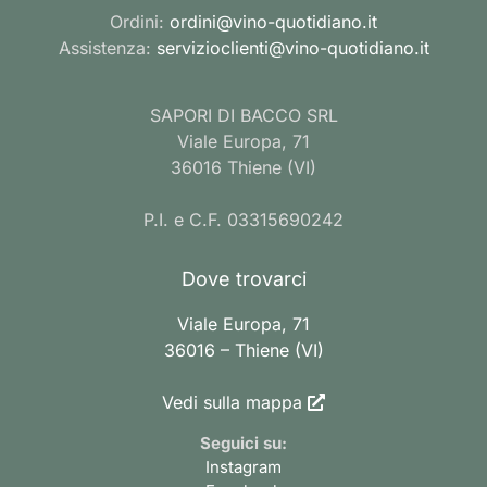
Ordini:
ordini@vino-quotidiano.it
Assistenza:
servizioclienti@vino-quotidiano.it
SAPORI DI BACCO SRL
Viale Europa, 71
36016 Thiene (VI)
P.I. e C.F. 03315690242
Dove trovarci
Viale Europa, 71
36016 – Thiene (VI)
Vedi sulla mappa
Seguici su:
Instagram