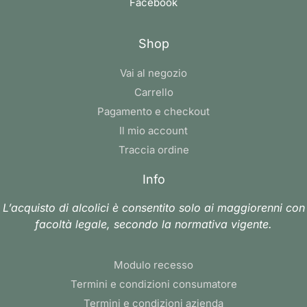
Facebook
Shop
Vai al negozio
Carrello
Pagamento e checkout
Il mio account
Traccia ordine
Info
L’acquisto di alcolici è consentito solo ai maggiorenni con
facoltà legale, secondo la normativa vigente.
Modulo recesso
Termini e condizioni consumatore
Termini e condizioni azienda