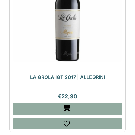
LA GROLA IGT 2017 | ALLEGRINI
€
22,90