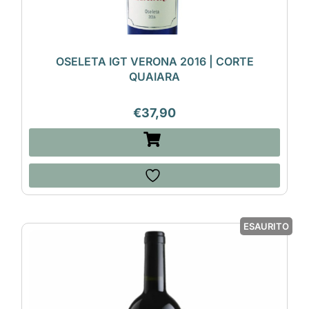
OSELETA IGT VERONA 2016 | CORTE
QUAIARA
€
37,90
ESAURITO