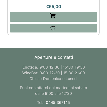
€
55,00
Aperture e contatti
Enoteca: 9:00-12:30 | 15:30-19:30
WineBar: 9:00-12:30 | 15:30-21:00
Chiuso Domenica e Lunedì
Puoi contattarci dal martedì al sabato
dalle 9:00 alle 12:30
Tel.:
0445 367145