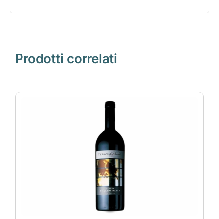
Prodotti correlati