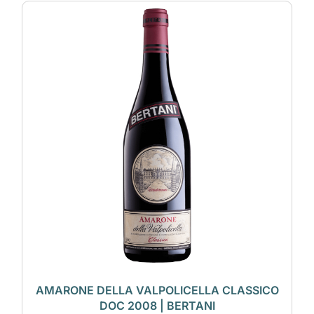
AMARONE DELLA VALPOLICELLA CLASSICO
DOC 2008 | BERTANI