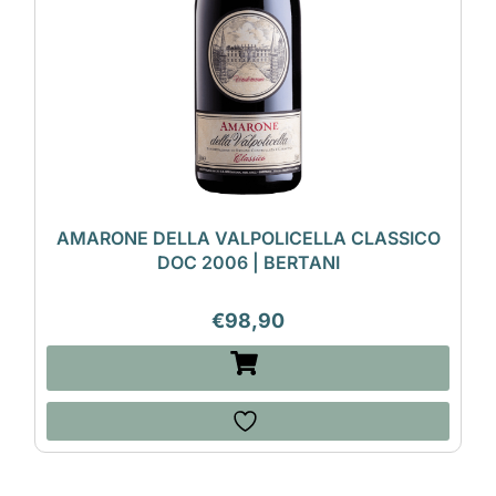
AMARONE DELLA VALPOLICELLA CLASSICO
DOC 2006 | BERTANI
€
98,90