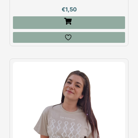
€
1,50