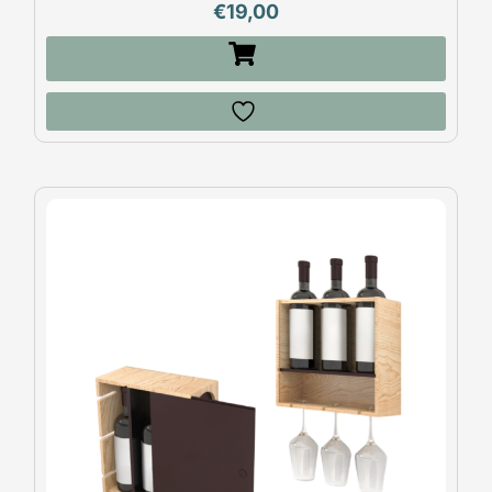
€
19,00