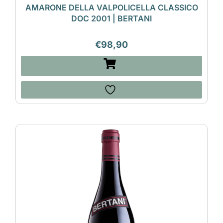
AMARONE DELLA VALPOLICELLA CLASSICO
DOC 2001 | BERTANI
€
98,90