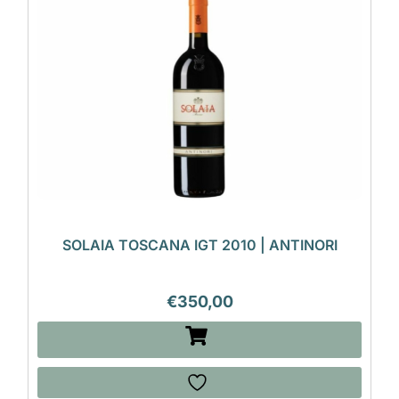
SOLAIA TOSCANA IGT 2010 | ANTINORI
€
350,00