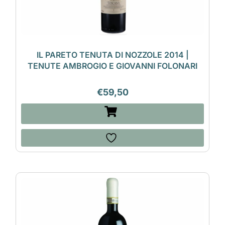
IL PARETO TENUTA DI NOZZOLE 2014 |
TENUTE AMBROGIO E GIOVANNI FOLONARI
€
59,50