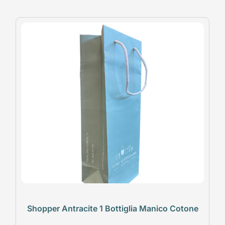
Shopper Antracite 1 Bottiglia Manico Cotone