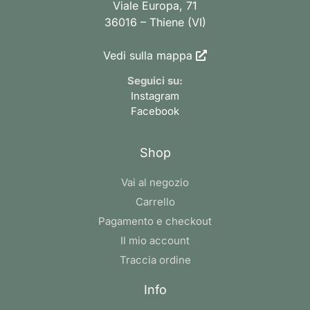
Viale Europa, 71
36016 – Thiene (VI)
Vedi sulla mappa
Seguici su:
Instagram
Facebook
Shop
Vai al negozio
Carrello
Pagamento e checkout
Il mio account
Traccia ordine
Info