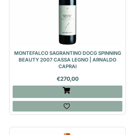
MONTEFALCO SAGRANTINO DOCG SPINNING
BEAUTY 2007 CASSA LEGNO | ARNALDO
CAPRAI
€
270,00