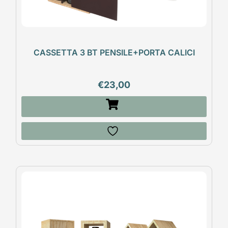
CASSETTA 3 BT PENSILE+PORTA CALICI
€
23,00