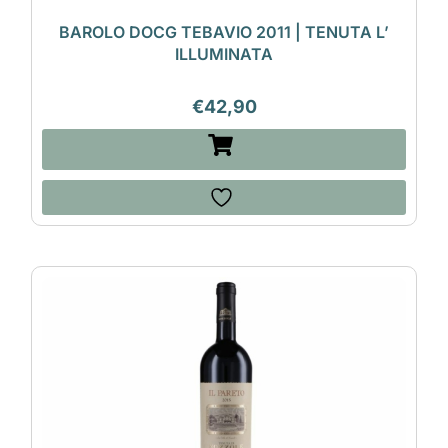
BAROLO DOCG TEBAVIO 2011 | TENUTA L’
ILLUMINATA
€
42,90