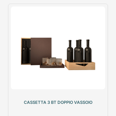
CASSETTA 3 BT DOPPIO VASSOIO