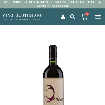
SPEDIZIONE GRATUITA IN ITALIA SOPRA I 99€ | SPEDIZIONE GRATUITA
PAESI UE SOPRA I 250€
0