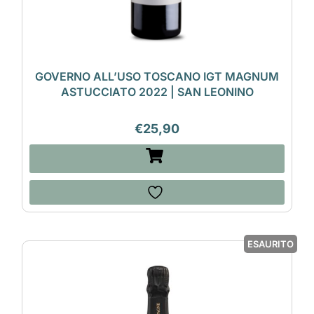
GOVERNO ALL’USO TOSCANO IGT MAGNUM
ASTUCCIATO 2022 | SAN LEONINO
€
25,90
ESAURITO