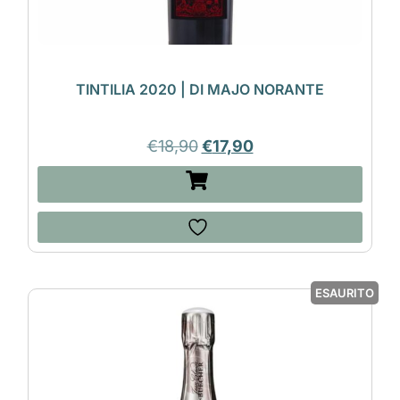
TINTILIA 2020 | DI MAJO NORANTE
€
18,90
€
17,90
ESAURITO