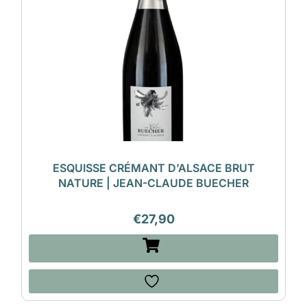
ESQUISSE CRÉMANT D’ALSACE BRUT
NATURE | JEAN-CLAUDE BUECHER
€
27,90