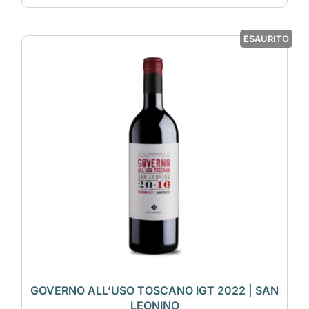
ESAURITO
GOVERNO ALL’USO TOSCANO IGT 2022 | SAN
LEONINO