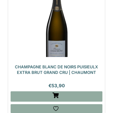
CHAMPAGNE BLANC DE NOIRS PUISIEULX
EXTRA BRUT GRAND CRU | CHAUMONT
€
53,90