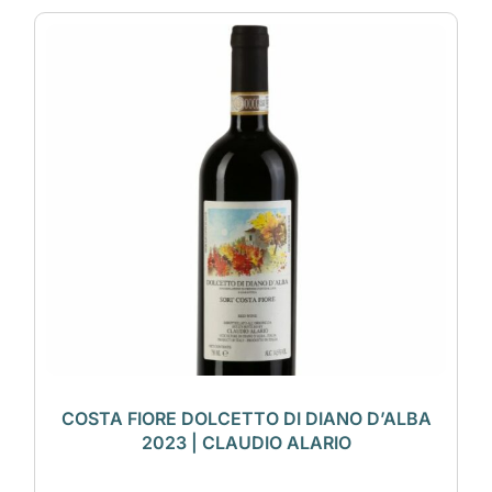
COSTA FIORE DOLCETTO DI DIANO D’ALBA
2023 | CLAUDIO ALARIO