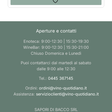
Aperture e contatti
Enoteca: 9:00-12:30 | 15:30-19:30
WineBar: 9:00-12:30 | 15:30-21:00
Chiuso Domenica e Lunedì
Puoi contattarci dal martedì al sabato
dalle 9:00 alle 12:30
Tel.:
0445 367145
Ordini:
ordini@vino-quotidiano.it
Assistenza:
servizioclienti@vino-quotidiano.it
SAPORI DI BACCO SRL