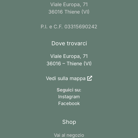
Viale Europa, 71
36016 Thiene (VI)
P.I. e C.F. 03315690242
Dove trovarci
Viale Europa, 71
36016 – Thiene (VI)
Vedi sulla mappa
Seguici su:
Instagram
Facebook
Shop
Vai al negozio