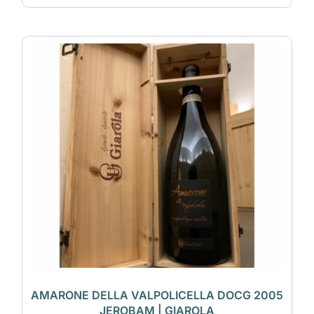
AMARONE DELLA VALPOLICELLA DOCG 2005
JEROBAM | GIAROLA