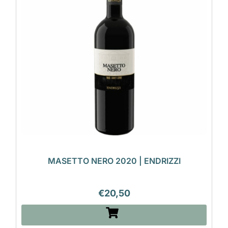
MASETTO NERO 2020 | ENDRIZZI
€
20,50