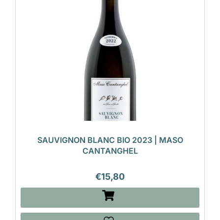
SAUVIGNON BLANC BIO 2023 | MASO
CANTANGHEL
€
15,80