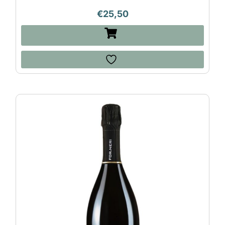
€
25,50