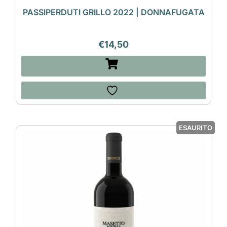
PASSIPERDUTI GRILLO 2022 | DONNAFUGATA
€
14,50
ESAURITO