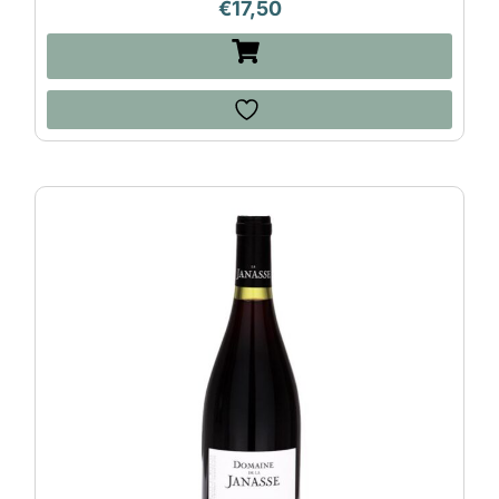
€
17,50