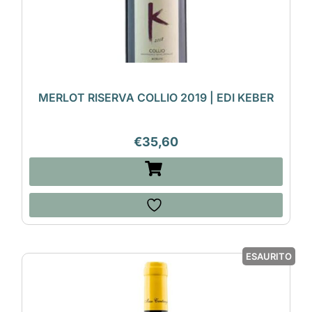
MERLOT RISERVA COLLIO 2019 | EDI KEBER
€
35,60
ESAURITO