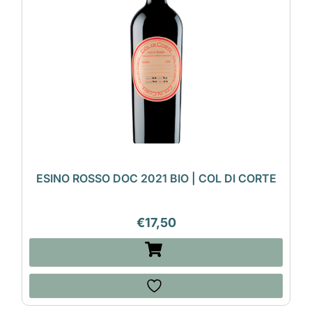
ESINO ROSSO DOC 2021 BIO | COL DI CORTE
€
17,50