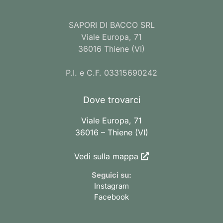
SAPORI DI BACCO SRL
Viale Europa, 71
36016 Thiene (VI)
P.I. e C.F. 03315690242
Dove trovarci
Viale Europa, 71
36016 – Thiene (VI)
Vedi sulla mappa
Seguici su:
Instagram
Facebook