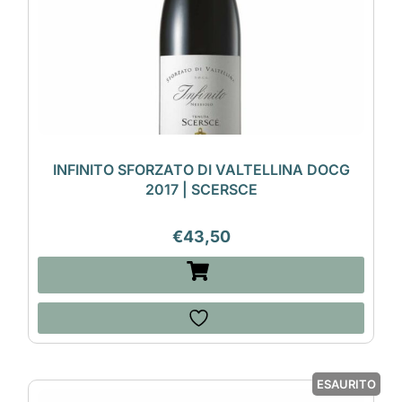
INFINITO SFORZATO DI VALTELLINA DOCG
2017 | SCERSCE
€
43,50
ESAURITO