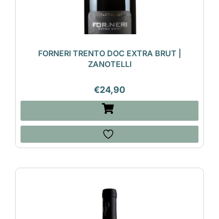
FORNERI TRENTO DOC EXTRA BRUT |
ZANOTELLI
€
24,90