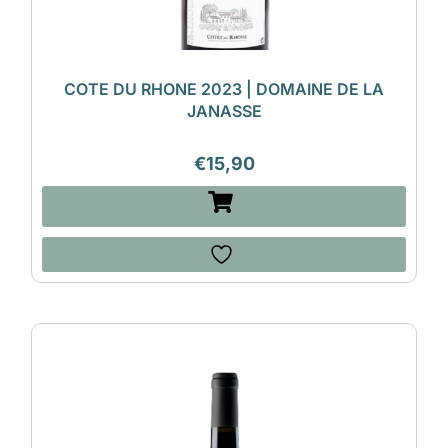
COTE DU RHONE 2023 | DOMAINE DE LA
JANASSE
€
15,90