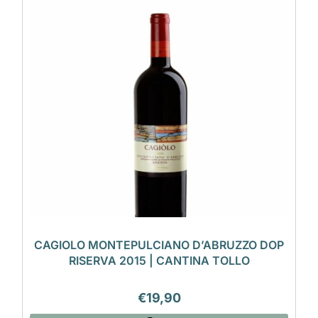
CAGIOLO MONTEPULCIANO D’ABRUZZO DOP
RISERVA 2015 | CANTINA TOLLO
€
19,90