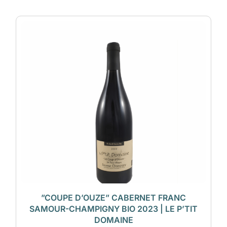
”COUPE D’OUZE” CABERNET FRANC
SAMOUR-CHAMPIGNY BIO 2023 | LE P’TIT
DOMAINE