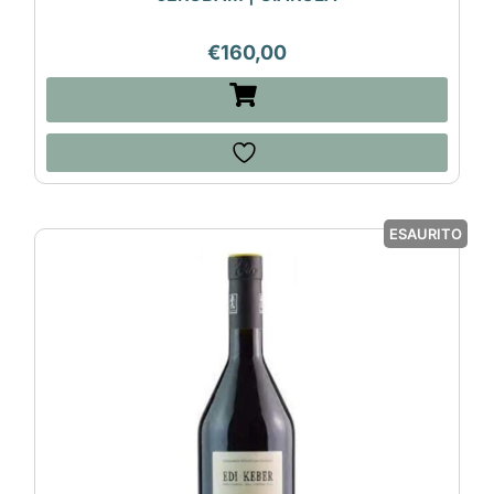
€
160,00
ESAURITO