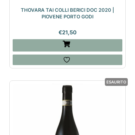
THOVARA TAI COLLI BERICI DOC 2020 |
PIOVENE PORTO GODI
€
21,50
ESAURITO