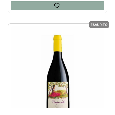
ESAURITO