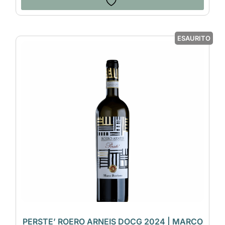
ESAURITO
PERSTE’ ROERO ARNEIS DOCG 2024 | MARCO