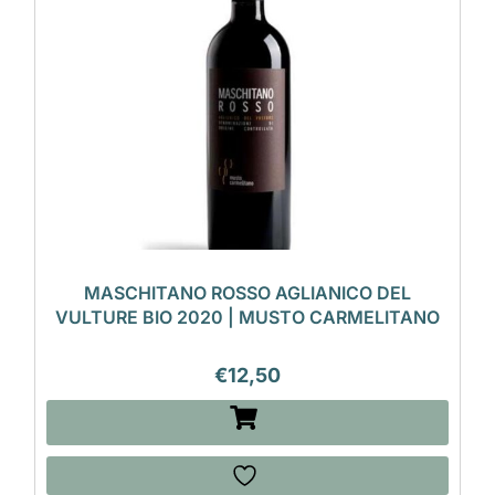
MASCHITANO ROSSO AGLIANICO DEL
VULTURE BIO 2020 | MUSTO CARMELITANO
€
12,50