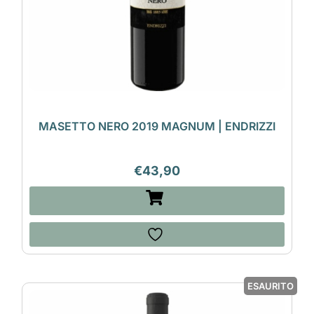
MASETTO NERO 2019 MAGNUM | ENDRIZZI
€
43,90
ESAURITO