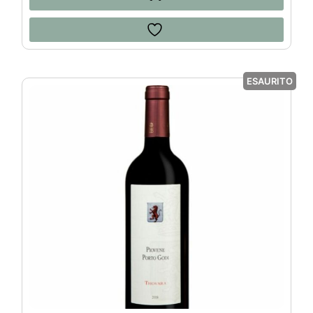
ESAURITO