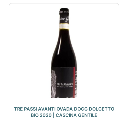
TRE PASSI AVANTI OVADA DOCG DOLCETTO
BIO 2020 | CASCINA GENTILE