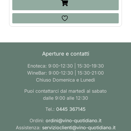
Aperture e contatti
Enoteca: 9:00-12:30 | 15:30-19:30
WineBar: 9:00-12:30 | 15:30-21:00
Chiuso Domenica e Lunedì
Puoi contattarci dal martedì al sabato
dalle 9:00 alle 12:30
Tel.:
0445 367145
Ordini:
ordini@vino-quotidiano.it
Assistenza:
servizioclienti@vino-quotidiano.it