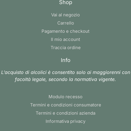
Shop
Vai al negozio
Carrello
Pagamento e checkout
Il mio account
Traccia ordine
Info
L’acquisto di alcolici è consentito solo ai maggiorenni con
facoltà legale, secondo la normativa vigente.
Modulo recesso
Termini e condizioni consumatore
Termini e condizioni azienda
Informativa privacy