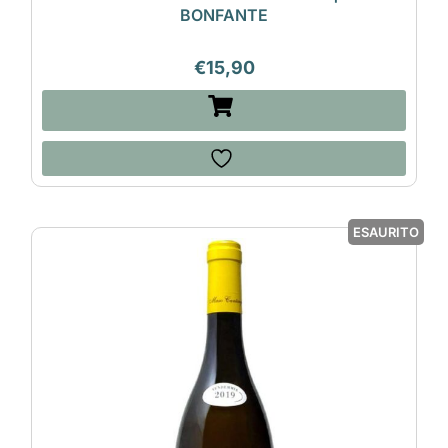
BONFANTE
€
15,90
ESAURITO