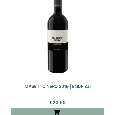
MASETTO NERO 2019 | ENDRIZZI
€
20,50