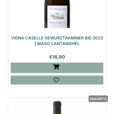
VIGNA CASELLE GEWURZTRAMINER BIO 2023
| MASO CANTANGHEL
€
16,90
ESAURITO