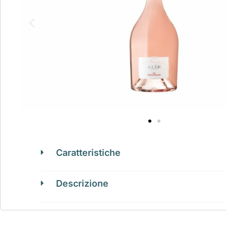
Caratteristiche
Descrizione