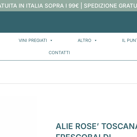
TUITA IN ITALIA SOPRA I 99€ | SPEDIZIONE GRATU
VINI PREGIATI
ALTRO
IL PUN
CONTATTI
ALIE ROSE’ TOSCANA