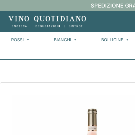
SPEDIZIONE GRA
ROSSI
BIANCHI
BOLLICINE