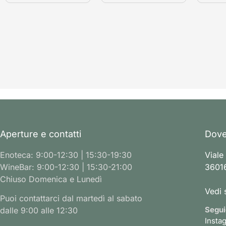
Aperture e contatti
Dove
Enoteca: 9:00-12:30 | 15:30-19:30
Viale
WineBar: 9:00-12:30 | 15:30-21:00
36016
Chiuso Domenica e Lunedì
Vedi 
Puoi contattarci dal martedì al sabato
Segui
dalle 9:00 alle 12:30
Insta