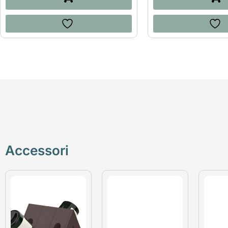
Accessori