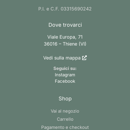
P.I. e C.F. 03315690242
Dove trovarci
Viale Europa, 71
36016 – Thiene (VI)
Vedi sulla mappa
Seguici su:
Instagram
Facebook
Shop
Vai al negozio
Carrello
Pagamento e checkout