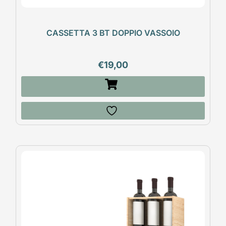
CASSETTA 3 BT DOPPIO VASSOIO
€
19,00