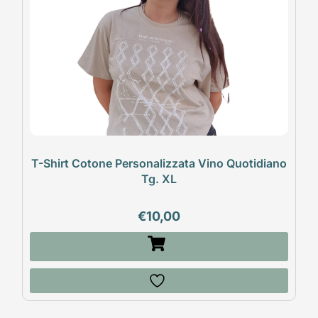
T-Shirt Cotone Personalizzata Vino Quotidiano
Tg. XL
€
10,00