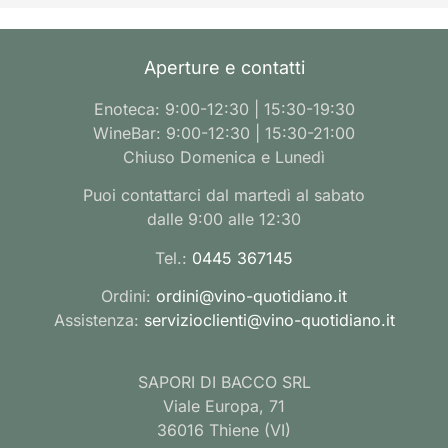
Aperture e contatti
Enoteca: 9:00-12:30 | 15:30-19:30
WineBar: 9:00-12:30 | 15:30-21:00
Chiuso Domenica e Lunedì
Puoi contattarci dal martedì al sabato
dalle 9:00 alle 12:30
Tel.:
0445 367145
Ordini:
ordini@vino-quotidiano.it
Assistenza:
servizioclienti@vino-quotidiano.it
SAPORI DI BACCO SRL
Viale Europa, 71
36016 Thiene (VI)