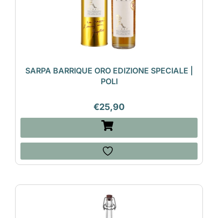
SARPA BARRIQUE ORO EDIZIONE SPECIALE |
POLI
€
25,90