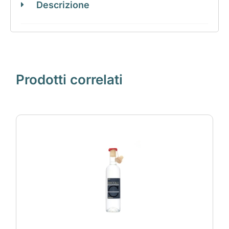
Descrizione
Prodotti correlati