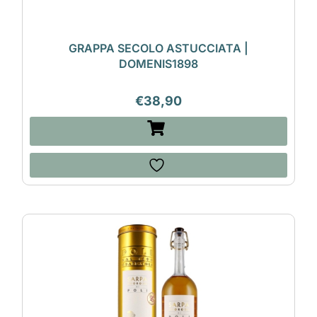
GRAPPA SECOLO ASTUCCIATA |
DOMENIS1898
€
38,90