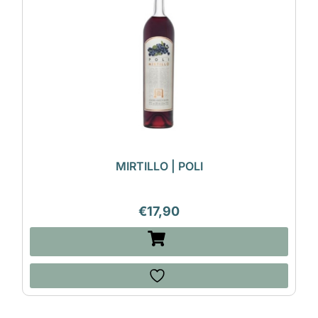
MIRTILLO | POLI
€
17,90