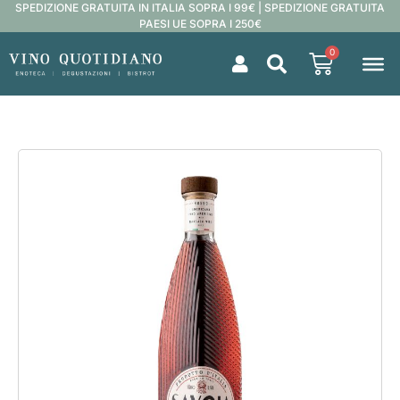
SPEDIZIONE GRATUITA IN ITALIA SOPRA I 99€ | SPEDIZIONE GRATUITA
PAESI UE SOPRA I 250€
0