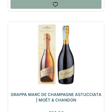
GRAPPA MARC DE CHAMPAGNE ASTUCCIATA
| MOËT & CHANDON