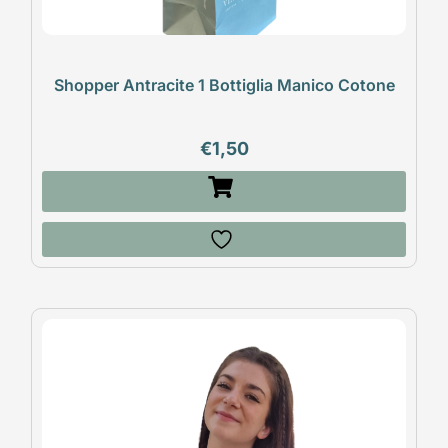
Shopper Antracite 1 Bottiglia Manico Cotone
€
1,50