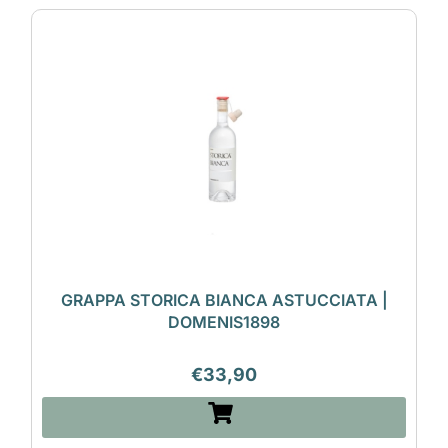
GRAPPA STORICA BIANCA ASTUCCIATA |
DOMENIS1898
€
33,90