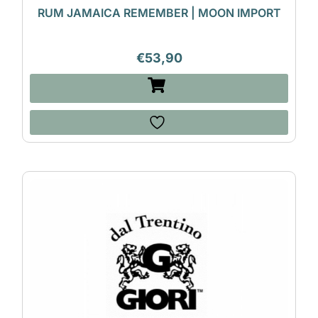
RUM JAMAICA REMEMBER | MOON IMPORT
€
53,90