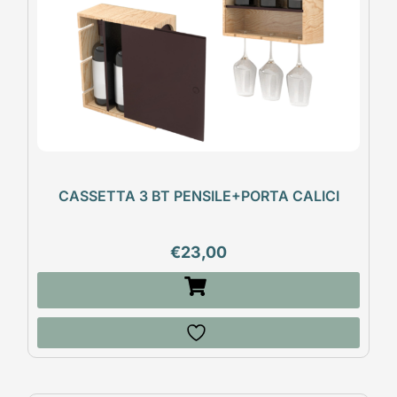
CASSETTA 3 BT PENSILE+PORTA CALICI
€
23,00