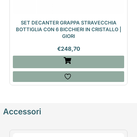
SET DECANTER GRAPPA STRAVECCHIA
BOTTIGLIA CON 6 BICCHIERI IN CRISTALLO |
GIORI
€
248,70
Accessori