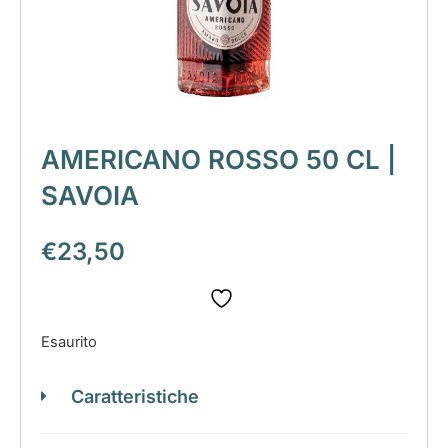
AMERICANO ROSSO 50 CL |
SAVOIA
€
23,50
Esaurito
Caratteristiche