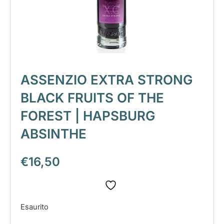
ASSENZIO EXTRA STRONG
BLACK FRUITS OF THE
FOREST | HAPSBURG
ABSINTHE
€
16,50
Esaurito