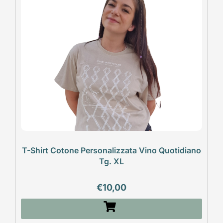
T-Shirt Cotone Personalizzata Vino Quotidiano
Tg. XL
€
10,00