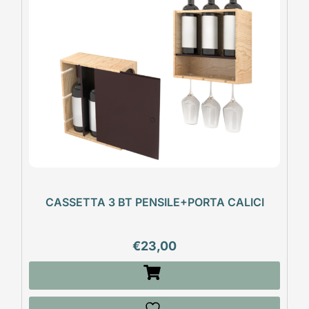
CASSETTA 3 BT PENSILE+PORTA CALICI
€
23,00