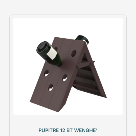
PUPITRE 12 BT WENGHE’