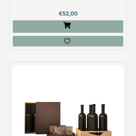
€
52,00