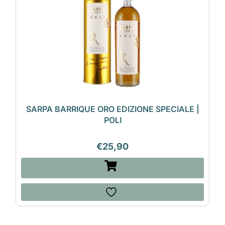
SARPA BARRIQUE ORO EDIZIONE SPECIALE |
POLI
€
25,90