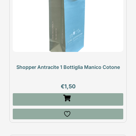
Shopper Antracite 1 Bottiglia Manico Cotone
€
1,50