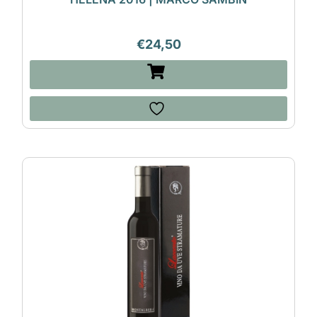
€
24,50