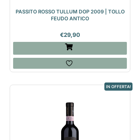
PASSITO ROSSO TULLUM DOP 2009 | TOLLO
FEUDO ANTICO
€
29,90
IN OFFERTA!