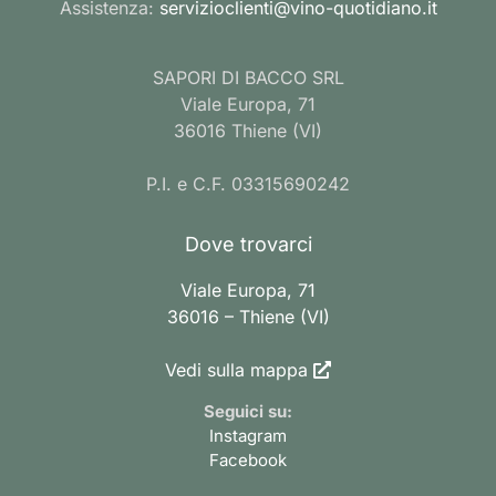
Assistenza:
servizioclienti@vino-quotidiano.it
SAPORI DI BACCO SRL
Viale Europa, 71
36016 Thiene (VI)
P.I. e C.F. 03315690242
Dove trovarci
Viale Europa, 71
36016 – Thiene (VI)
Vedi sulla mappa
Seguici su:
Instagram
Facebook