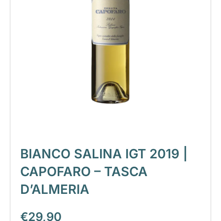
BIANCO SALINA IGT 2019 |
CAPOFARO – TASCA
D’ALMERIA
€
29,90