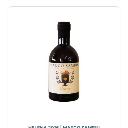
HELENA 2016 | MARCO SAMBIN