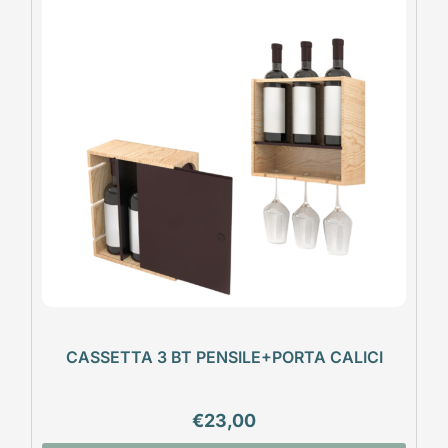
CASSETTA 3 BT PENSILE+PORTA CALICI
€
23,00