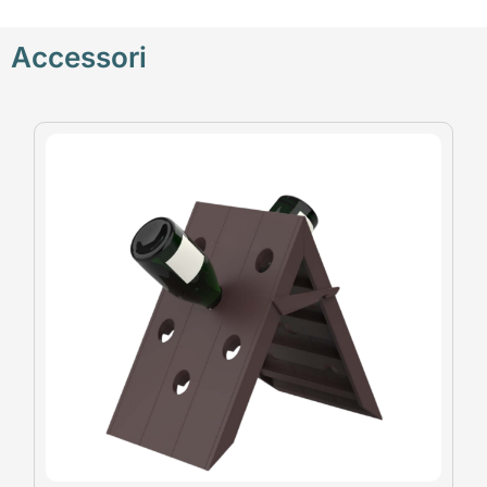
Accessori