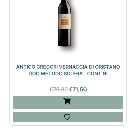
ANTICO GREGORI VERNACCIA DI ORISTANO
DOC METODO SOLERA | CONTINI
€
79,30
€
71,50