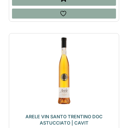
ARELE VIN SANTO TRENTINO DOC
ASTUCCIATO | CAVIT