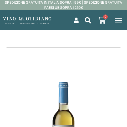
SPEDIZIONE GRATUITA IN ITALIA SOPRA I 99€ | SPEDIZIONE GRATUITA
PAESI UE SOPRA I 250€
0