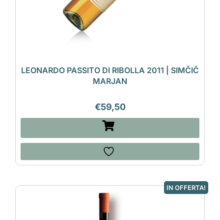
LEONARDO PASSITO DI RIBOLLA 2011 | SIMČIČ
MARJAN
€
59,50
IN OFFERTA!