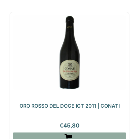
ORO ROSSO DEL DOGE IGT 2011 | CONATI
€
45,80