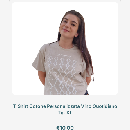
T-Shirt Cotone Personalizzata Vino Quotidiano
Tg. XL
€
10,00