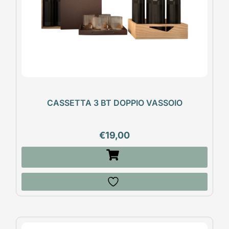
CASSETTA 3 BT DOPPIO VASSOIO
€
19,00