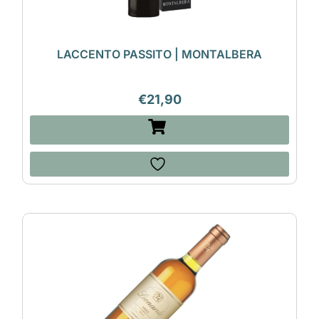
LACCENTO PASSITO | MONTALBERA
€
21,90