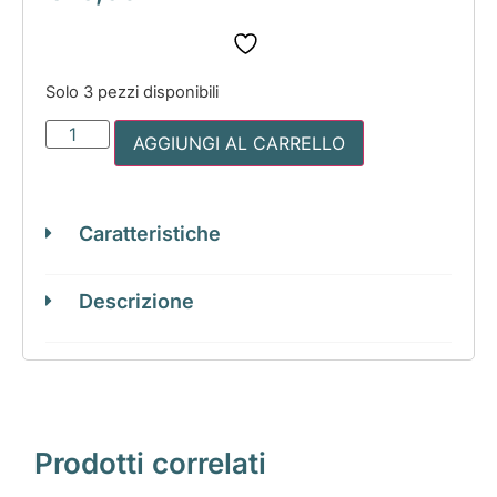
Solo 3 pezzi disponibili
AGGIUNGI AL CARRELLO
Caratteristiche
Descrizione
Prodotti correlati