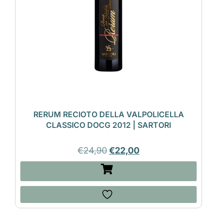
RERUM RECIOTO DELLA VALPOLICELLA
CLASSICO DOCG 2012 | SARTORI
€
24,90
€
22,00