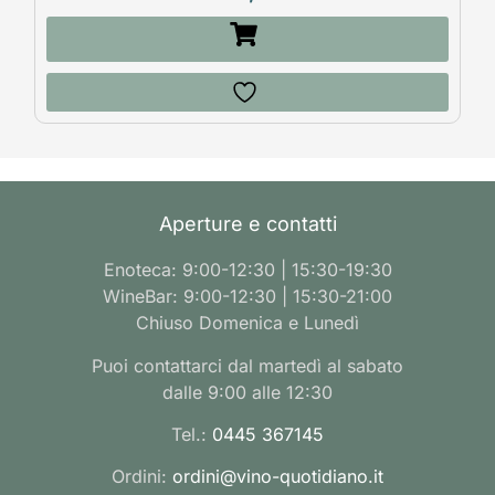
Aperture e contatti
Enoteca: 9:00-12:30 | 15:30-19:30
WineBar: 9:00-12:30 | 15:30-21:00
Chiuso Domenica e Lunedì
Puoi contattarci dal martedì al sabato
dalle 9:00 alle 12:30
Tel.:
0445 367145
Ordini:
ordini@vino-quotidiano.it