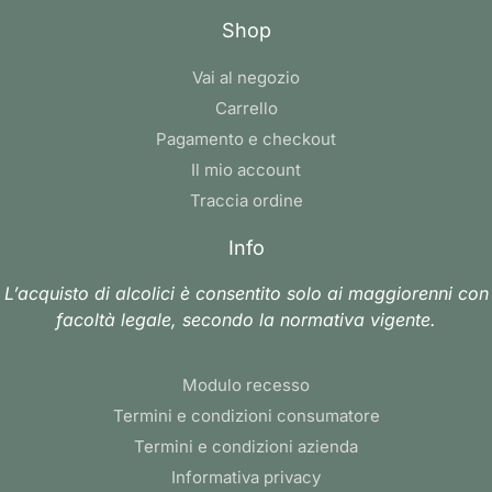
Shop
Vai al negozio
Carrello
Pagamento e checkout
Il mio account
Traccia ordine
Info
L’acquisto di alcolici è consentito solo ai maggiorenni con
facoltà legale, secondo la normativa vigente.
Modulo recesso
Termini e condizioni consumatore
Termini e condizioni azienda
Informativa privacy