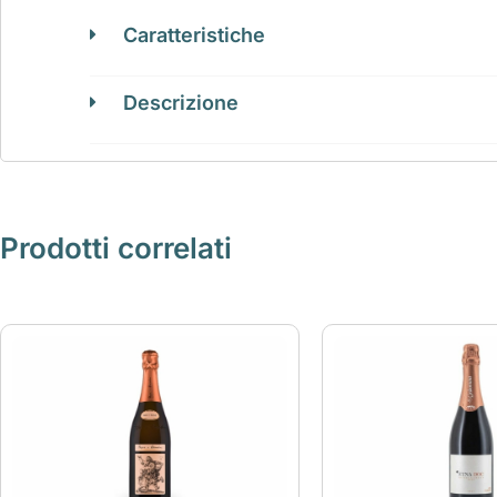
Caratteristiche
Descrizione
Prodotti correlati