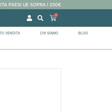
ITA PAESI UE SOPRA I 250€
0
TO VENDITA
CHI SIAMO
BLOG