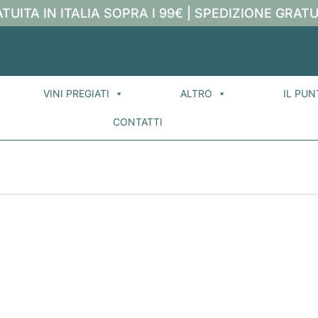
TUITA IN ITALIA SOPRA I 99€ | SPEDIZIONE GRATU
VINI PREGIATI
ALTRO
IL PUN
CONTATTI