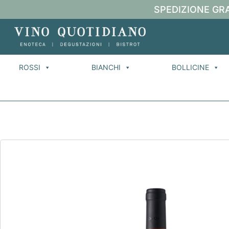
SPEDIZIONE GRA
ROSSI
BIANCHI
BOLLICINE