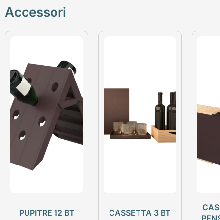
Accessori
CAS
PUPITRE 12 BT
CASSETTA 3 BT
PEN