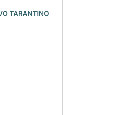
IVO TARANTINO