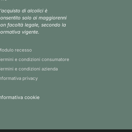
’acquisto di alcolici è
onsentito solo ai maggiorenni
on facoltà legale, secondo la
ormativa vigente.
Modulo recesso
ermini e condizioni consumatore
ermini e condizioni azienda
nformativa privacy
nformativa cookie