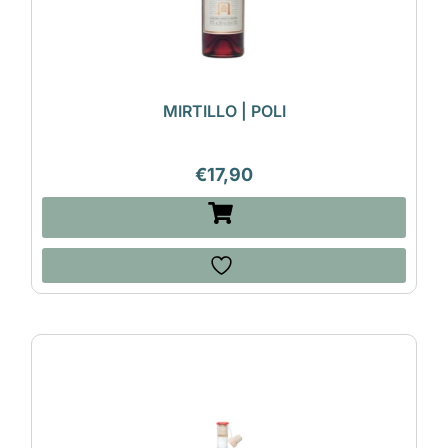
MIRTILLO | POLI
€
17,90