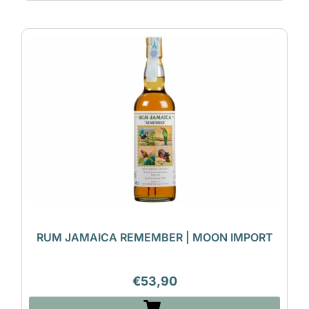
RUM JAMAICA REMEMBER | MOON IMPORT
€
53,90