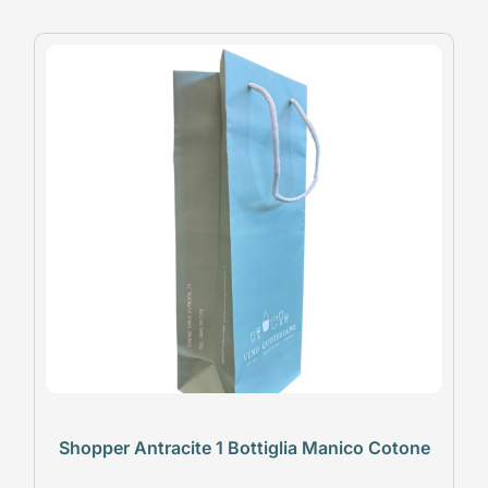
Shopper Antracite 1 Bottiglia Manico Cotone