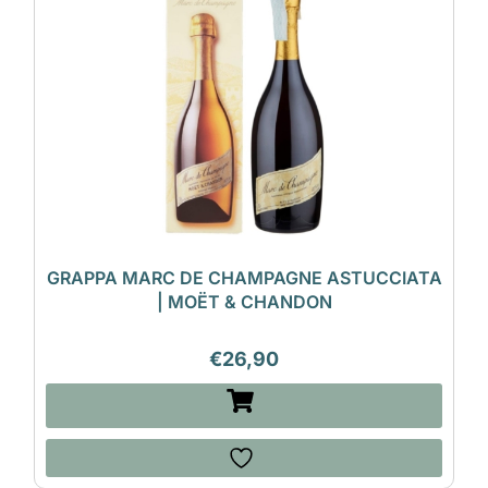
GRAPPA MARC DE CHAMPAGNE ASTUCCIATA
| MOËT & CHANDON
€
26,90