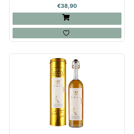
€
38,90