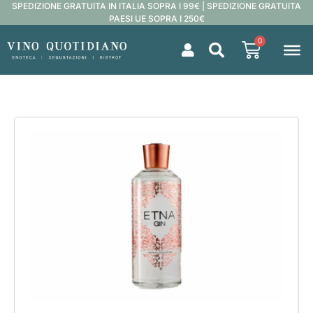
SPEDIZIONE GRATUITA IN ITALIA SOPRA I 99€ | SPEDIZIONE GRATUITA
PAESI UE SOPRA I 250€
0