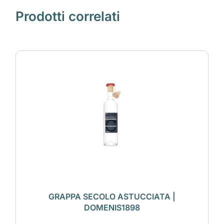
Prodotti correlati
GRAPPA SECOLO ASTUCCIATA |
DOMENIS1898