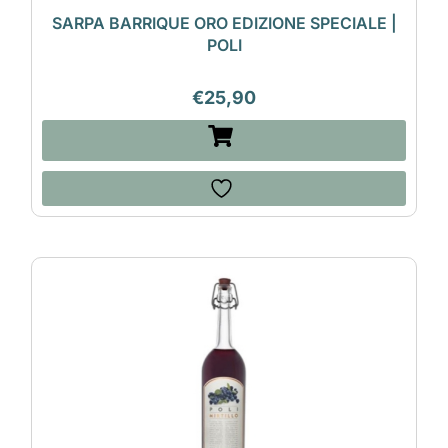
SARPA BARRIQUE ORO EDIZIONE SPECIALE |
POLI
€
25,90