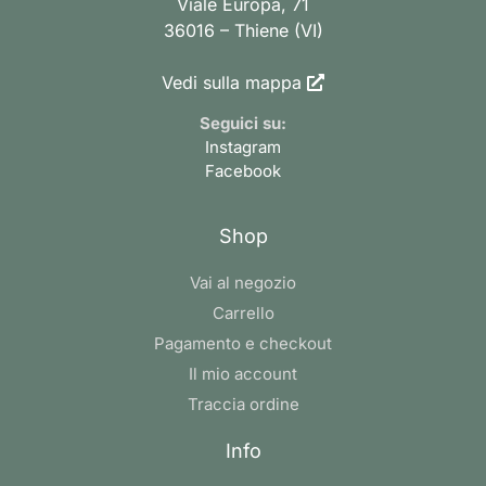
Viale Europa, 71
36016 – Thiene (VI)
Vedi sulla mappa
Seguici su:
Instagram
Facebook
Shop
Vai al negozio
Carrello
Pagamento e checkout
Il mio account
Traccia ordine
Info