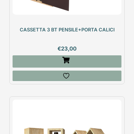
CASSETTA 3 BT PENSILE+PORTA CALICI
€
23,00