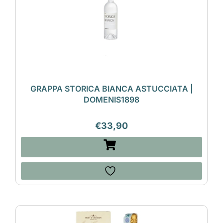
GRAPPA STORICA BIANCA ASTUCCIATA |
DOMENIS1898
€
33,90