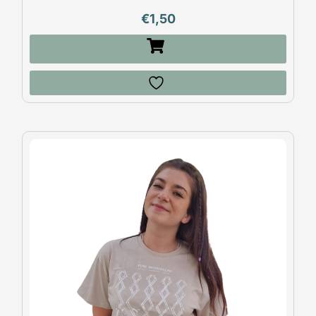
€
1,50