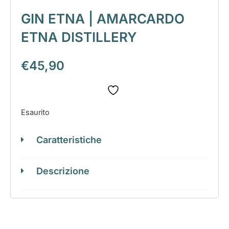
GIN ETNA | AMARCARDO
ETNA DISTILLERY
€
45,90
Esaurito
Caratteristiche
Descrizione