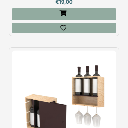
€
19,00