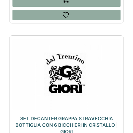
SET DECANTER GRAPPA STRAVECCHIA
BOTTIGLIA CON 6 BICCHIERI IN CRISTALLO |
GIORI