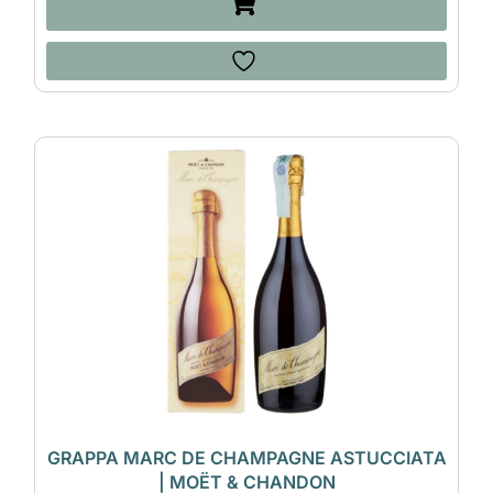
GRAPPA MARC DE CHAMPAGNE ASTUCCIATA
| MOËT & CHANDON