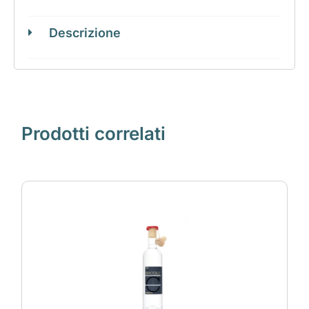
Descrizione
Prodotti correlati