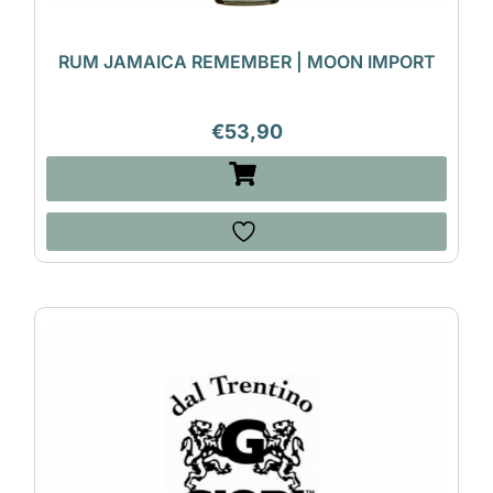
RUM JAMAICA REMEMBER | MOON IMPORT
€
53,90