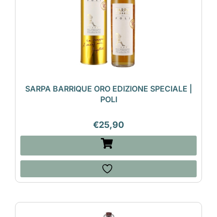
SARPA BARRIQUE ORO EDIZIONE SPECIALE |
POLI
€
25,90