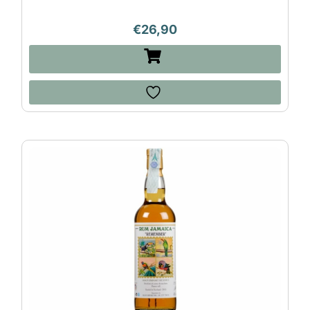
€
26,90