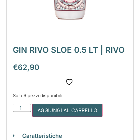
GIN RIVO SLOE 0.5 LT | RIVO
€
62,90
Solo 6 pezzi disponibili
AGGIUNGI AL CARRELLO
Caratteristiche