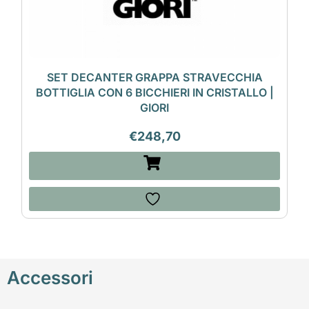
SET DECANTER GRAPPA STRAVECCHIA
BOTTIGLIA CON 6 BICCHIERI IN CRISTALLO |
GIORI
€
248,70
Accessori