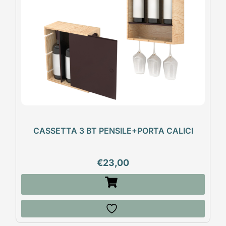
CASSETTA 3 BT PENSILE+PORTA CALICI
€
23,00