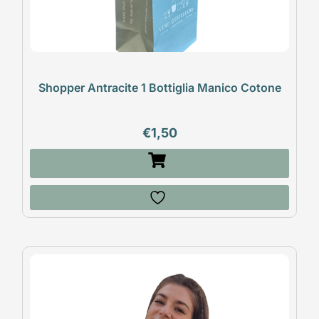
Shopper Antracite 1 Bottiglia Manico Cotone
€
1,50