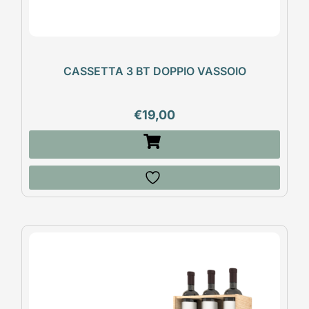
CASSETTA 3 BT DOPPIO VASSOIO
€
19,00