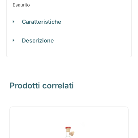
Esaurito
Caratteristiche
Descrizione
Prodotti correlati