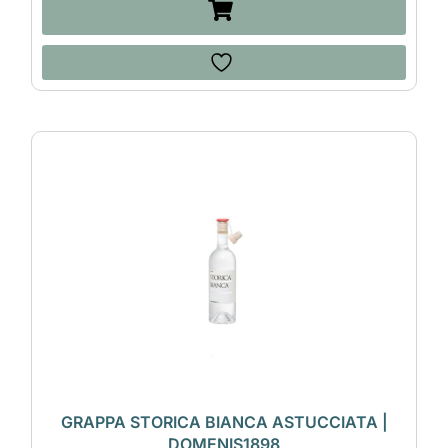
GRAPPA STORICA BIANCA ASTUCCIATA |
DOMENIS1898