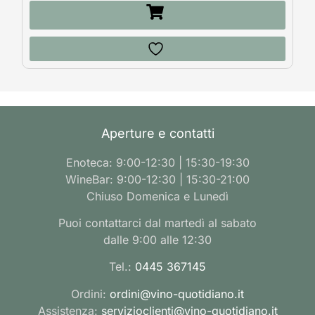
Aperture e contatti
Enoteca: 9:00-12:30 | 15:30-19:30
WineBar: 9:00-12:30 | 15:30-21:00
Chiuso Domenica e Lunedì
Puoi contattarci dal martedì al sabato
dalle 9:00 alle 12:30
Tel.:
0445 367145
Ordini:
ordini@vino-quotidiano.it
Assistenza:
servizioclienti@vino-quotidiano.it