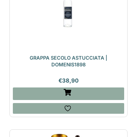
GRAPPA SECOLO ASTUCCIATA |
DOMENIS1898
€
38,90