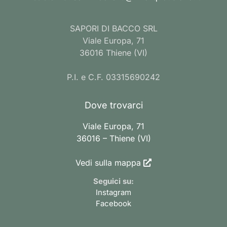
SAPORI DI BACCO SRL
Viale Europa, 71
36016 Thiene (VI)
P.I. e C.F. 03315690242
Dove trovarci
Viale Europa, 71
36016 – Thiene (VI)
Vedi sulla mappa
Seguici su:
Instagram
Facebook