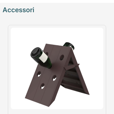
Accessori