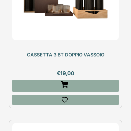
CASSETTA 3 BT DOPPIO VASSOIO
€
19,00