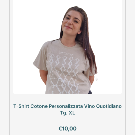
T-Shirt Cotone Personalizzata Vino Quotidiano
Tg. XL
€
10,00