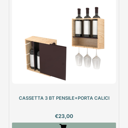
CASSETTA 3 BT PENSILE+PORTA CALICI
€
23,00