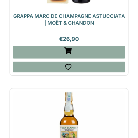
GRAPPA MARC DE CHAMPAGNE ASTUCCIATA
| MOËT & CHANDON
€
26,90