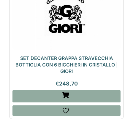
SET DECANTER GRAPPA STRAVECCHIA
BOTTIGLIA CON 6 BICCHIERI IN CRISTALLO |
GIORI
€
248,70