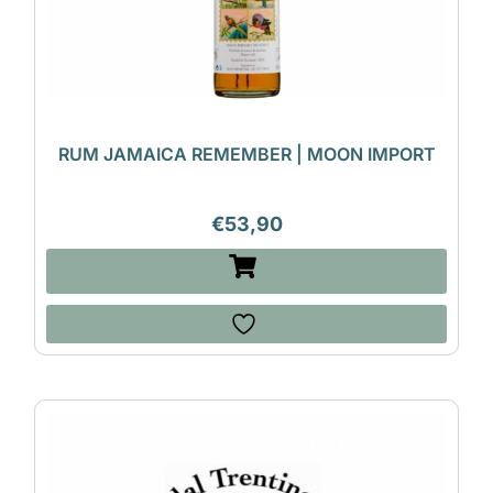
RUM JAMAICA REMEMBER | MOON IMPORT
€
53,90