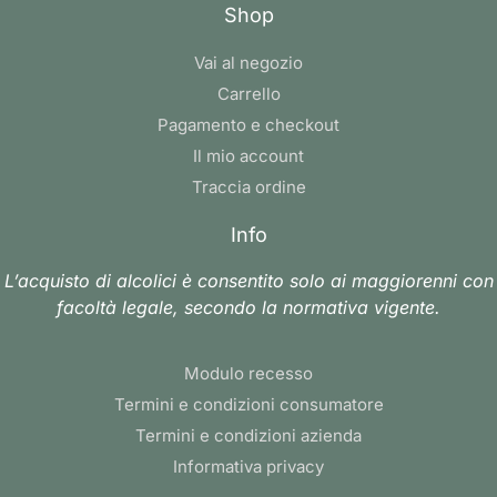
Shop
Vai al negozio
Carrello
Pagamento e checkout
Il mio account
Traccia ordine
Info
L’acquisto di alcolici è consentito solo ai maggiorenni con
facoltà legale, secondo la normativa vigente.
Modulo recesso
Termini e condizioni consumatore
Termini e condizioni azienda
Informativa privacy