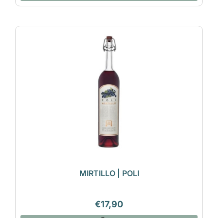
MIRTILLO | POLI
€
17,90