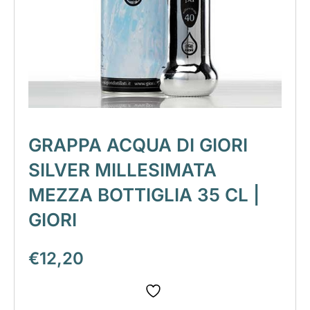
GRAPPA ACQUA DI GIORI
SILVER MILLESIMATA
MEZZA BOTTIGLIA 35 CL |
GIORI
€
12,20