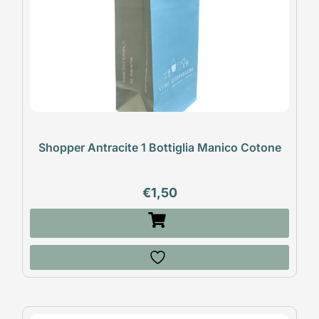
Shopper Antracite 1 Bottiglia Manico Cotone
€
1,50