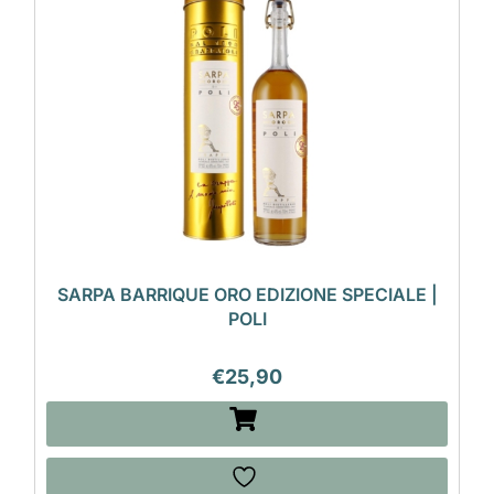
SARPA BARRIQUE ORO EDIZIONE SPECIALE |
POLI
€
25,90