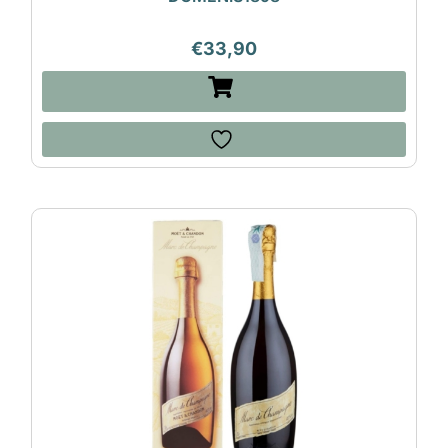
€
33,90