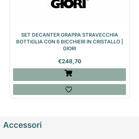
SET DECANTER GRAPPA STRAVECCHIA
BOTTIGLIA CON 6 BICCHIERI IN CRISTALLO |
GIORI
€
248,70
Accessori