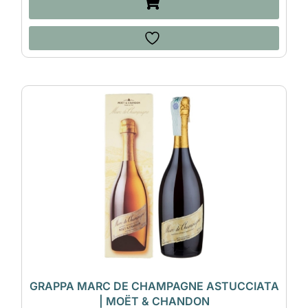
GRAPPA MARC DE CHAMPAGNE ASTUCCIATA
| MOËT & CHANDON