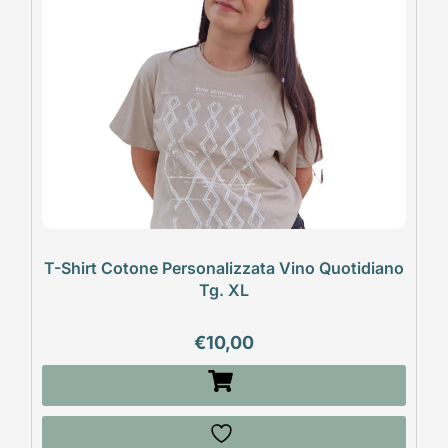
T-Shirt Cotone Personalizzata Vino Quotidiano
Tg. XL
€
10,00