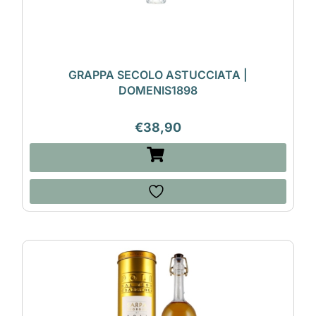
GRAPPA SECOLO ASTUCCIATA |
DOMENIS1898
€
38,90