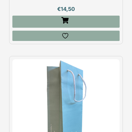
€
14,50