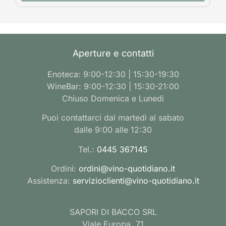
Aperture e contatti
Enoteca: 9:00-12:30 | 15:30-19:30
WineBar: 9:00-12:30 | 15:30-21:00
Chiuso Domenica e Lunedì
Puoi contattarci dal martedì al sabato
dalle 9:00 alle 12:30
Tel.:
0445 367145
Ordini:
ordini@vino-quotidiano.it
Assistenza:
servizioclienti@vino-quotidiano.it
SAPORI DI BACCO SRL
Viale Europa, 71