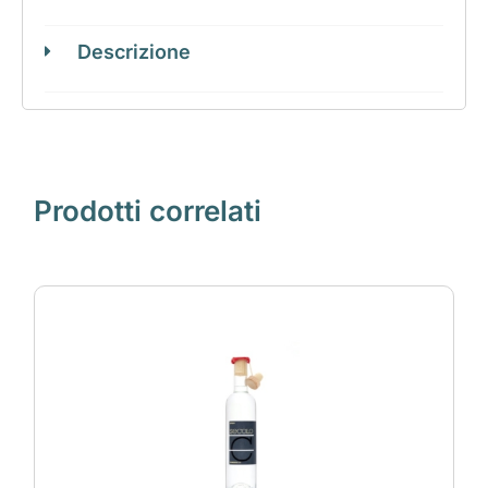
Descrizione
Prodotti correlati