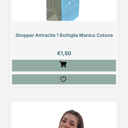
Shopper Antracite 1 Bottiglia Manico Cotone
€
1,50