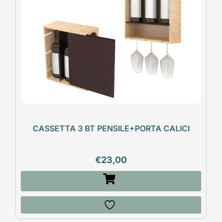
CASSETTA 3 BT PENSILE+PORTA CALICI
€
23,00