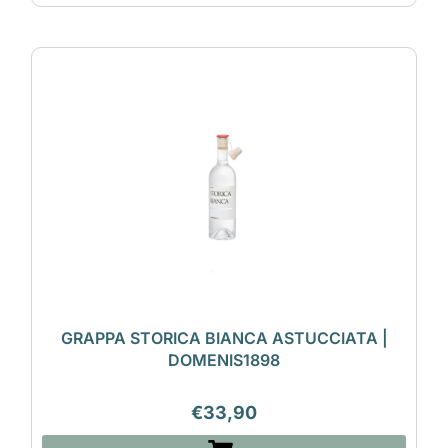
GRAPPA STORICA BIANCA ASTUCCIATA |
DOMENIS1898
€
33,90