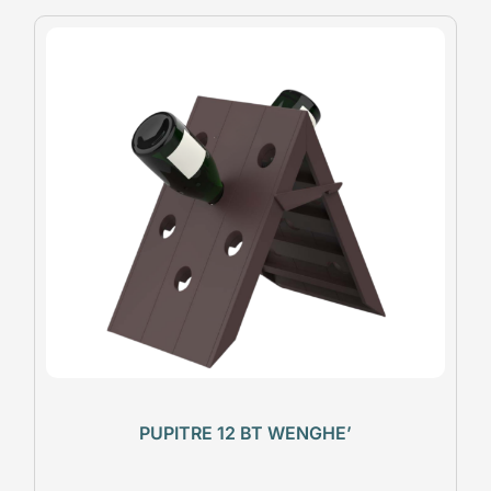
PUPITRE 12 BT WENGHE’