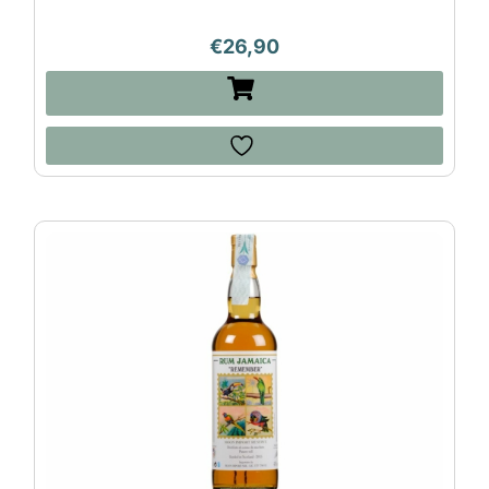
€
26,90