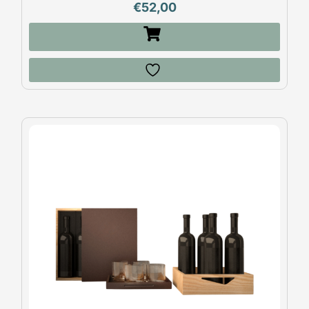
€
52,00