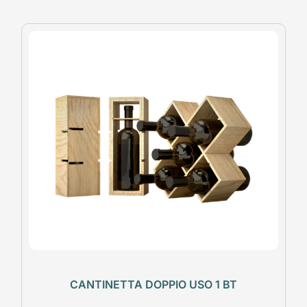
CANTINETTA DOPPIO USO 1 BT