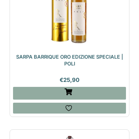
SARPA BARRIQUE ORO EDIZIONE SPECIALE |
POLI
€
25,90