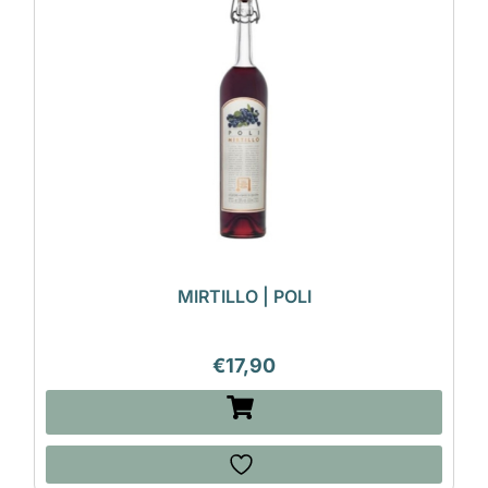
MIRTILLO | POLI
€
17,90