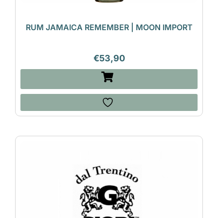
RUM JAMAICA REMEMBER | MOON IMPORT
€
53,90