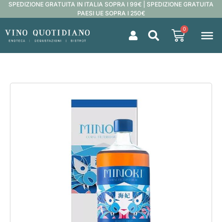
SPEDIZIONE GRATUITA IN ITALIA SOPRA I 99€ | SPEDIZIONE GRATUITA
PAESI UE SOPRA I 250€
0