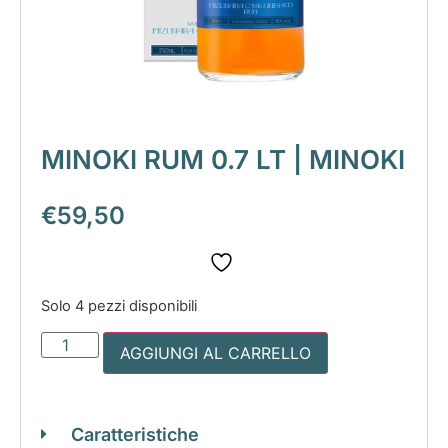
MINOKI RUM 0.7 LT | MINOKI
€
59,50
Solo 4 pezzi disponibili
AGGIUNGI AL CARRELLO
Caratteristiche