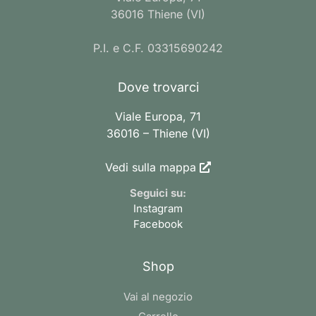
36016 Thiene (VI)
P.I. e C.F. 03315690242
Dove trovarci
Viale Europa, 71
36016 – Thiene (VI)
Vedi sulla mappa
Seguici su:
Instagram
Facebook
Shop
Vai al negozio