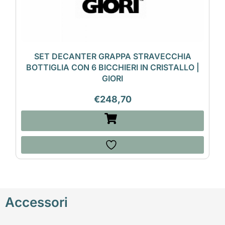
SET DECANTER GRAPPA STRAVECCHIA
BOTTIGLIA CON 6 BICCHIERI IN CRISTALLO |
GIORI
€
248,70
Accessori