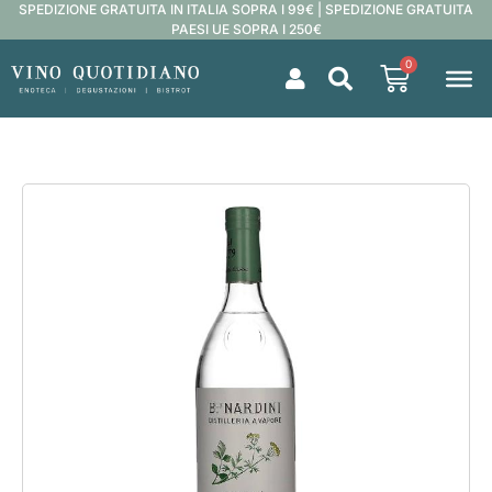
SPEDIZIONE GRATUITA IN ITALIA SOPRA I 99€ | SPEDIZIONE GRATUITA
PAESI UE SOPRA I 250€
0