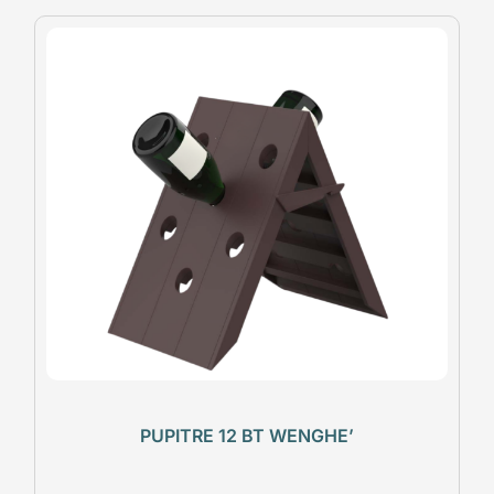
PUPITRE 12 BT WENGHE’