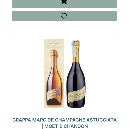
GRAPPA MARC DE CHAMPAGNE ASTUCCIATA
| MOËT & CHANDON