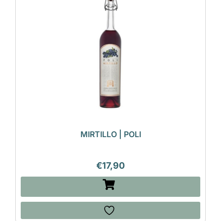
MIRTILLO | POLI
€
17,90