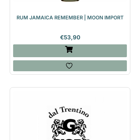
RUM JAMAICA REMEMBER | MOON IMPORT
€
53,90