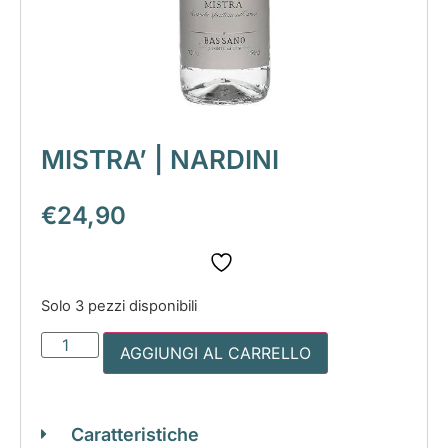
MISTRA’ | NARDINI
€
24,90
Solo 3 pezzi disponibili
AGGIUNGI AL CARRELLO
Caratteristiche