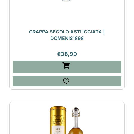
GRAPPA SECOLO ASTUCCIATA |
DOMENIS1898
€
38,90