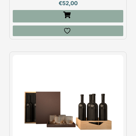
€
52,00