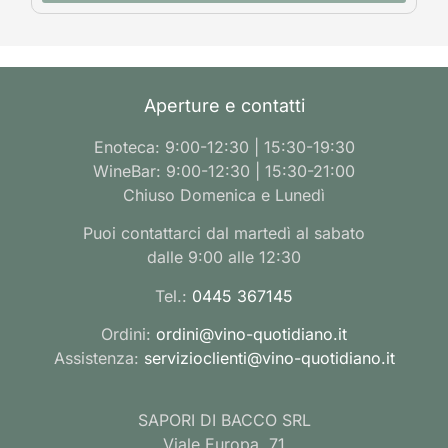
Aperture e contatti
Enoteca: 9:00-12:30 | 15:30-19:30
WineBar: 9:00-12:30 | 15:30-21:00
Chiuso Domenica e Lunedì
Puoi contattarci dal martedì al sabato
dalle 9:00 alle 12:30
Tel.:
0445 367145
Ordini:
ordini@vino-quotidiano.it
Assistenza:
servizioclienti@vino-quotidiano.it
SAPORI DI BACCO SRL
Viale Europa, 71