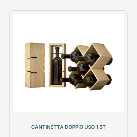
CANTINETTA DOPPIO USO 1 BT