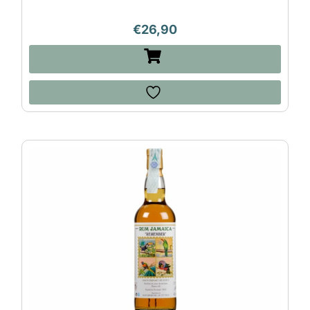
€
26,90