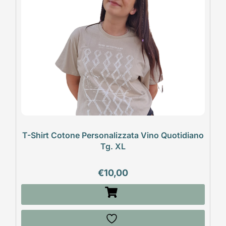
T-Shirt Cotone Personalizzata Vino Quotidiano
Tg. XL
€
10,00