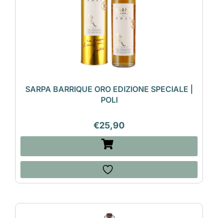
SARPA BARRIQUE ORO EDIZIONE SPECIALE |
POLI
€
25,90