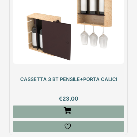
CASSETTA 3 BT PENSILE+PORTA CALICI
€
23,00