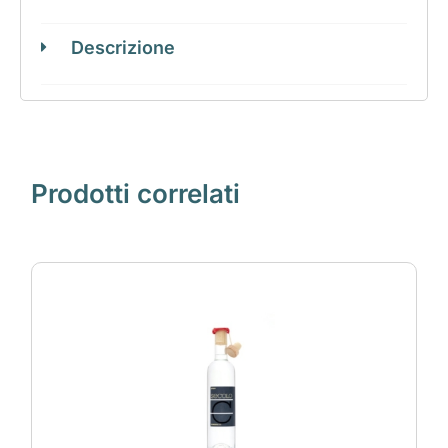
Descrizione
Prodotti correlati