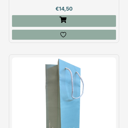
€
14,50