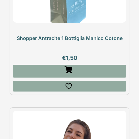
Shopper Antracite 1 Bottiglia Manico Cotone
€
1,50