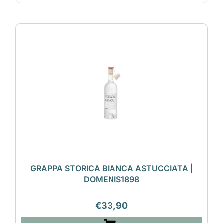
GRAPPA STORICA BIANCA ASTUCCIATA |
DOMENIS1898
€
33,90