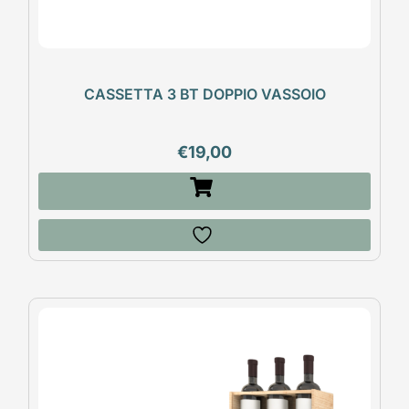
CASSETTA 3 BT DOPPIO VASSOIO
€
19,00