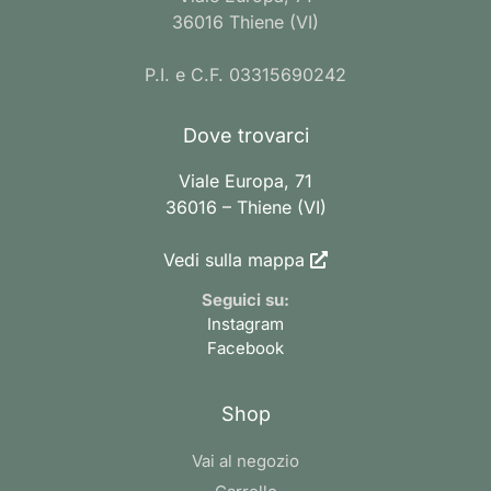
36016 Thiene (VI)
P.I. e C.F. 03315690242
Dove trovarci
Viale Europa, 71
36016 – Thiene (VI)
Vedi sulla mappa
Seguici su:
Instagram
Facebook
Shop
Vai al negozio