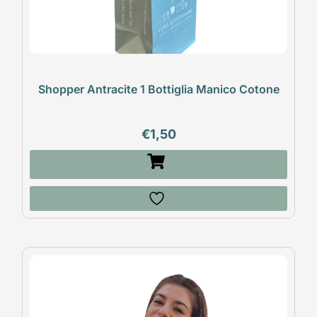
Shopper Antracite 1 Bottiglia Manico Cotone
€
1,50