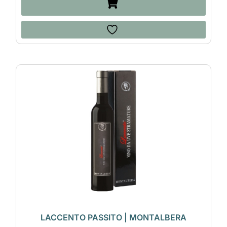
LACCENTO PASSITO | MONTALBERA