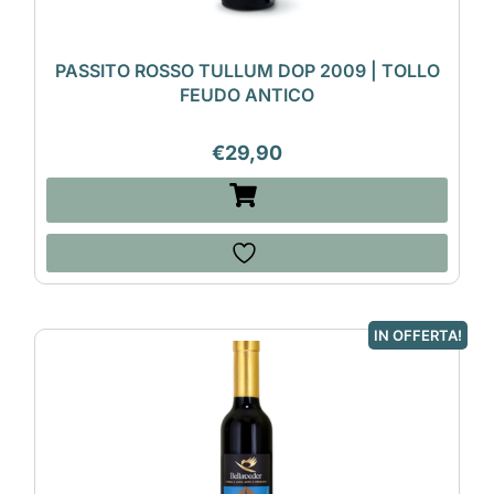
PASSITO ROSSO TULLUM DOP 2009 | TOLLO
FEUDO ANTICO
€
29,90
IN OFFERTA!