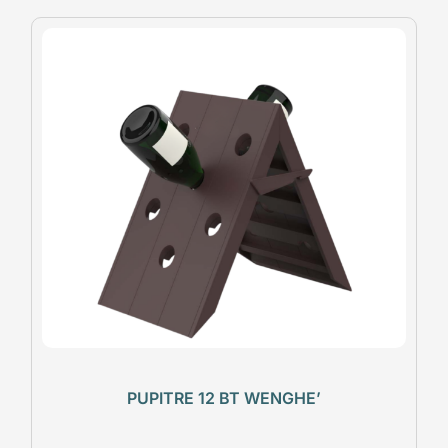
PUPITRE 12 BT WENGHE’