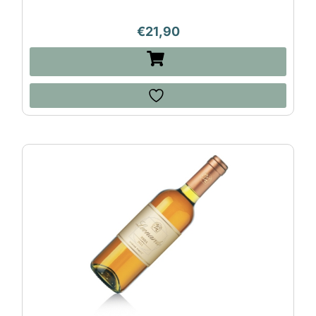
€
21,90