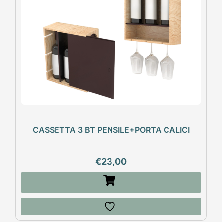
CASSETTA 3 BT PENSILE+PORTA CALICI
€
23,00