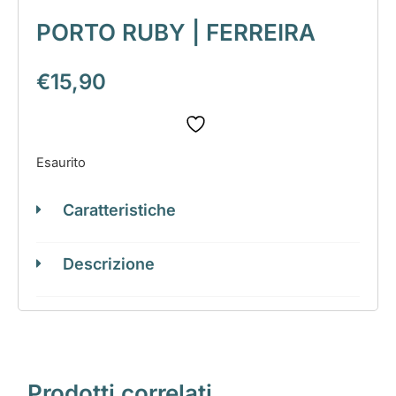
PORTO RUBY | FERREIRA
€
15,90
Esaurito
Caratteristiche
Descrizione
Prodotti correlati