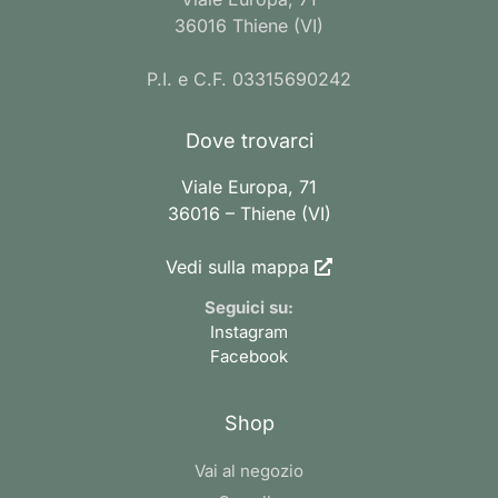
36016 Thiene (VI)
P.I. e C.F. 03315690242
Dove trovarci
Viale Europa, 71
36016 – Thiene (VI)
Vedi sulla mappa
Seguici su:
Instagram
Facebook
Shop
Vai al negozio