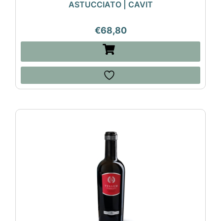
ASTUCCIATO | CAVIT
€
68,80