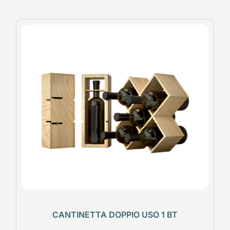
CANTINETTA DOPPIO USO 1 BT