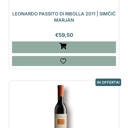
LEONARDO PASSITO DI RIBOLLA 2011 | SIMČIČ
MARJAN
€
59,50
IN OFFERTA!