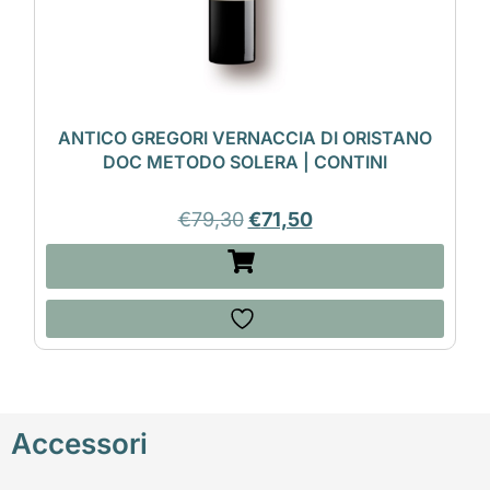
ANTICO GREGORI VERNACCIA DI ORISTANO
DOC METODO SOLERA | CONTINI
€
79,30
€
71,50
Accessori