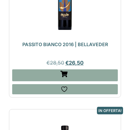
PASSITO BIANCO 2016 | BELLAVEDER
€
28,50
€
26,50
IN OFFERTA!