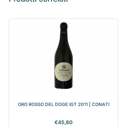
ORO ROSSO DEL DOGE IGT 2011 | CONATI
€
45,80