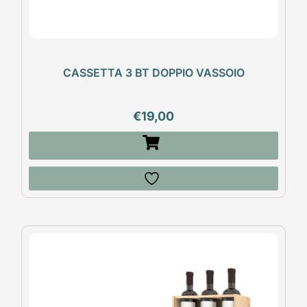
CASSETTA 3 BT DOPPIO VASSOIO
€
19,00