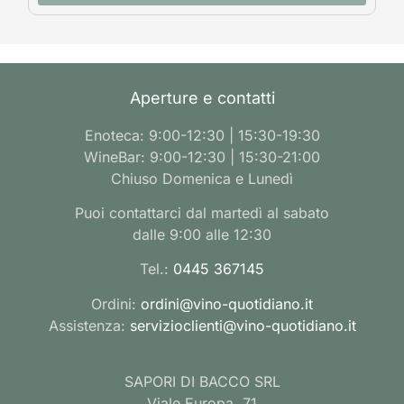
Aperture e contatti
Enoteca: 9:00-12:30 | 15:30-19:30
WineBar: 9:00-12:30 | 15:30-21:00
Chiuso Domenica e Lunedì
Puoi contattarci dal martedì al sabato
dalle 9:00 alle 12:30
Tel.:
0445 367145
Ordini:
ordini@vino-quotidiano.it
Assistenza:
servizioclienti@vino-quotidiano.it
SAPORI DI BACCO SRL
Viale Europa, 71