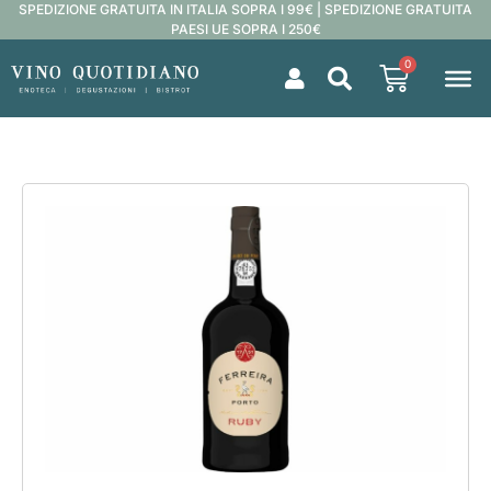
SPEDIZIONE GRATUITA IN ITALIA SOPRA I 99€ | SPEDIZIONE GRATUITA
PAESI UE SOPRA I 250€
0