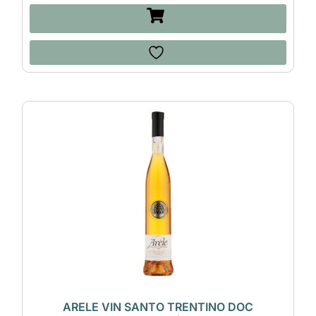
ARELE VIN SANTO TRENTINO DOC