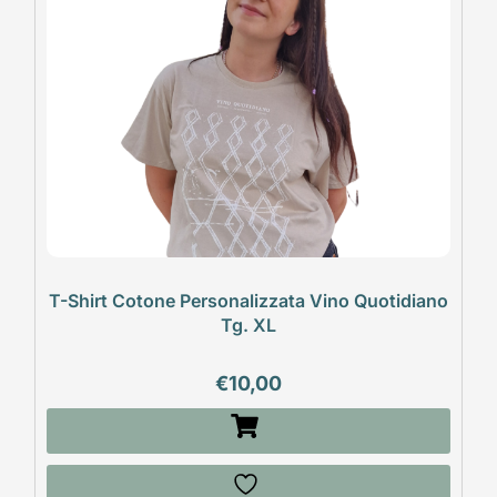
T-Shirt Cotone Personalizzata Vino Quotidiano
Tg. XL
€
10,00