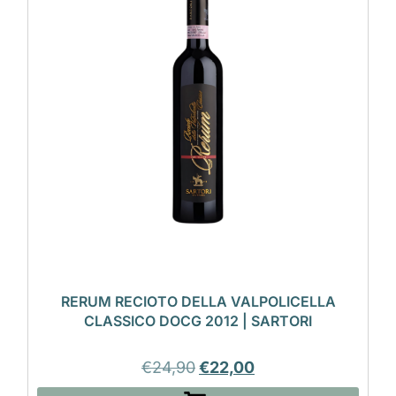
RERUM RECIOTO DELLA VALPOLICELLA
CLASSICO DOCG 2012 | SARTORI
€
24,90
€
22,00