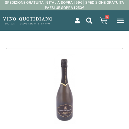
SPEDIZIONE GRATUITA IN ITALIA SOPRA I 99€ | SPEDIZIONE GRATUITA
PAESI UE SOPRA I 250€
0