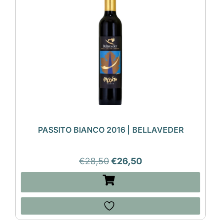
PASSITO BIANCO 2016 | BELLAVEDER
€
28,50
€
26,50