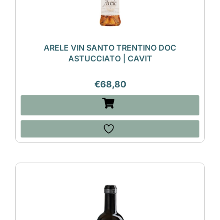
ARELE VIN SANTO TRENTINO DOC
ASTUCCIATO | CAVIT
€
68,80