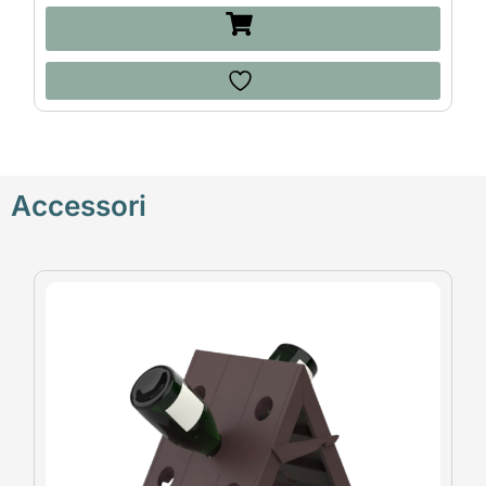
Accessori