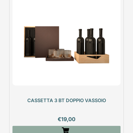
CASSETTA 3 BT DOPPIO VASSOIO
€
19,00