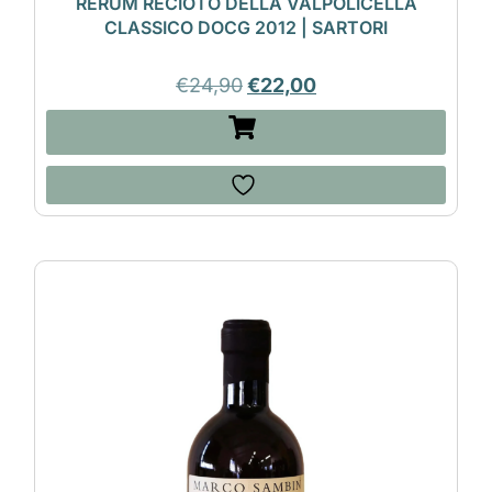
RERUM RECIOTO DELLA VALPOLICELLA
CLASSICO DOCG 2012 | SARTORI
€
24,90
€
22,00