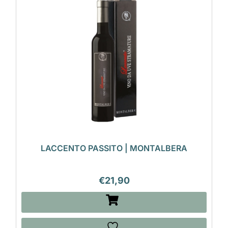
LACCENTO PASSITO | MONTALBERA
€
21,90