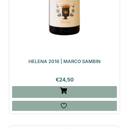
HELENA 2016 | MARCO SAMBIN
€
24,50