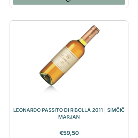
LEONARDO PASSITO DI RIBOLLA 2011 | SIMČIČ
MARJAN
€
59,50