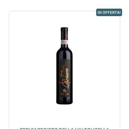
IN OFFERTA!