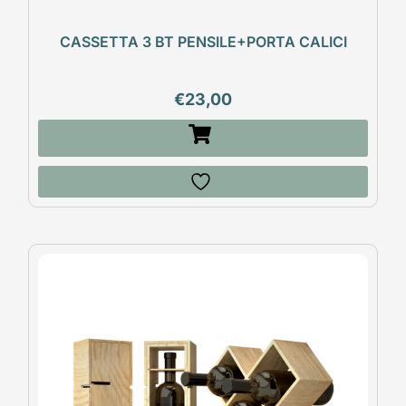
CASSETTA 3 BT PENSILE+PORTA CALICI
€
23,00