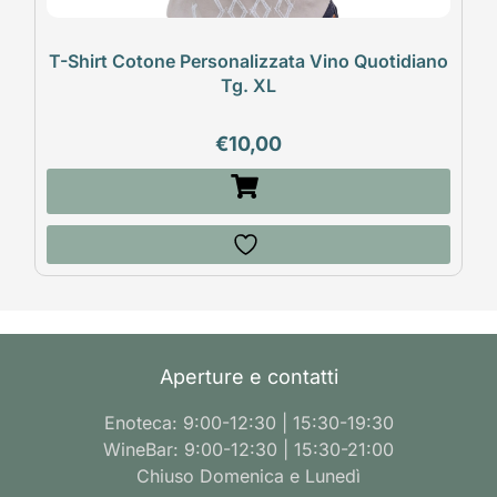
T-Shirt Cotone Personalizzata Vino Quotidiano
Tg. XL
€
10,00
Aperture e contatti
Enoteca: 9:00-12:30 | 15:30-19:30
WineBar: 9:00-12:30 | 15:30-21:00
Chiuso Domenica e Lunedì