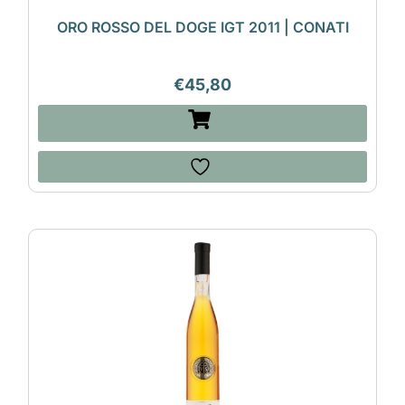
ORO ROSSO DEL DOGE IGT 2011 | CONATI
€
45,80