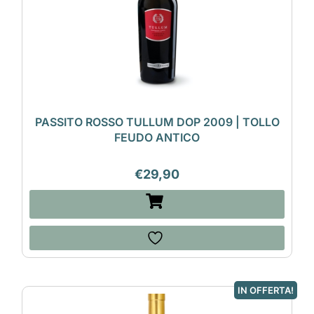
PASSITO ROSSO TULLUM DOP 2009 | TOLLO
FEUDO ANTICO
€
29,90
IN OFFERTA!