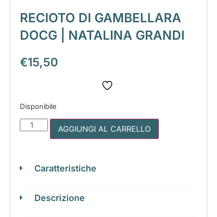
RECIOTO DI GAMBELLARA
DOCG | NATALINA GRANDI
€
15,50
Disponibile
AGGIUNGI AL CARRELLO
Caratteristiche
Descrizione