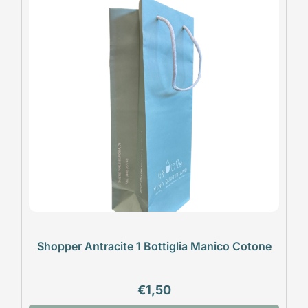
Shopper Antracite 1 Bottiglia Manico Cotone
€
1,50