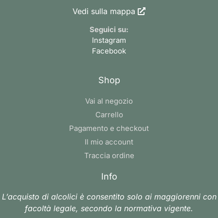
Vedi sulla mappa
Seguici su:
Instagram
Facebook
Shop
Vai al negozio
Carrello
Pagamento e checkout
Il mio account
Traccia ordine
Info
L’acquisto di alcolici è consentito solo ai maggiorenni con
facoltà legale, secondo la normativa vigente.