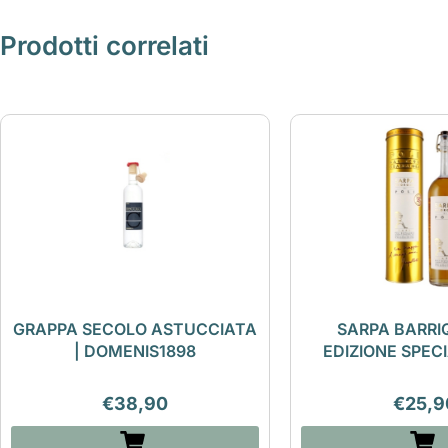
Prodotti correlati
GRAPPA SECOLO ASTUCCIATA
SARPA BARRI
| DOMENIS1898
EDIZIONE SPECI
€
38,90
€
25,9