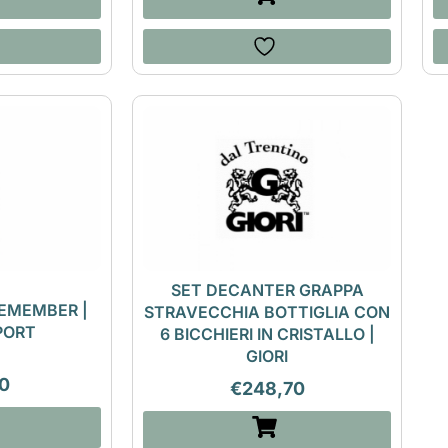
SET DECANTER GRAPPA
EMEMBER |
STRAVECCHIA BOTTIGLIA CON
PORT
6 BICCHIERI IN CRISTALLO |
GIORI
0
€
248,70