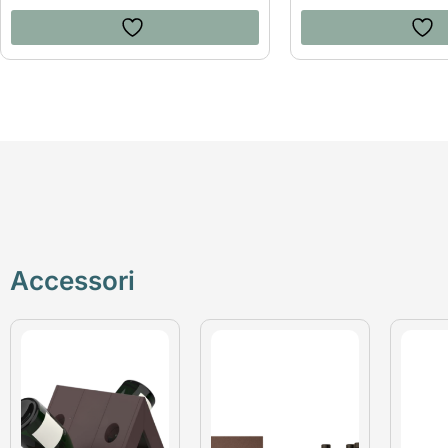
Accessori