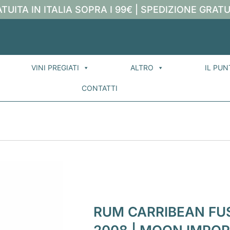
TUITA IN ITALIA SOPRA I 99€ | SPEDIZIONE GRATU
VINI PREGIATI
ALTRO
IL PUN
CONTATTI
RUM CARRIBEAN FUS