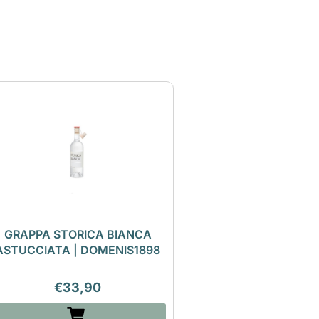
GRAPPA STORICA BIANCA
ASTUCCIATA | DOMENIS1898
€
33,90