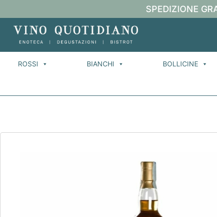
SPEDIZIONE GRA
ROSSI
BIANCHI
BOLLICINE