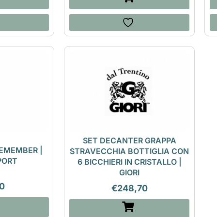
SET DECANTER GRAPPA
EMEMBER |
STRAVECCHIA BOTTIGLIA CON
PORT
6 BICCHIERI IN CRISTALLO |
GIORI
0
€
248,70