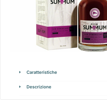
Caratteristiche
Descrizione