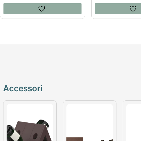
Accessori