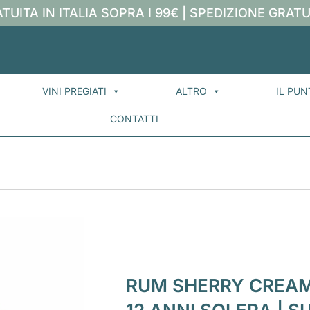
TUITA IN ITALIA SOPRA I 99€ | SPEDIZIONE GRATU
VINI PREGIATI
ALTRO
IL PUN
CONTATTI
RUM SHERRY CREAM