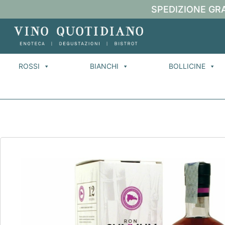
SPEDIZIONE GRA
ROSSI
BIANCHI
BOLLICINE