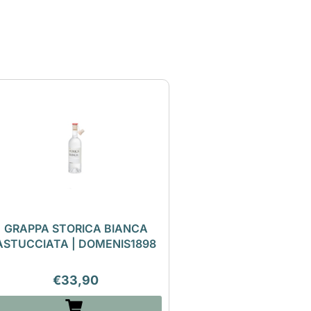
GRAPPA STORICA BIANCA
ASTUCCIATA | DOMENIS1898
€
33,90