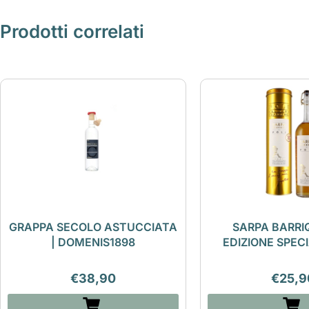
Prodotti correlati
GRAPPA SECOLO ASTUCCIATA
SARPA BARRI
| DOMENIS1898
EDIZIONE SPECI
€
38,90
€
25,9