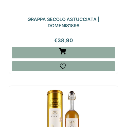
GRAPPA SECOLO ASTUCCIATA |
DOMENIS1898
€
38,90