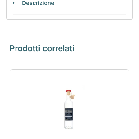
Descrizione
Prodotti correlati