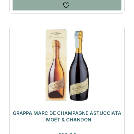
GRAPPA MARC DE CHAMPAGNE ASTUCCIATA
| MOËT & CHANDON