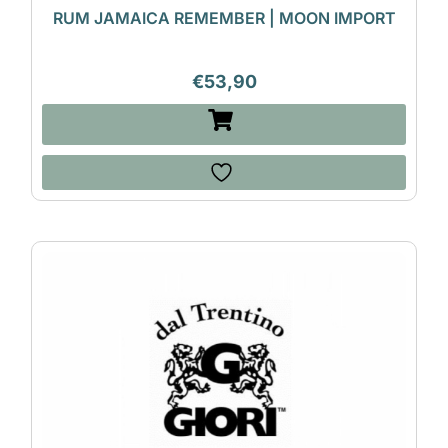
RUM JAMAICA REMEMBER | MOON IMPORT
€
53,90