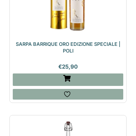
SARPA BARRIQUE ORO EDIZIONE SPECIALE |
POLI
€
25,90