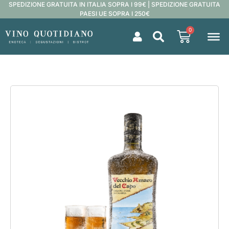
SPEDIZIONE GRATUITA IN ITALIA SOPRA I 99€ | SPEDIZIONE GRATUITA
PAESI UE SOPRA I 250€
0