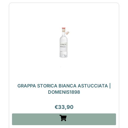
GRAPPA STORICA BIANCA ASTUCCIATA |
DOMENIS1898
€
33,90