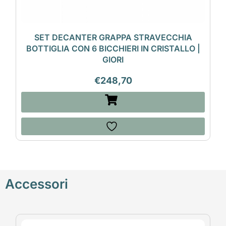
SET DECANTER GRAPPA STRAVECCHIA
BOTTIGLIA CON 6 BICCHIERI IN CRISTALLO |
GIORI
€
248,70
Accessori