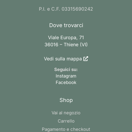
P.I. e C.F. 03315690242
Dove trovarci
Viale Europa, 71
36016 – Thiene (VI)
Vedi sulla mappa
Seguici su:
Instagram
Facebook
Shop
Vai al negozio
Carrello
Pagamento e checkout