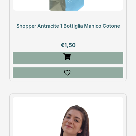
Shopper Antracite 1 Bottiglia Manico Cotone
€
1,50