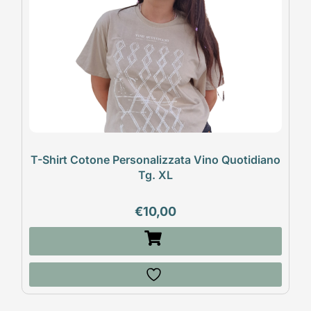
T-Shirt Cotone Personalizzata Vino Quotidiano
Tg. XL
€
10,00