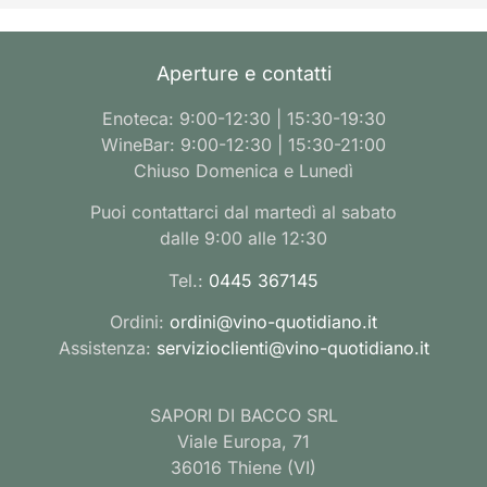
Aperture e contatti
Enoteca: 9:00-12:30 | 15:30-19:30
WineBar: 9:00-12:30 | 15:30-21:00
Chiuso Domenica e Lunedì
Puoi contattarci dal martedì al sabato
dalle 9:00 alle 12:30
Tel.:
0445 367145
Ordini:
ordini@vino-quotidiano.it
Assistenza:
servizioclienti@vino-quotidiano.it
SAPORI DI BACCO SRL
Viale Europa, 71
36016 Thiene (VI)