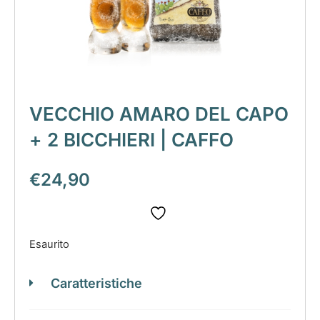
VECCHIO AMARO DEL CAPO
+ 2 BICCHIERI | CAFFO
€
24,90
Esaurito
Caratteristiche