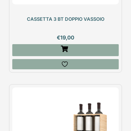
CASSETTA 3 BT DOPPIO VASSOIO
€
19,00