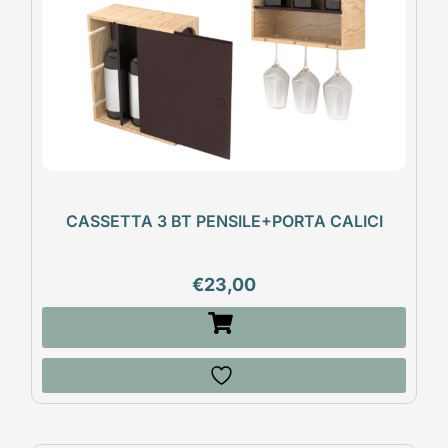
CASSETTA 3 BT PENSILE+PORTA CALICI
€
23,00