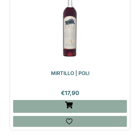
MIRTILLO | POLI
€
17,90