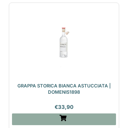
GRAPPA STORICA BIANCA ASTUCCIATA |
DOMENIS1898
€
33,90