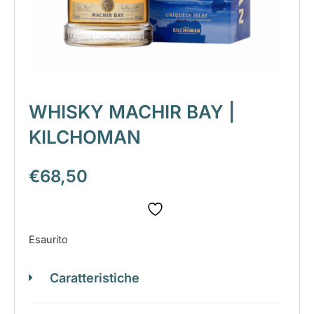
WHISKY MACHIR BAY |
KILCHOMAN
€
68,50
Esaurito
Caratteristiche