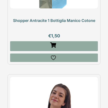
Shopper Antracite 1 Bottiglia Manico Cotone
€
1,50