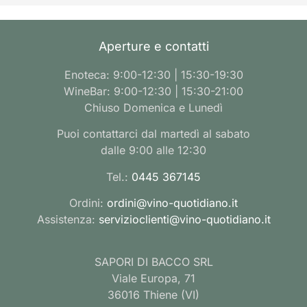
Aperture e contatti
Enoteca: 9:00-12:30 | 15:30-19:30
WineBar: 9:00-12:30 | 15:30-21:00
Chiuso Domenica e Lunedì
Puoi contattarci dal martedì al sabato
dalle 9:00 alle 12:30
Tel.:
0445 367145
Ordini:
ordini@vino-quotidiano.it
Assistenza:
servizioclienti@vino-quotidiano.it
SAPORI DI BACCO SRL
Viale Europa, 71
36016 Thiene (VI)