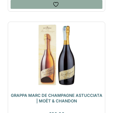
GRAPPA MARC DE CHAMPAGNE ASTUCCIATA
| MOËT & CHANDON