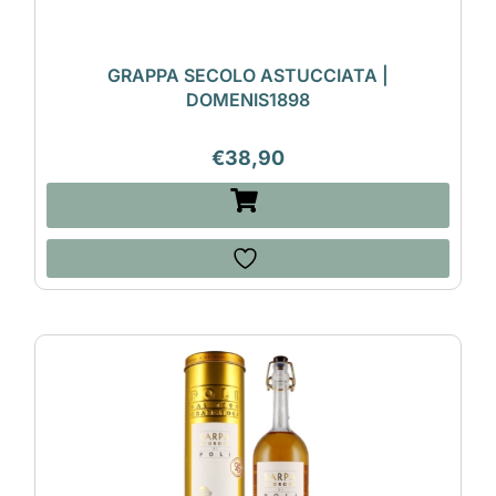
GRAPPA SECOLO ASTUCCIATA |
DOMENIS1898
€
38,90