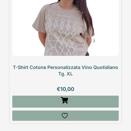
T-Shirt Cotone Personalizzata Vino Quotidiano
Tg. XL
€
10,00