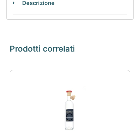
Descrizione
Prodotti correlati