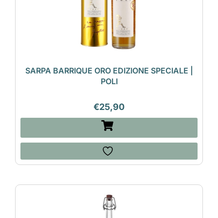
SARPA BARRIQUE ORO EDIZIONE SPECIALE |
POLI
€
25,90