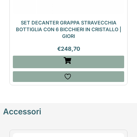
SET DECANTER GRAPPA STRAVECCHIA
BOTTIGLIA CON 6 BICCHIERI IN CRISTALLO |
GIORI
€
248,70
Accessori