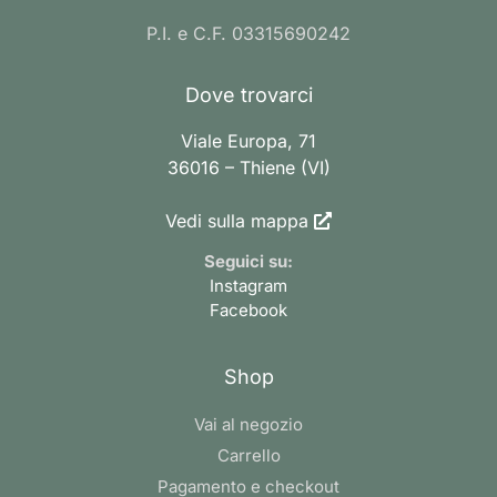
P.I. e C.F. 03315690242
Dove trovarci
Viale Europa, 71
36016 – Thiene (VI)
Vedi sulla mappa
Seguici su:
Instagram
Facebook
Shop
Vai al negozio
Carrello
Pagamento e checkout