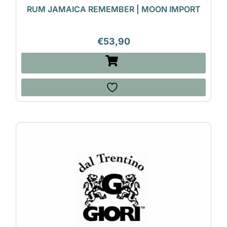
RUM JAMAICA REMEMBER | MOON IMPORT
€
53,90