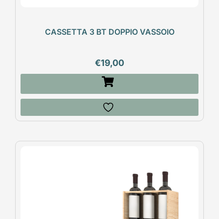
CASSETTA 3 BT DOPPIO VASSOIO
€
19,00