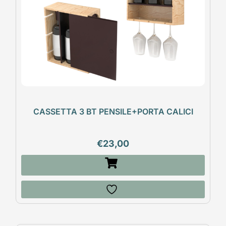
CASSETTA 3 BT PENSILE+PORTA CALICI
€
23,00