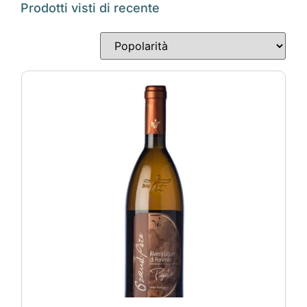
Prodotti visti di recente