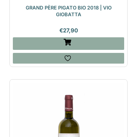
GRAND PÈRE PIGATO BIO 2018 | VIO
GIOBATTA
€
27,90