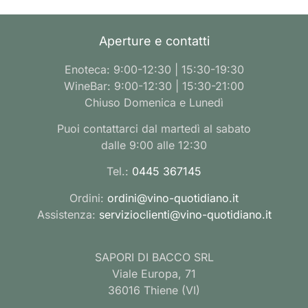
Aperture e contatti
Enoteca: 9:00-12:30 | 15:30-19:30
WineBar: 9:00-12:30 | 15:30-21:00
Chiuso Domenica e Lunedì
Puoi contattarci dal martedì al sabato
dalle 9:00 alle 12:30
Tel.:
0445 367145
Ordini:
ordini@vino-quotidiano.it
Assistenza:
servizioclienti@vino-quotidiano.it
SAPORI DI BACCO SRL
Viale Europa, 71
36016 Thiene (VI)