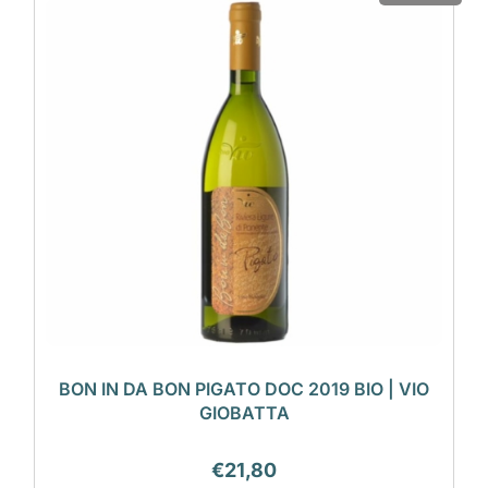
BON IN DA BON PIGATO DOC 2019 BIO | VIO
GIOBATTA
€
21,80