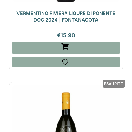
VERMENTINO RIVIERA LIGURE DI PONENTE
DOC 2024 | FONTANACOTA
€
15,90
ESAURITO