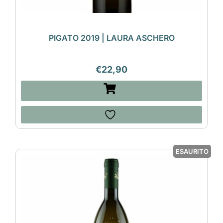
PIGATO 2019 | LAURA ASCHERO
€
22,90
ESAURITO