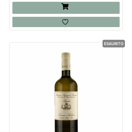
ESAURITO