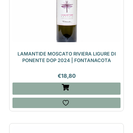
LAMANTIDE MOSCATO RIVIERA LIGURE DI
PONENTE DOP 2024 | FONTANACOTA
€
18,80