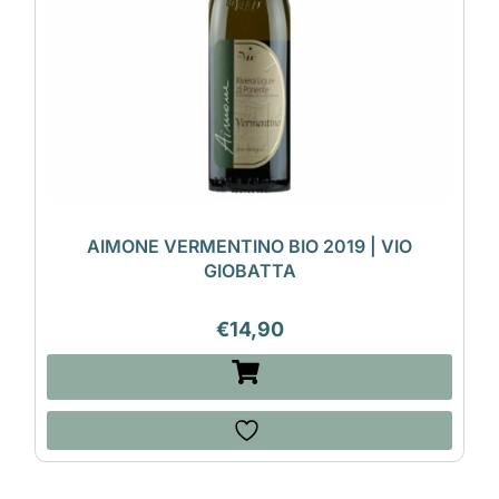
AIMONE VERMENTINO BIO 2019 | VIO
GIOBATTA
€
14,90