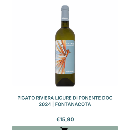
PIGATO RIVIERA LIGURE DI PONENTE DOC
2024 | FONTANACOTA
€
15,90