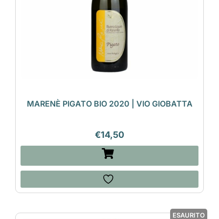
MARENÈ PIGATO BIO 2020 | VIO GIOBATTA
€
14,50
ESAURITO