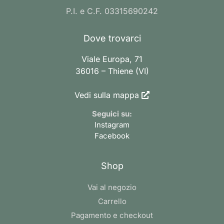
P.I. e C.F. 03315690242
Dove trovarci
Viale Europa, 71
36016 – Thiene (VI)
Vedi sulla mappa
Seguici su:
Instagram
Facebook
Shop
Vai al negozio
Carrello
Pagamento e checkout