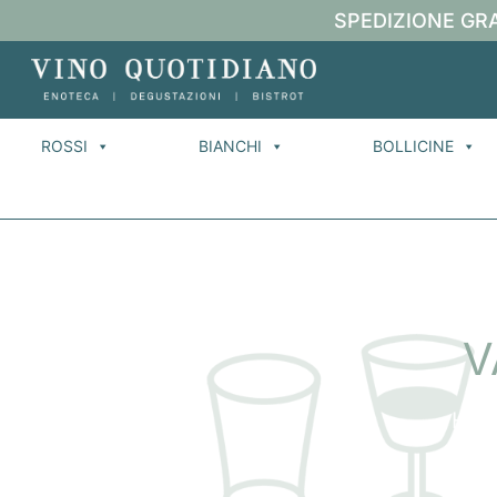
SPEDIZIONE GRA
ROSSI
BIANCHI
BOLLICINE
V
Ho