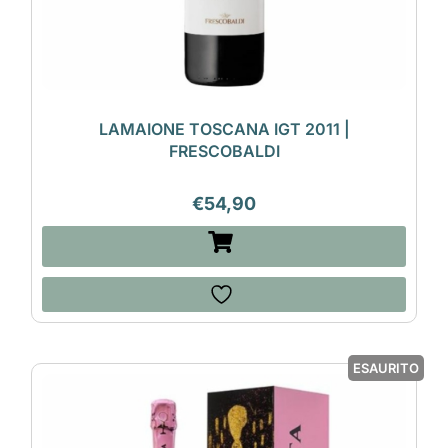
LAMAIONE TOSCANA IGT 2011 |
FRESCOBALDI
€
54,90
ESAURITO