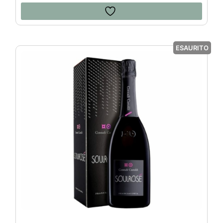
ESAURITO