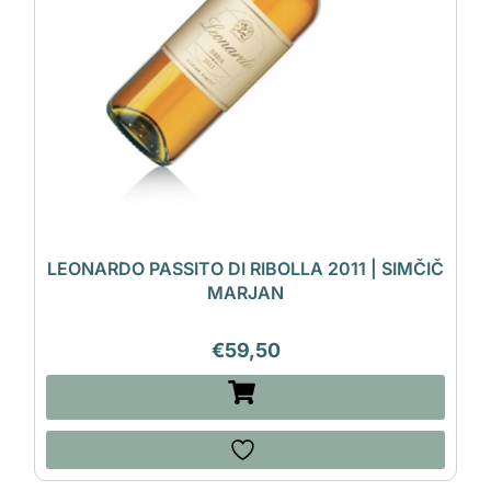
LEONARDO PASSITO DI RIBOLLA 2011 | SIMČIČ
MARJAN
€
59,50