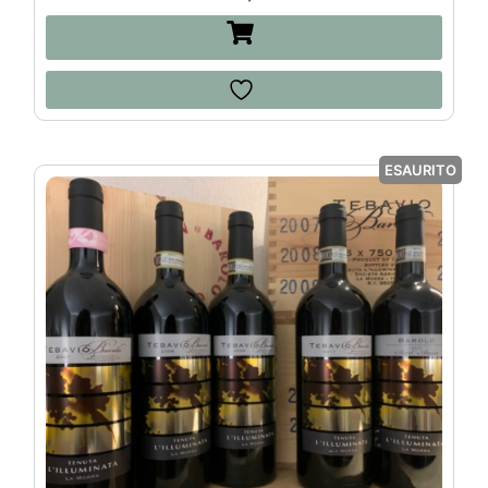
ESAURITO