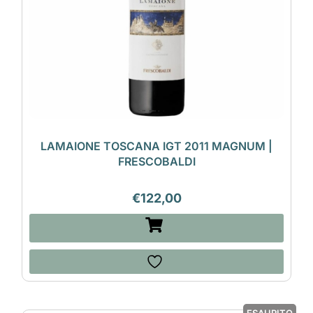
LAMAIONE TOSCANA IGT 2011 MAGNUM |
FRESCOBALDI
€
122,00