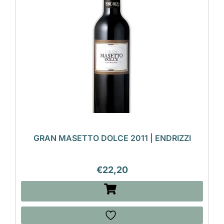
GRAN MASETTO DOLCE 2011 | ENDRIZZI
€
22,20