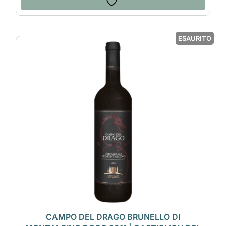
ESAURITO
CAMPO DEL DRAGO BRUNELLO DI