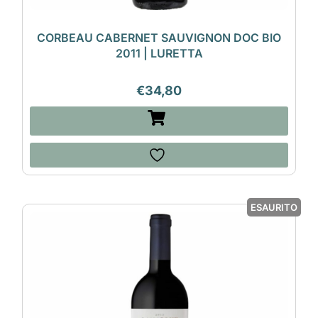
CORBEAU CABERNET SAUVIGNON DOC BIO
2011 | LURETTA
€
34,80
ESAURITO