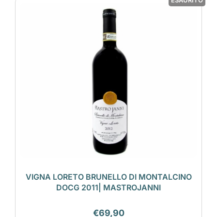
ESAURITO
VIGNA LORETO BRUNELLO DI MONTALCINO
DOCG 2011| MASTROJANNI
€
69,90