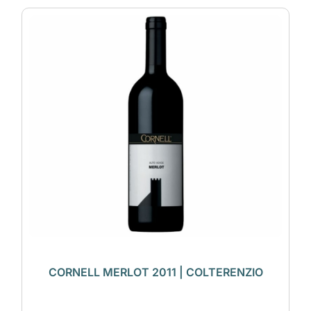
CORNELL MERLOT 2011 | COLTERENZIO