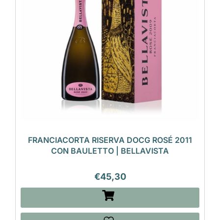
FRANCIACORTA RISERVA DOCG ROSÉ 2011
CON BAULETTO | BELLAVISTA
€
45,30