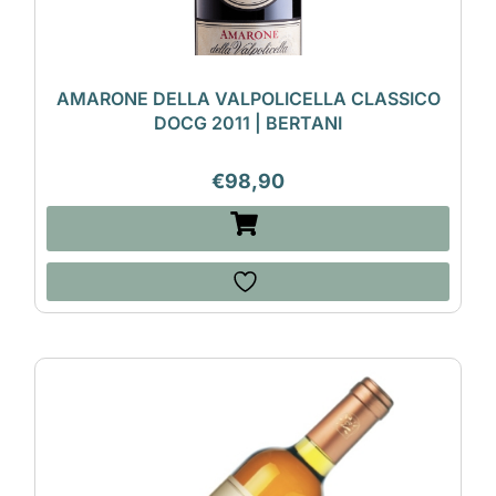
AMARONE DELLA VALPOLICELLA CLASSICO
DOCG 2011 | BERTANI
€
98,90