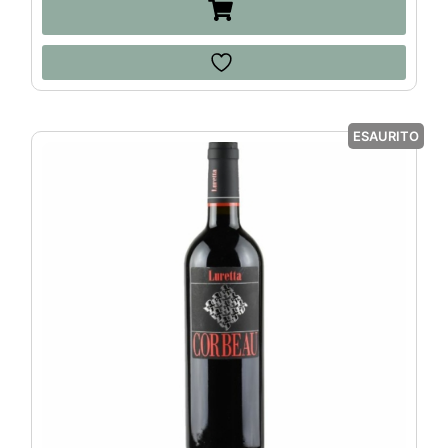
ESAURITO