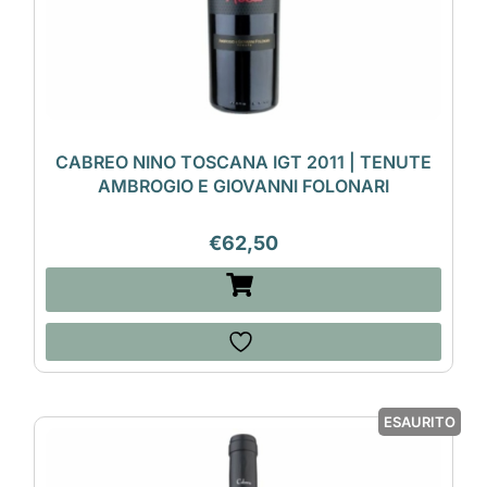
CABREO NINO TOSCANA IGT 2011 | TENUTE
AMBROGIO E GIOVANNI FOLONARI
€
62,50
ESAURITO