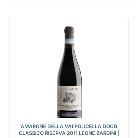
AMARONE DELLA VALPOLICELLA DOCG
CLASSICO RISERVA 2011 LEONE ZARDINI |