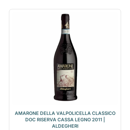
AMARONE DELLA VALPOLICELLA CLASSICO
DOC RISERVA CASSA LEGNO 2011 |
ALDEGHERI