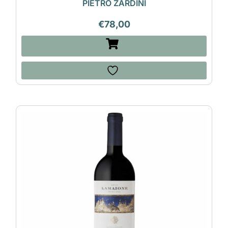
PIETRO ZARDINI
€
78,00