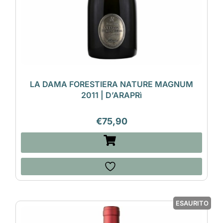
LA DAMA FORESTIERA NATURE MAGNUM
2011 | D’ARAPRì
€
75,90
ESAURITO