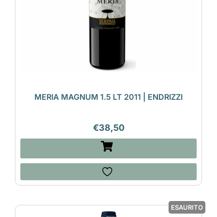
MERIA MAGNUM 1.5 LT 2011 | ENDRIZZI
€
38,50
ESAURITO