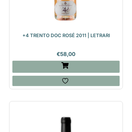
+4 TRENTO DOC ROSÉ 2011 | LETRARI
€
58,00