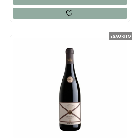
ESAURITO