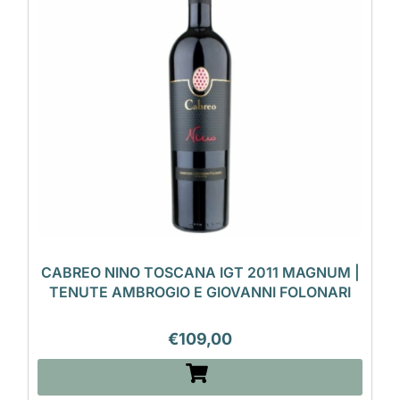
CABREO NINO TOSCANA IGT 2011 MAGNUM |
TENUTE AMBROGIO E GIOVANNI FOLONARI
€
109,00