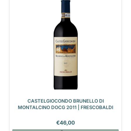
CASTELGIOCONDO BRUNELLO DI
MONTALCINO DOCG 2011 | FRESCOBALDI
€
46,00