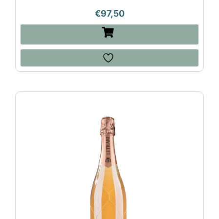
€
97,50