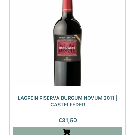
LAGREIN RISERVA BURGUM NOVUM 2011 |
CASTELFEDER
€
31,50