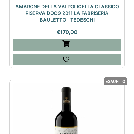
AMARONE DELLA VALPOLICELLA CLASSICO
RISERVA DOCG 2011 LA FABRISERIA
BAULETTO | TEDESCHI
€
170,00
ESAURITO