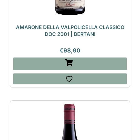
AMARONE DELLA VALPOLICELLA CLASSICO
DOC 2001 | BERTANI
€
98,90