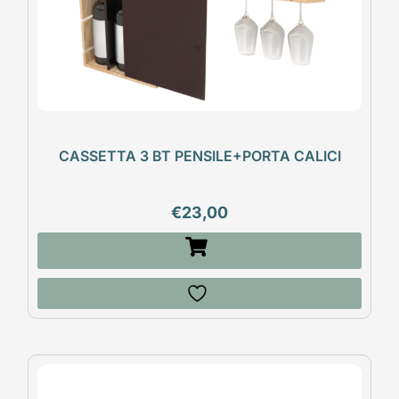
CASSETTA 3 BT PENSILE+PORTA CALICI
€
23,00