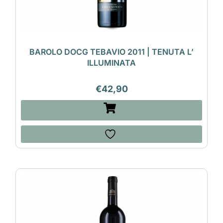
BAROLO DOCG TEBAVIO 2011 | TENUTA L’
ILLUMINATA
€
42,90