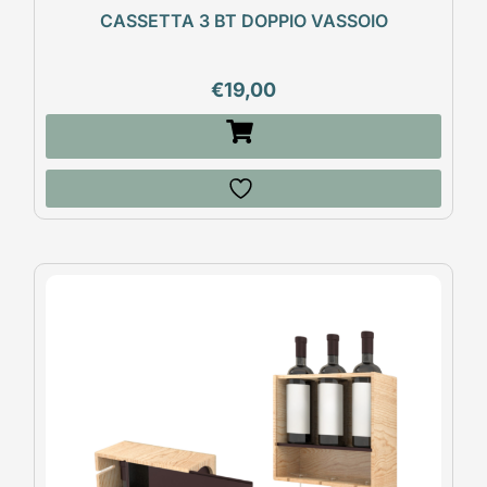
CASSETTA 3 BT DOPPIO VASSOIO
€
19,00