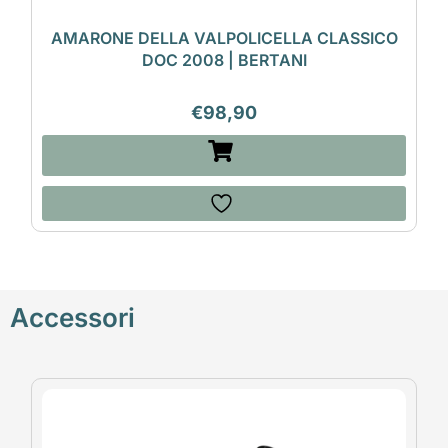
AMARONE DELLA VALPOLICELLA CLASSICO
DOC 2008 | BERTANI
€
98,90
Accessori