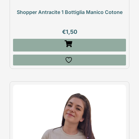
Shopper Antracite 1 Bottiglia Manico Cotone
€
1,50