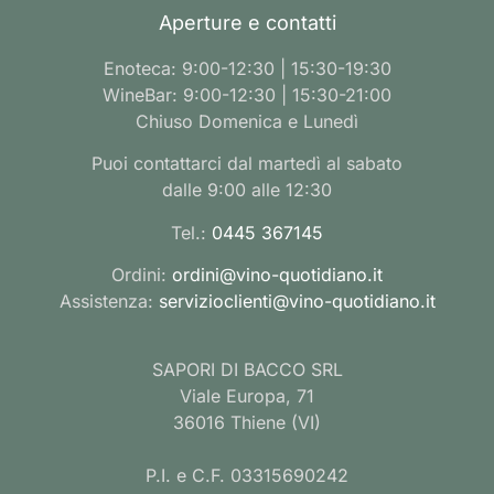
Aperture e contatti
Enoteca: 9:00-12:30 | 15:30-19:30
WineBar: 9:00-12:30 | 15:30-21:00
Chiuso Domenica e Lunedì
Puoi contattarci dal martedì al sabato
dalle 9:00 alle 12:30
Tel.:
0445 367145
Ordini:
ordini@vino-quotidiano.it
Assistenza:
servizioclienti@vino-quotidiano.it
SAPORI DI BACCO SRL
Viale Europa, 71
36016 Thiene (VI)
P.I. e C.F. 03315690242