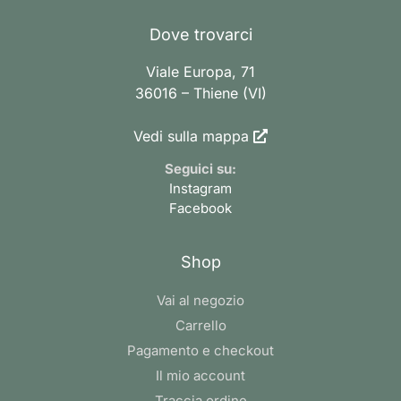
Dove trovarci
Viale Europa, 71
36016 – Thiene (VI)
Vedi sulla mappa
Seguici su:
Instagram
Facebook
Shop
Vai al negozio
Carrello
Pagamento e checkout
Il mio account
Traccia ordine