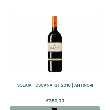
SOLAIA TOSCANA IGT 2010 | ANTINORI
€
350,00