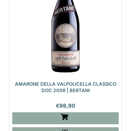
AMARONE DELLA VALPOLICELLA CLASSICO
DOC 2006 | BERTANI
€
98,90