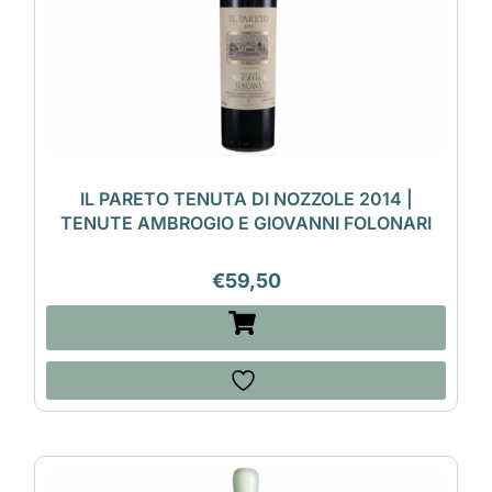
IL PARETO TENUTA DI NOZZOLE 2014 |
TENUTE AMBROGIO E GIOVANNI FOLONARI
€
59,50