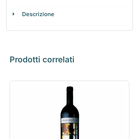
Descrizione
Prodotti correlati