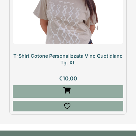
T-Shirt Cotone Personalizzata Vino Quotidiano
Tg. XL
€
10,00