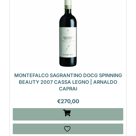
MONTEFALCO SAGRANTINO DOCG SPINNING
BEAUTY 2007 CASSA LEGNO | ARNALDO
CAPRAI
€
270,00