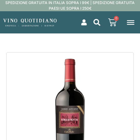
SPEDIZIONE GRATUITA IN ITALIA SOPRA I 99€ | SPEDIZIONE GRATUITA
PAESI UE SOPRA I 250€
0