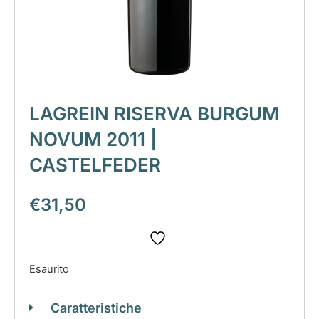
LAGREIN RISERVA BURGUM
NOVUM 2011 |
CASTELFEDER
€
31,50
Esaurito
Caratteristiche