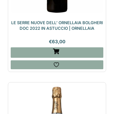
LE SERRE NUOVE DELL’ ORNELLAIA BOLGHERI
DOC 2022 IN ASTUCCIO | ORNELLAIA
€
63,00