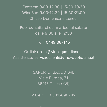
Enoteca: 9:00-12:30 | 15:30-19:30
WineBar: 9:00-12:30 | 15:30-21:00
Chiuso Domenica e Lunedì
Puoi contattarci dal martedì al sabato
dalle 9:00 alle 12:30
Tel.:
0445 367145
Ordini:
ordini@vino-quotidiano.it
Assistenza:
servizioclienti@vino-quotidiano.it
SAPORI DI BACCO SRL
Viale Europa, 71
36016 Thiene (VI)
P.I. e C.F. 03315690242