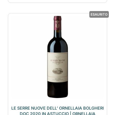
ESAURITO
LE SERRE NUOVE DELL’ ORNELLAIA BOLGHERI
DOC 2020 IN ASTUCCIO | ORNELLAIA