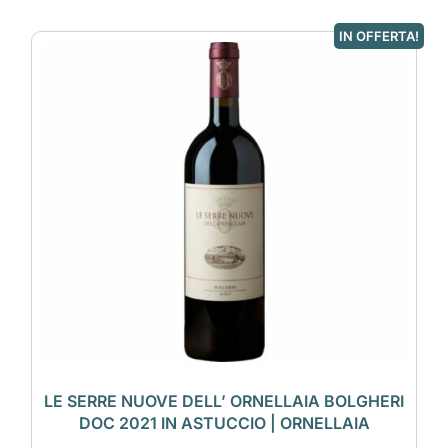
IN OFFERTA!
LE SERRE NUOVE DELL’ ORNELLAIA BOLGHERI
DOC 2021 IN ASTUCCIO | ORNELLAIA