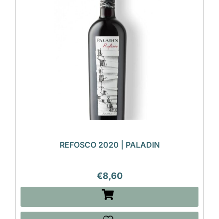
REFOSCO 2020 | PALADIN
€
8,60