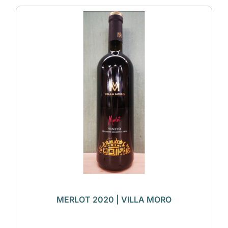
MERLOT 2020 | VILLA MORO