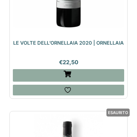
LE VOLTE DELL’ORNELLAIA 2020 | ORNELLAIA
€
22,50
ESAURITO