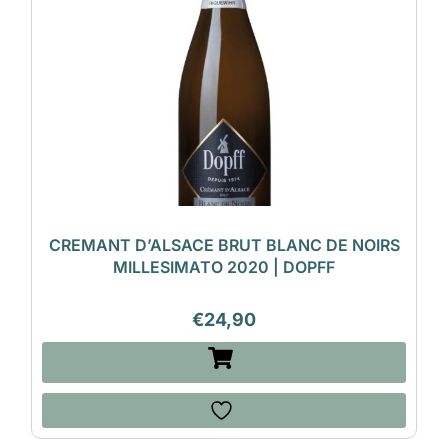
CREMANT D’ALSACE BRUT BLANC DE NOIRS
MILLESIMATO 2020 | DOPFF
€
24,90