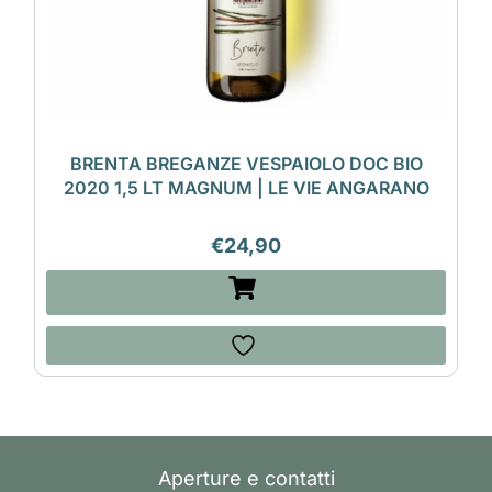
BRENTA BREGANZE VESPAIOLO DOC BIO
2020 1,5 LT MAGNUM | LE VIE ANGARANO
€
24,90
Aperture e contatti