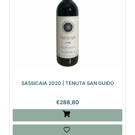
SASSICAIA 2020 | TENUTA SAN GUIDO
€
288,80