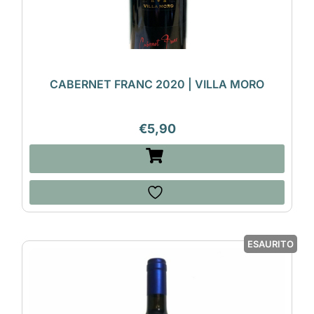
CABERNET FRANC 2020 | VILLA MORO
€
5,90
ESAURITO