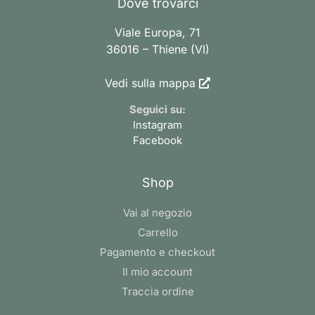
Dove trovarci
Viale Europa, 71
36016 – Thiene (VI)
Vedi sulla mappa
Seguici su:
Instagram
Facebook
Shop
Vai al negozio
Carrello
Pagamento e checkout
Il mio account
Traccia ordine