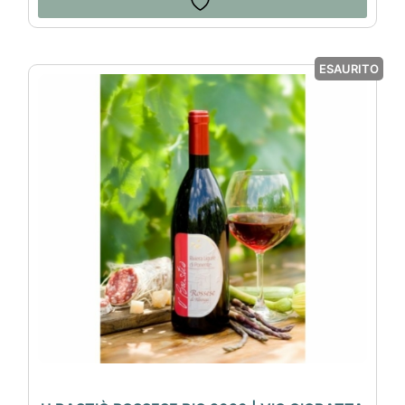
ESAURITO