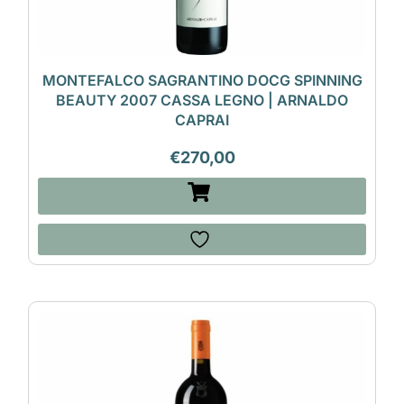
MONTEFALCO SAGRANTINO DOCG SPINNING
BEAUTY 2007 CASSA LEGNO | ARNALDO
CAPRAI
€
270,00