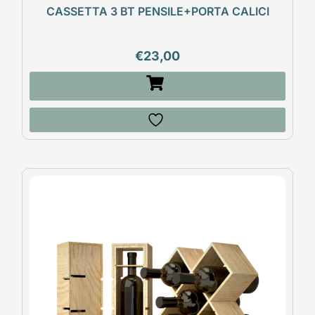
CASSETTA 3 BT PENSILE+PORTA CALICI
€
23,00