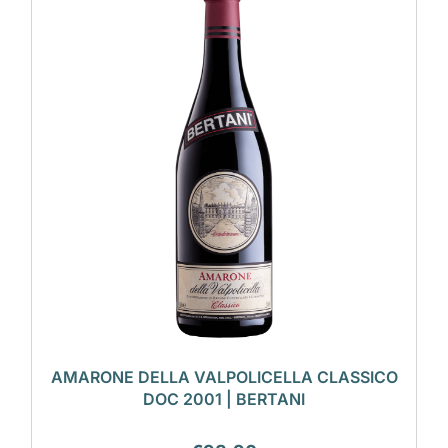
AMARONE DELLA VALPOLICELLA CLASSICO
DOC 2001 | BERTANI