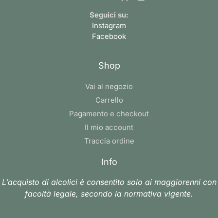
Seguici su:
Instagram
Facebook
Shop
Vai al negozio
Carrello
Pagamento e checkout
Il mio account
Traccia ordine
Info
L’acquisto di alcolici è consentito solo ai maggiorenni con
facoltà legale, secondo la normativa vigente.