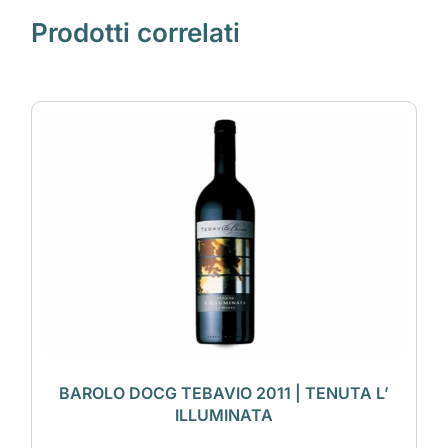
Prodotti correlati
BAROLO DOCG TEBAVIO 2011 | TENUTA L’
ILLUMINATA