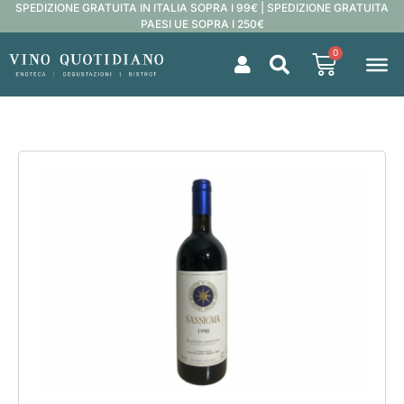
SPEDIZIONE GRATUITA IN ITALIA SOPRA I 99€ | SPEDIZIONE GRATUITA
PAESI UE SOPRA I 250€
0