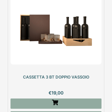
CASSETTA 3 BT DOPPIO VASSOIO
€
19,00