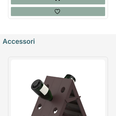
Accessori