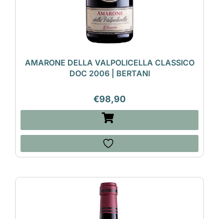
AMARONE DELLA VALPOLICELLA CLASSICO
DOC 2006 | BERTANI
€
98,90