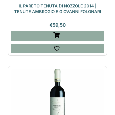
IL PARETO TENUTA DI NOZZOLE 2014 |
TENUTE AMBROGIO E GIOVANNI FOLONARI
€
59,50