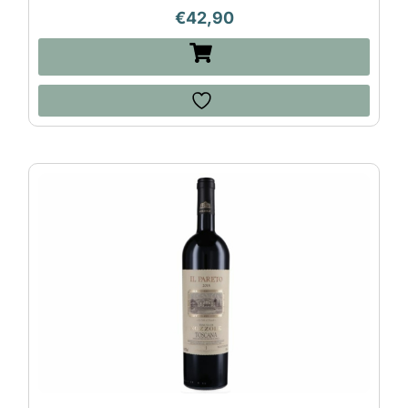
€
42,90