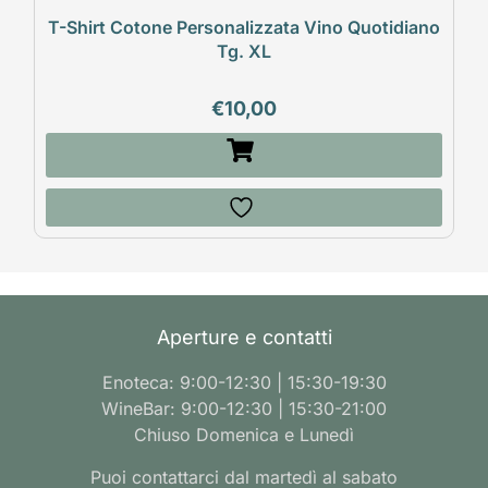
T-Shirt Cotone Personalizzata Vino Quotidiano
Tg. XL
€
10,00
Aperture e contatti
Enoteca: 9:00-12:30 | 15:30-19:30
WineBar: 9:00-12:30 | 15:30-21:00
Chiuso Domenica e Lunedì
Puoi contattarci dal martedì al sabato