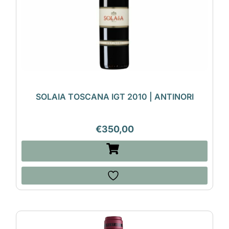
SOLAIA TOSCANA IGT 2010 | ANTINORI
€
350,00