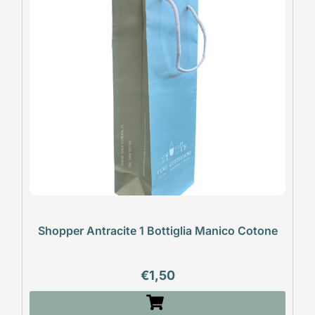
Shopper Antracite 1 Bottiglia Manico Cotone
€
1,50