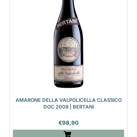
AMARONE DELLA VALPOLICELLA CLASSICO
DOC 2008 | BERTANI
€
98,90