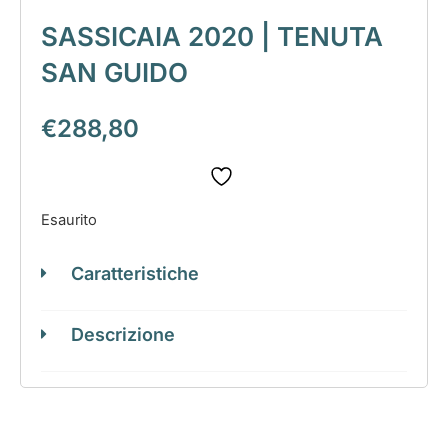
SASSICAIA 2020 | TENUTA
SAN GUIDO
€
288,80
Esaurito
Caratteristiche
Descrizione