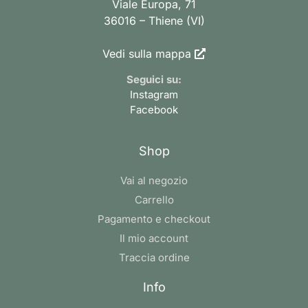
Viale Europa, 71
36016 – Thiene (VI)
Vedi sulla mappa
Seguici su:
Instagram
Facebook
Shop
Vai al negozio
Carrello
Pagamento e checkout
Il mio account
Traccia ordine
Info