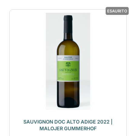
ESAURITO
SAUVIGNON DOC ALTO ADIGE 2022 |
MALOJER GUMMERHOF