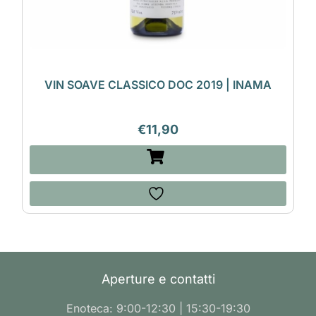
VIN SOAVE CLASSICO DOC 2019 | INAMA
€
11,90
Aperture e contatti
Enoteca: 9:00-12:30 | 15:30-19:30