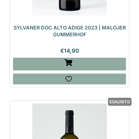
SYLVANER DOC ALTO ADIGE 2023 | MALOJER
GUMMERHOF
€
14,90
ESAURITO