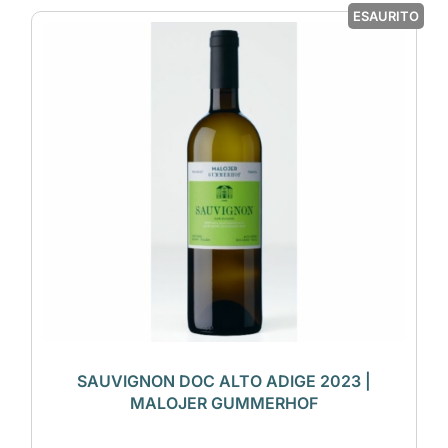
ESAURITO
SAUVIGNON DOC ALTO ADIGE 2023 |
MALOJER GUMMERHOF