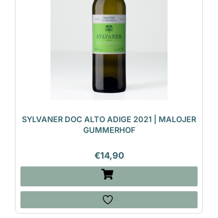
SYLVANER DOC ALTO ADIGE 2021 | MALOJER
GUMMERHOF
€
14,90