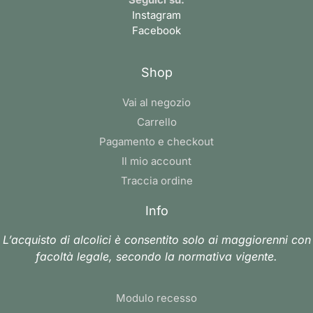
Instagram
Facebook
Shop
Vai al negozio
Carrello
Pagamento e checkout
Il mio account
Traccia ordine
Info
L’acquisto di alcolici è consentito solo ai maggiorenni con
facoltà legale, secondo la normativa vigente.
Modulo recesso