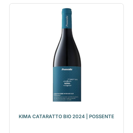
KIMA CATARATTO BIO 2024 | POSSENTE