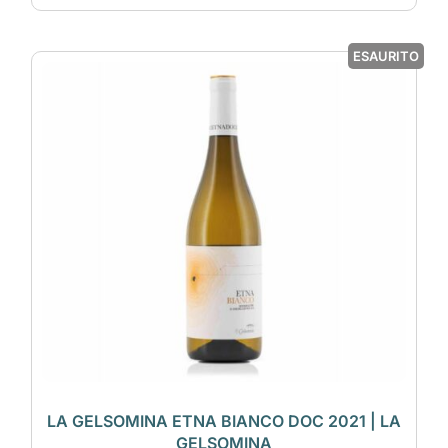
ESAURITO
LA GELSOMINA ETNA BIANCO DOC 2021 | LA
GELSOMINA