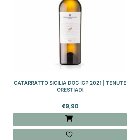
CATARRATTO SICILIA DOC IGP 2021 | TENUTE
ORESTIADI
€
9,90