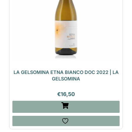
LA GELSOMINA ETNA BIANCO DOC 2022 | LA
GELSOMINA
€
16,50