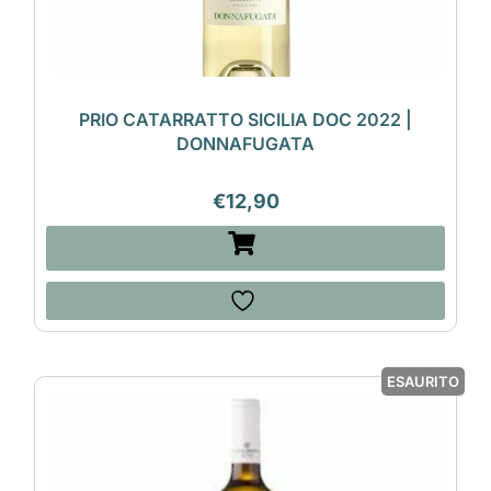
PRIO CATARRATTO SICILIA DOC 2022 |
DONNAFUGATA
€
12,90
ESAURITO