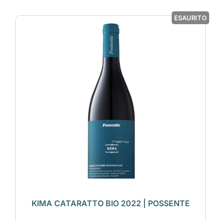
ESAURITO
KIMA CATARATTO BIO 2022 | POSSENTE