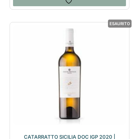
ESAURITO
CATARRATTO SICILIA DOC IGP 2020 |