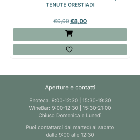
TENUTE ORESTIADI
€
9,90
€
8,00
Aperture e contatti
Enoteca: 9:00-12:30 | 15:30-19:30
WineBar: 9:00-12:30 | 15:30-21:00
Chiuso Domenica e Lunedì
Puoi contattarci dal martedì al sabato
dalle 9:00 alle 12:30