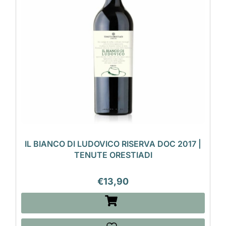
IL BIANCO DI LUDOVICO RISERVA DOC 2017 |
TENUTE ORESTIADI
€
13,90