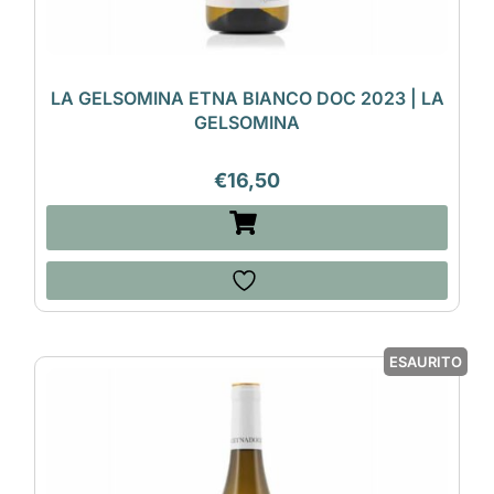
LA GELSOMINA ETNA BIANCO DOC 2023 | LA
GELSOMINA
€
16,50
ESAURITO