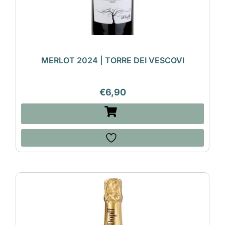
MERLOT 2024 | TORRE DEI VESCOVI
€
6,90