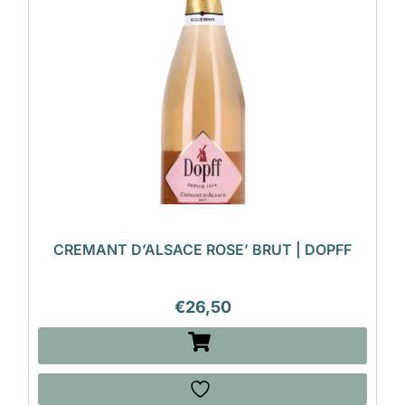
CREMANT D’ALSACE ROSE’ BRUT | DOPFF
€
26,50