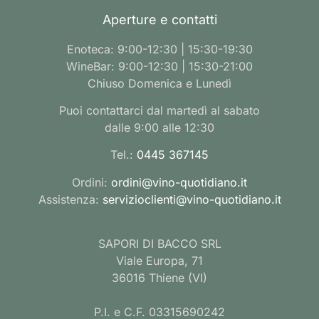
Aperture e contatti
Enoteca: 9:00-12:30 | 15:30-19:30
WineBar: 9:00-12:30 | 15:30-21:00
Chiuso Domenica e Lunedì
Puoi contattarci dal martedì al sabato
dalle 9:00 alle 12:30
Tel.:
0445 367145
Ordini:
ordini@vino-quotidiano.it
Assistenza:
servizioclienti@vino-quotidiano.it
SAPORI DI BACCO SRL
Viale Europa, 71
36016 Thiene (VI)
P.I. e C.F. 03315690242