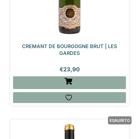
CREMANT DE BOURGOGNE BRUT | LES
GARDES
€
23,90
ESAURITO