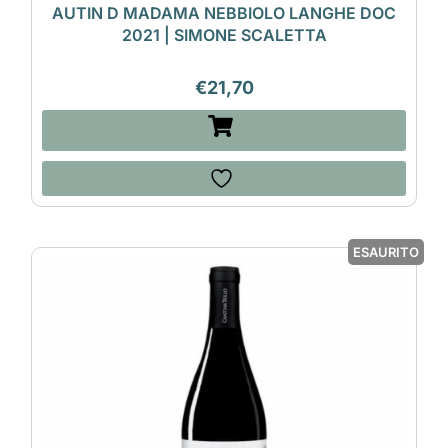
AUTIN D MADAMA NEBBIOLO LANGHE DOC
2021 | SIMONE SCALETTA
€
21,70
ESAURITO