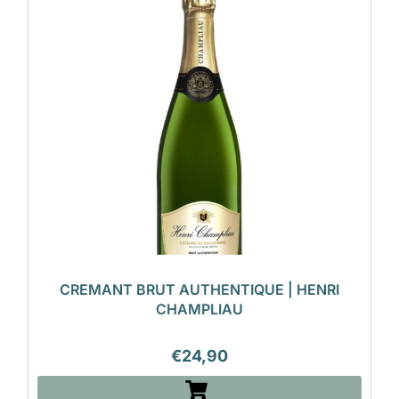
CREMANT BRUT AUTHENTIQUE | HENRI
CHAMPLIAU
€
24,90