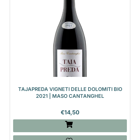
TAJAPREDA VIGNETI DELLE DOLOMITI BIO
2021 | MASO CANTANGHEL
€
14,50