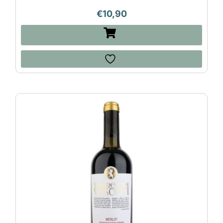
€
10,90