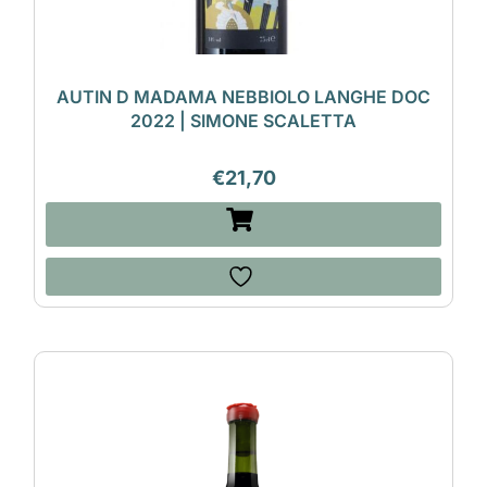
AUTIN D MADAMA NEBBIOLO LANGHE DOC
2022 | SIMONE SCALETTA
€
21,70