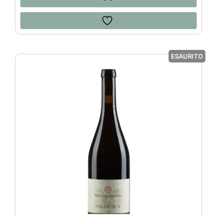
ESAURITO