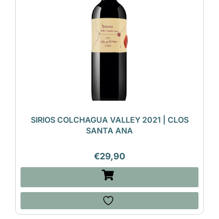
SIRIOS COLCHAGUA VALLEY 2021 | CLOS
SANTA ANA
€
29,90