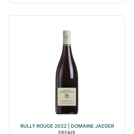
RULLY ROUGE 2022 | DOMAINE JAEGER
DEFAIX