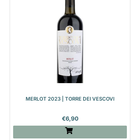
MERLOT 2023 | TORRE DEI VESCOVI
€
6,90