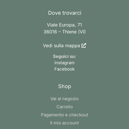
Dove trovarci
Viale Europa, 71
36016 – Thiene (VI)
Vedi sulla mappa
Seguici su:
Instagram
Facebook
Shop
Vai al negozio
Carrello
Pagamento e checkout
Il mio account