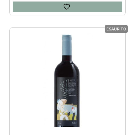
ESAURITO