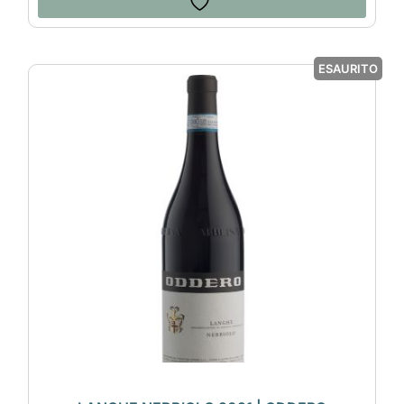
ESAURITO