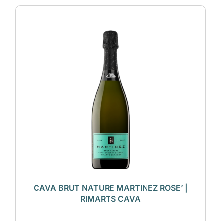
CAVA BRUT NATURE MARTINEZ ROSE’ |
RIMARTS CAVA