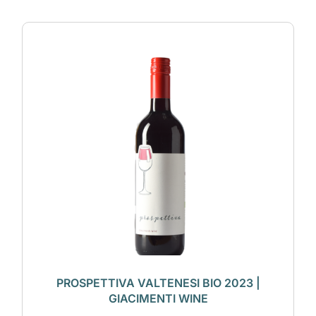
PROSPETTIVA VALTENESI BIO 2023 |
GIACIMENTI WINE