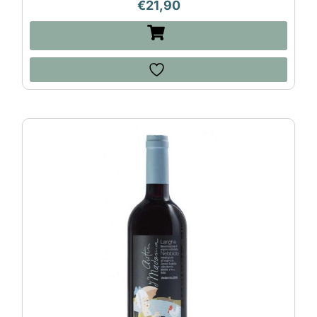
€
21,90