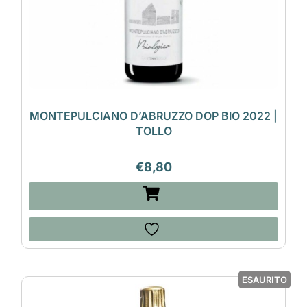
MONTEPULCIANO D’ABRUZZO DOP BIO 2022 |
TOLLO
€
8,80
ESAURITO