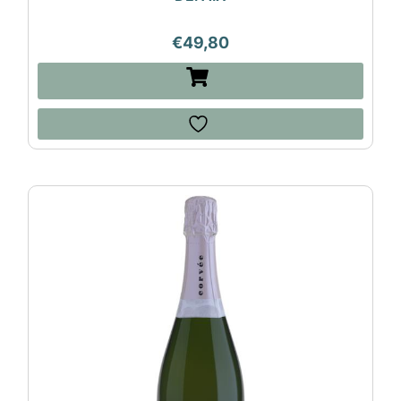
€
49,80