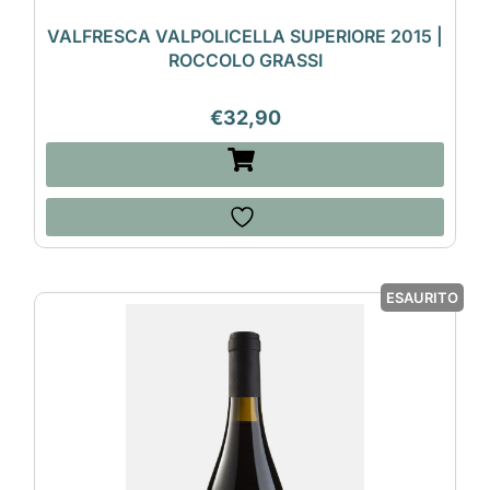
VALFRESCA VALPOLICELLA SUPERIORE 2015 |
ROCCOLO GRASSI
€
32,90
ESAURITO