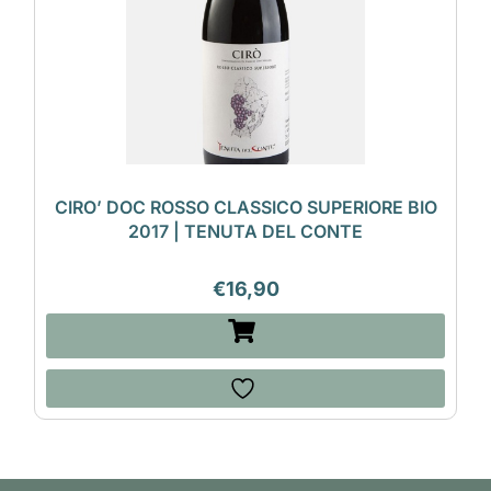
CIRO’ DOC ROSSO CLASSICO SUPERIORE BIO
2017 | TENUTA DEL CONTE
€
16,90