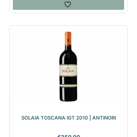
SOLAIA TOSCANA IGT 2010 | ANTINORI