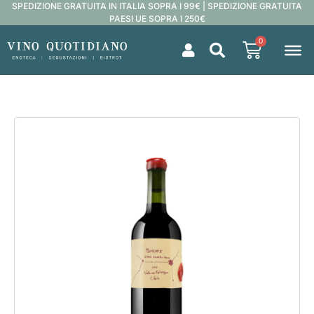
SPEDIZIONE GRATUITA IN ITALIA SOPRA I 99€ | SPEDIZIONE GRATUITA
PAESI UE SOPRA I 250€
0