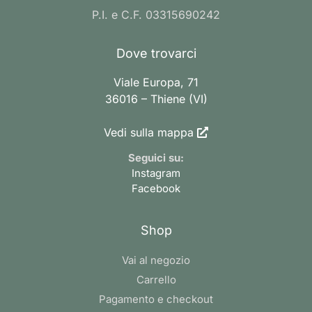
P.I. e C.F. 03315690242
Dove trovarci
Viale Europa, 71
36016 – Thiene (VI)
Vedi sulla mappa
Seguici su:
Instagram
Facebook
Shop
Vai al negozio
Carrello
Pagamento e checkout