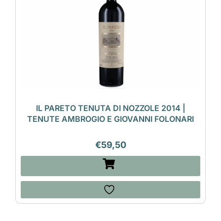
IL PARETO TENUTA DI NOZZOLE 2014 |
TENUTE AMBROGIO E GIOVANNI FOLONARI
€
59,50