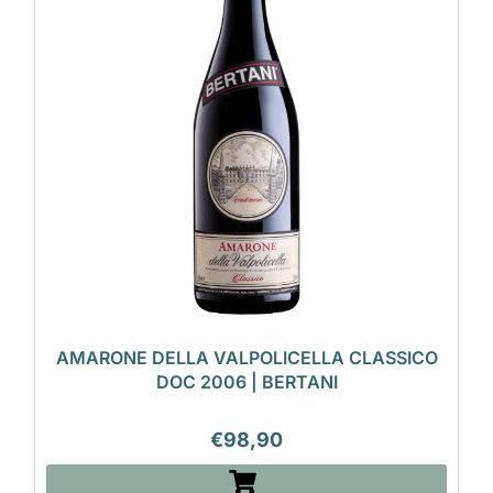
AMARONE DELLA VALPOLICELLA CLASSICO
DOC 2006 | BERTANI
€
98,90