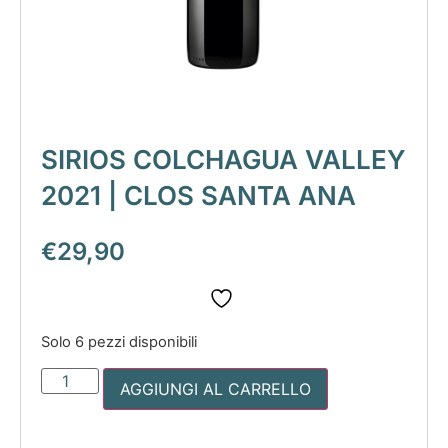
SIRIOS COLCHAGUA VALLEY
2021 | CLOS SANTA ANA
€
29,90
Solo 6 pezzi disponibili
AGGIUNGI AL CARRELLO