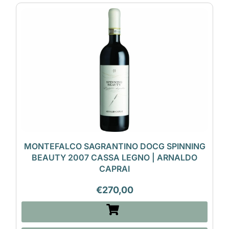
MONTEFALCO SAGRANTINO DOCG SPINNING
BEAUTY 2007 CASSA LEGNO | ARNALDO
CAPRAI
€
270,00