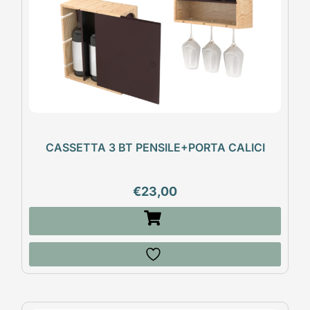
CASSETTA 3 BT PENSILE+PORTA CALICI
€
23,00