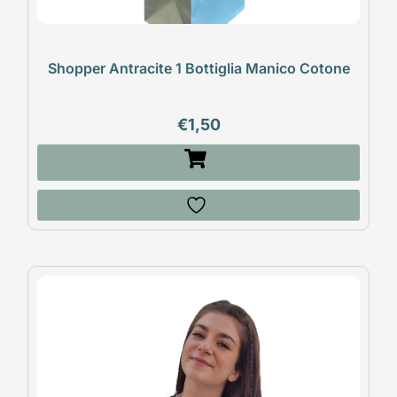
Shopper Antracite 1 Bottiglia Manico Cotone
€
1,50