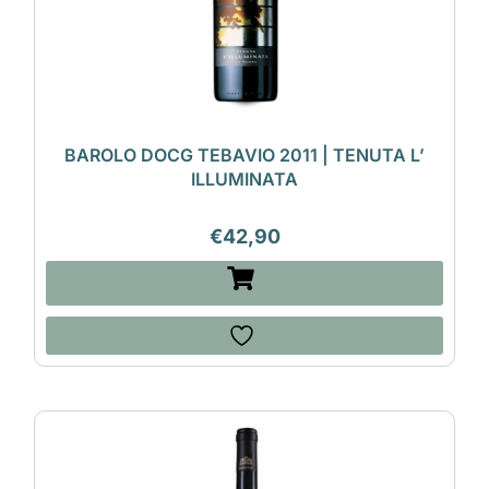
BAROLO DOCG TEBAVIO 2011 | TENUTA L’
ILLUMINATA
€
42,90