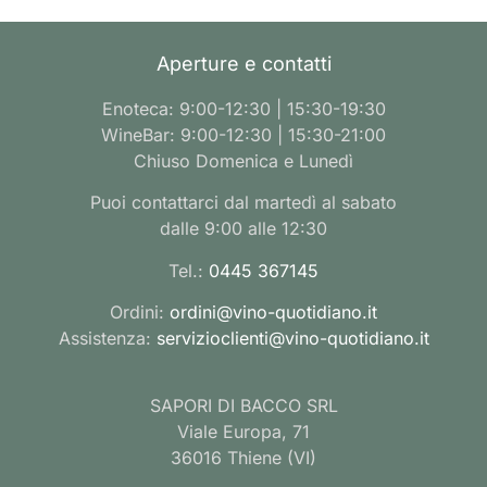
Aperture e contatti
Enoteca: 9:00-12:30 | 15:30-19:30
WineBar: 9:00-12:30 | 15:30-21:00
Chiuso Domenica e Lunedì
Puoi contattarci dal martedì al sabato
dalle 9:00 alle 12:30
Tel.:
0445 367145
Ordini:
ordini@vino-quotidiano.it
Assistenza:
servizioclienti@vino-quotidiano.it
SAPORI DI BACCO SRL
Viale Europa, 71
36016 Thiene (VI)