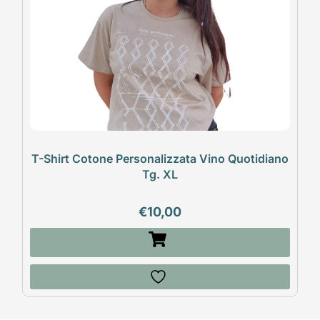
T-Shirt Cotone Personalizzata Vino Quotidiano
Tg. XL
€
10,00