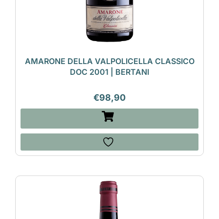
AMARONE DELLA VALPOLICELLA CLASSICO
DOC 2001 | BERTANI
€
98,90