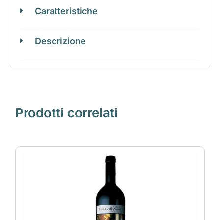
Caratteristiche
Descrizione
Prodotti correlati