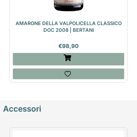
AMARONE DELLA VALPOLICELLA CLASSICO
DOC 2008 | BERTANI
€
98,90
Accessori