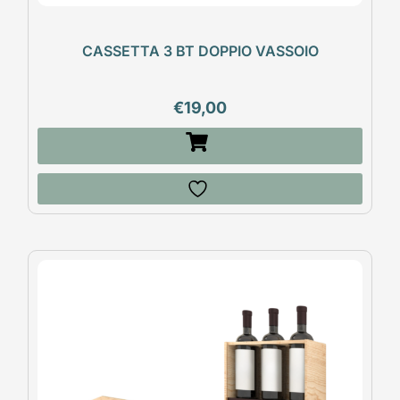
CASSETTA 3 BT DOPPIO VASSOIO
€
19,00