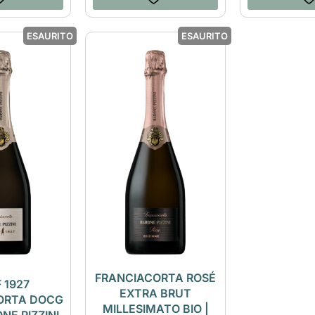
ESAURITO
ESAURITO
FRANCIACORTA ROSÉ
 1927
EXTRA BRUT
ORTA DOCG
MILLESIMATO BIO |