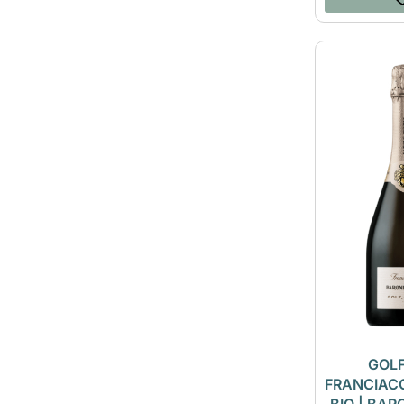
GOLF
FRANCIAC