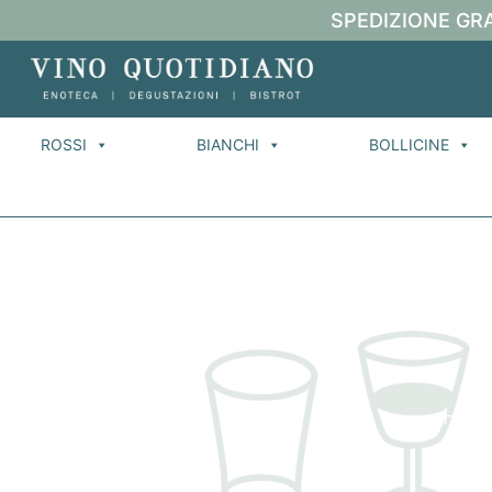
SPEDIZIONE GRA
ROSSI
BIANCHI
BOLLICINE
Hom