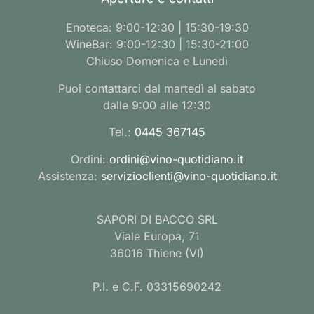
Enoteca: 9:00-12:30 | 15:30-19:30
WineBar: 9:00-12:30 | 15:30-21:00
Chiuso Domenica e Lunedì
Puoi contattarci dal martedì al sabato
dalle 9:00 alle 12:30
Tel.:
0445 367145
Ordini:
ordini@vino-quotidiano.it
Assistenza:
servizioclienti@vino-quotidiano.it
SAPORI DI BACCO SRL
Viale Europa, 71
36016 Thiene (VI)
P.I. e C.F. 03315690242