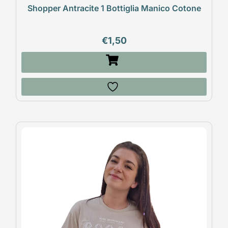
Shopper Antracite 1 Bottiglia Manico Cotone
€
1,50