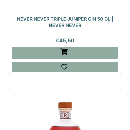
NEVER NEVER TRIPLE JUNIPER GIN 50 CL |
NEVER NEVER
€
45,50