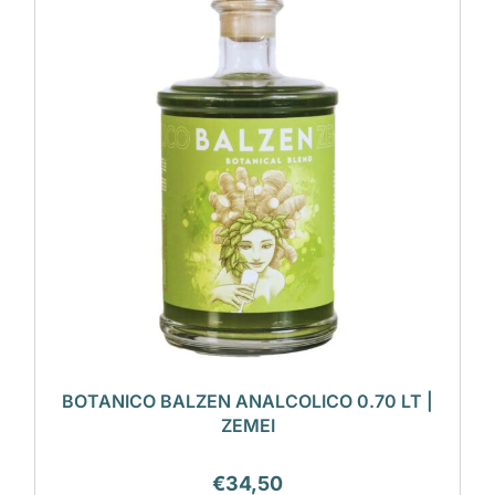
BOTANICO BALZEN ANALCOLICO 0.70 LT |
ZEMEI
€
34,50