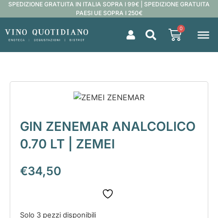
SPEDIZIONE GRATUITA IN ITALIA SOPRA I 99€ | SPEDIZIONE GRATUITA
PAESI UE SOPRA I 250€
0
GIN ZENEMAR ANALCOLICO
0.70 LT | ZEMEI
€
34,50
Solo 3 pezzi disponibili