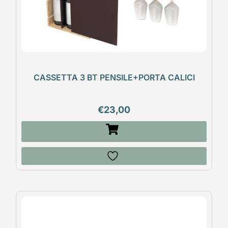
CASSETTA 3 BT PENSILE+PORTA CALICI
€
23,00