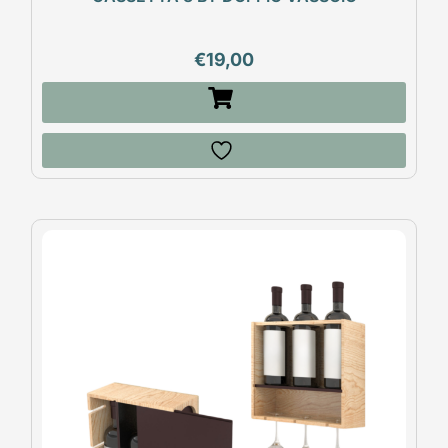
€
19,00