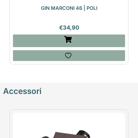
GIN MARCONI 46 | POLI
€
34,90
Accessori