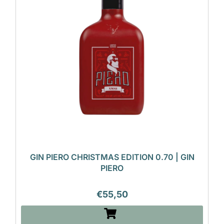
GIN PIERO CHRISTMAS EDITION 0.70 | GIN
PIERO
€
55,50