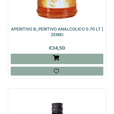
APERITIVO B_PERITIVO ANALCOLICO 0.70 LT |
ZEMEI
€
34,50