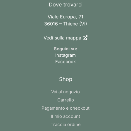
Dove trovarci
Viale Europa, 71
36016 – Thiene (VI)
Vedi sulla mappa
Seguici su:
Instagram
Facebook
Shop
Vai al negozio
Carrello
Pagamento e checkout
Il mio account
Traccia ordine