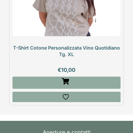
T-Shirt Cotone Personalizzata Vino Quotidiano
Tg. XL
€
10,00
Aperture e contatti