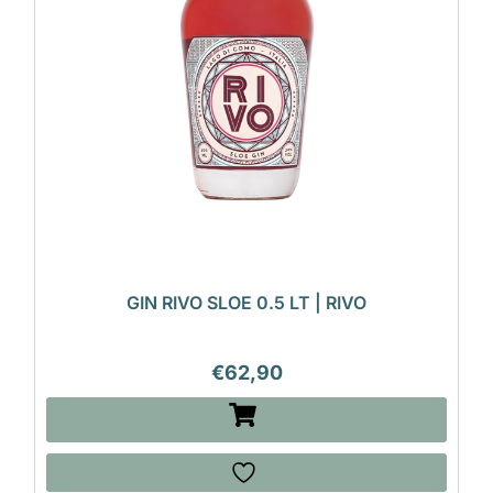
GIN RIVO SLOE 0.5 LT | RIVO
€
62,90