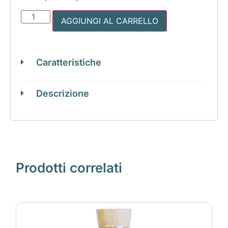
AGGIUNGI AL CARRELLO
Caratteristiche
Descrizione
Prodotti correlati