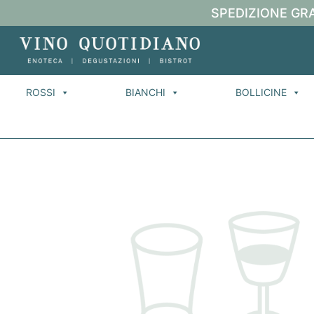
SPEDIZIONE GRA
ROSSI
BIANCHI
BOLLICINE
H