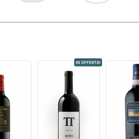
IN OFFERTA!