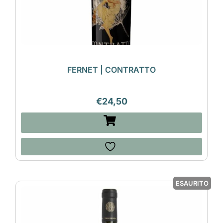
FERNET | CONTRATTO
€
24,50
ESAURITO