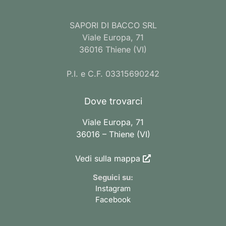
SAPORI DI BACCO SRL
Viale Europa, 71
36016 Thiene (VI)
P.I. e C.F. 03315690242
Dove trovarci
Viale Europa, 71
36016 – Thiene (VI)
Vedi sulla mappa
Seguici su:
Instagram
Facebook