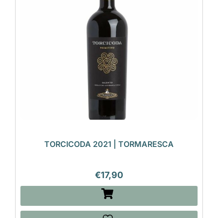
TORCICODA 2021 | TORMARESCA
€
17,90