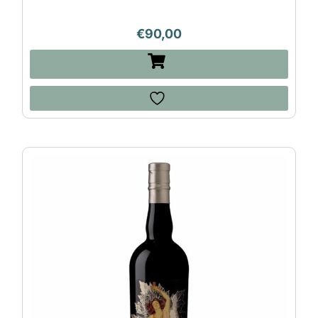
€
90,00