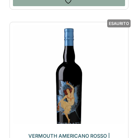
ESAURITO
VERMOUTH AMERICANO ROSSO |