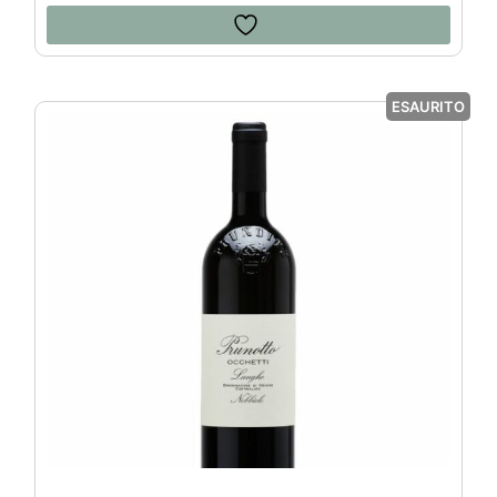
ESAURITO