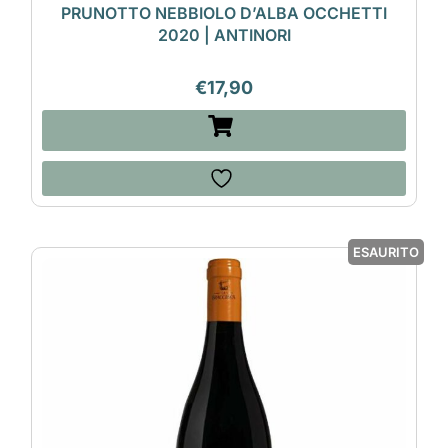
PRUNOTTO NEBBIOLO D’ALBA OCCHETTI
2020 | ANTINORI
€
17,90
ESAURITO