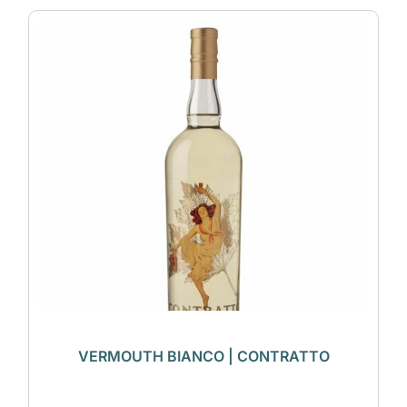
VERMOUTH BIANCO | CONTRATTO