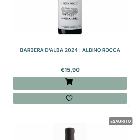
BARBERA D’ALBA 2024 | ALBINO ROCCA
€
15,90
ESAURITO