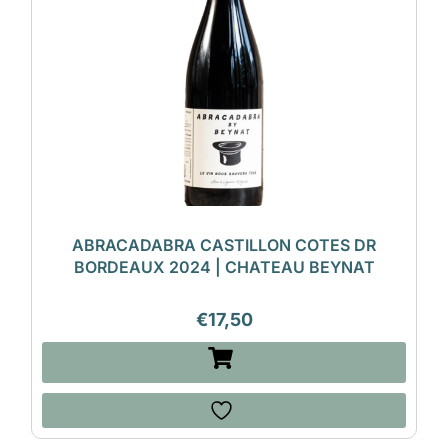
ABRACADABRA CASTILLON COTES DR
BORDEAUX 2024 | CHATEAU BEYNAT
€
17,50