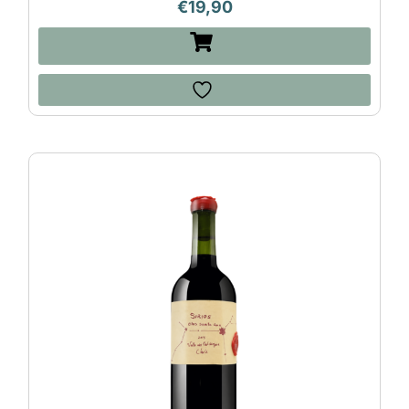
€
19,90