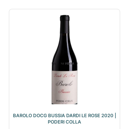
BAROLO DOCG BUSSIA DARDI LE ROSE 2020 |
PODERI COLLA