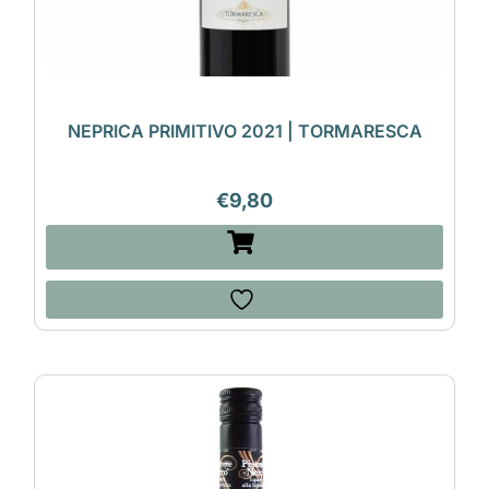
NEPRICA PRIMITIVO 2021 | TORMARESCA
€
9,80