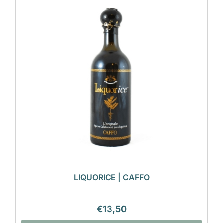
LIQUORICE | CAFFO
€
13,50