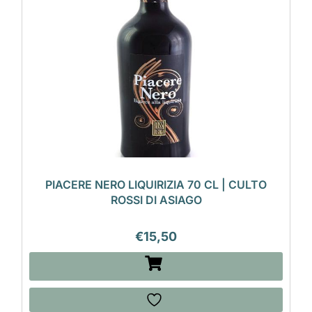
PIACERE NERO LIQUIRIZIA 70 CL | CULTO
ROSSI DI ASIAGO
€
15,50