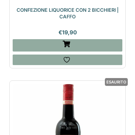
CONFEZIONE LIQUORICE CON 2 BICCHIERI |
CAFFO
€
19,90
ESAURITO