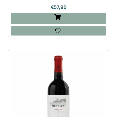
€
57,90