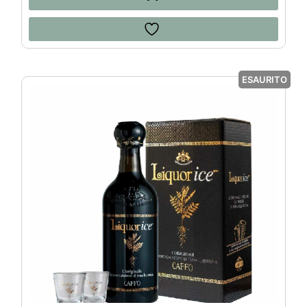
ESAURITO