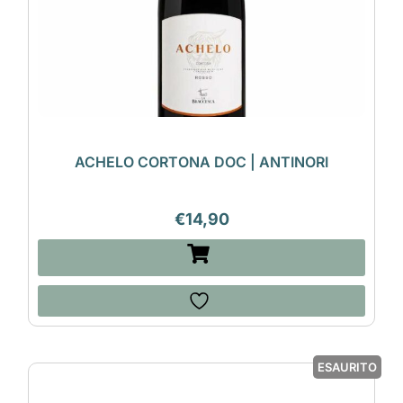
ACHELO CORTONA DOC | ANTINORI
€
14,90
ESAURITO