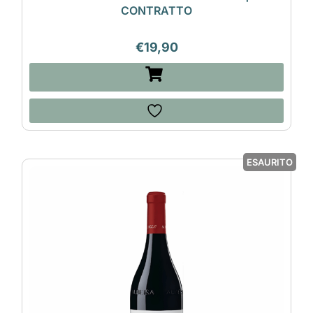
CONTRATTO
€
19,90
ESAURITO