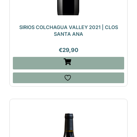
SIRIOS COLCHAGUA VALLEY 2021 | CLOS
SANTA ANA
€
29,90