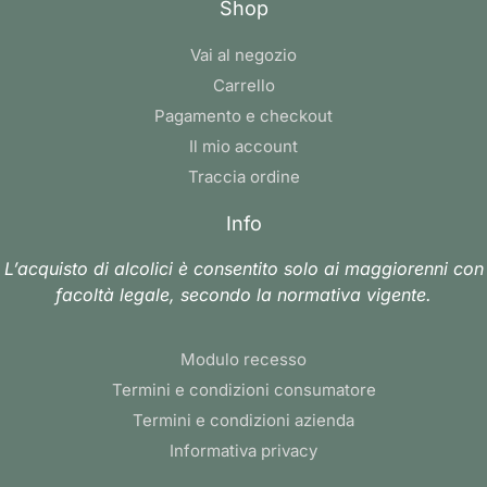
Shop
Vai al negozio
Carrello
Pagamento e checkout
Il mio account
Traccia ordine
Info
L’acquisto di alcolici è consentito solo ai maggiorenni con
facoltà legale, secondo la normativa vigente.
Modulo recesso
Termini e condizioni consumatore
Termini e condizioni azienda
Informativa privacy