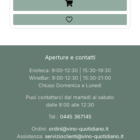
Aperture e contatti
Enoteca: 9:00-12:30 | 15:30-19:30
WineBar: 9:00-12:30 | 15:30-21:00
Chiuso Domenica e Lunedì
Puoi contattarci dal martedì al sabato
dalle 9:00 alle 12:30
Tel.:
0445 367145
Ordini:
ordini@vino-quotidiano.it
Assistenza:
servizioclienti@vino-quotidiano.it