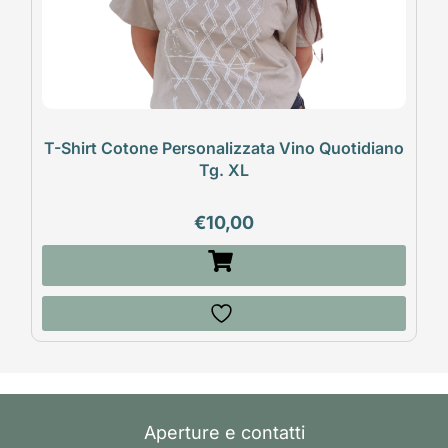
T-Shirt Cotone Personalizzata Vino Quotidiano
Tg. XL
€
10,00
Aperture e contatti