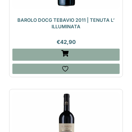
BAROLO DOCG TEBAVIO 2011 | TENUTA L’
ILLUMINATA
€
42,90