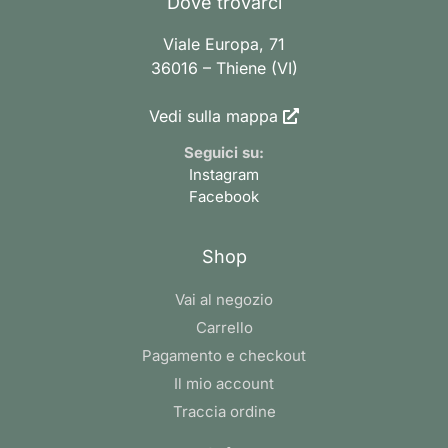
Dove trovarci
Viale Europa, 71
36016 – Thiene (VI)
Vedi sulla mappa
Seguici su:
Instagram
Facebook
Shop
Vai al negozio
Carrello
Pagamento e checkout
Il mio account
Traccia ordine