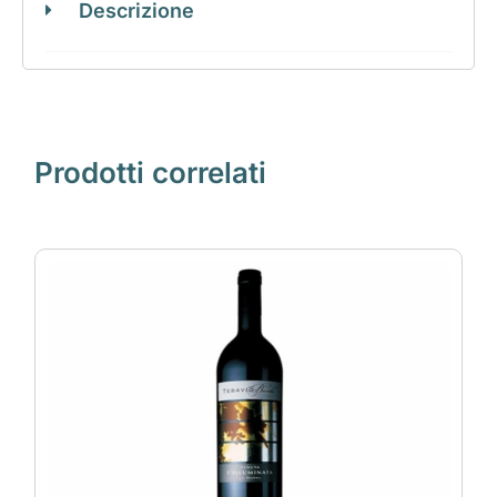
Descrizione
Prodotti correlati