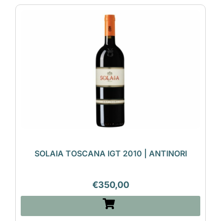
SOLAIA TOSCANA IGT 2010 | ANTINORI
€
350,00