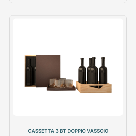
CASSETTA 3 BT DOPPIO VASSOIO