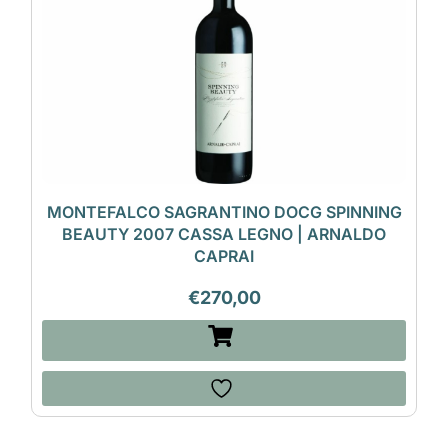
MONTEFALCO SAGRANTINO DOCG SPINNING
BEAUTY 2007 CASSA LEGNO | ARNALDO
CAPRAI
€
270,00