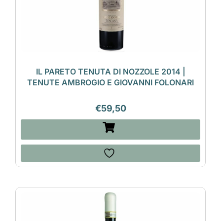
IL PARETO TENUTA DI NOZZOLE 2014 |
TENUTE AMBROGIO E GIOVANNI FOLONARI
€
59,50