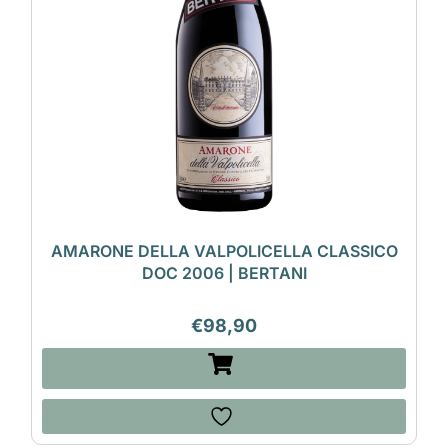
AMARONE DELLA VALPOLICELLA CLASSICO
DOC 2006 | BERTANI
€
98,90