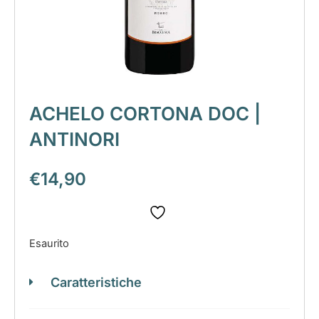
ACHELO CORTONA DOC |
ANTINORI
€
14,90
Esaurito
Caratteristiche