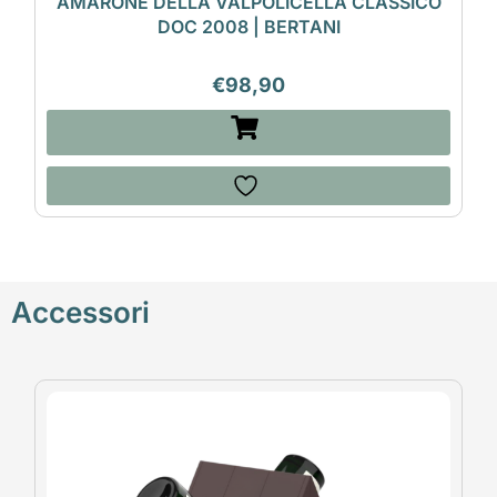
AMARONE DELLA VALPOLICELLA CLASSICO
DOC 2008 | BERTANI
€
98,90
Accessori