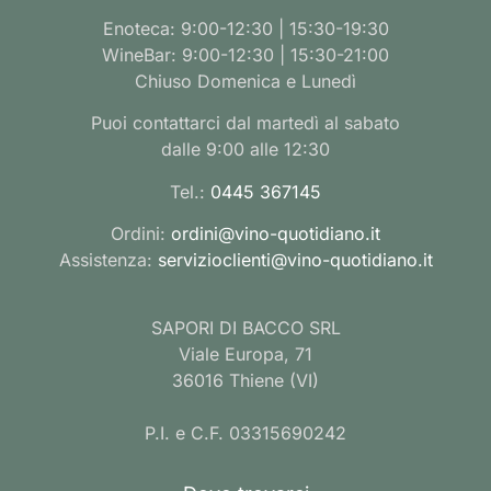
Enoteca: 9:00-12:30 | 15:30-19:30
WineBar: 9:00-12:30 | 15:30-21:00
Chiuso Domenica e Lunedì
Puoi contattarci dal martedì al sabato
dalle 9:00 alle 12:30
Tel.:
0445 367145
Ordini:
ordini@vino-quotidiano.it
Assistenza:
servizioclienti@vino-quotidiano.it
SAPORI DI BACCO SRL
Viale Europa, 71
36016 Thiene (VI)
P.I. e C.F. 03315690242