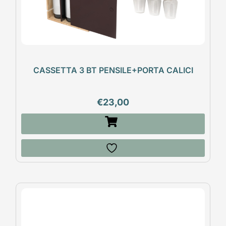
CASSETTA 3 BT PENSILE+PORTA CALICI
€
23,00