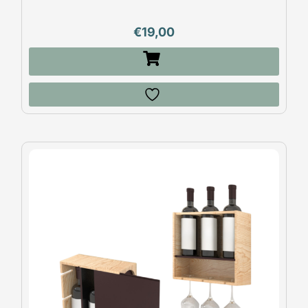
€
19,00