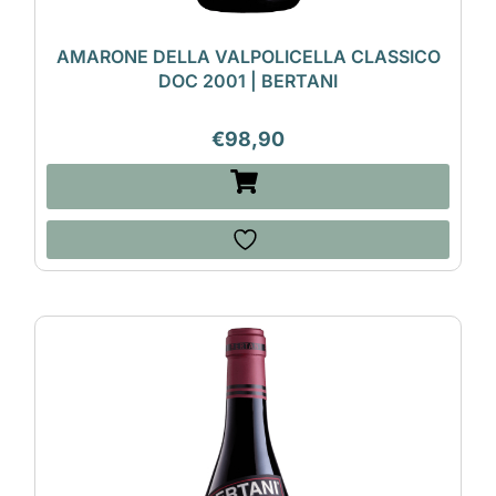
AMARONE DELLA VALPOLICELLA CLASSICO
DOC 2001 | BERTANI
€
98,90