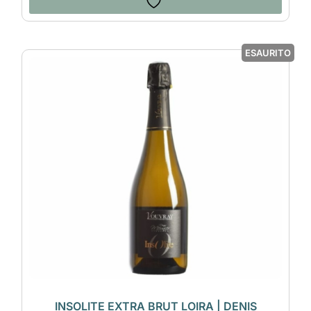
ESAURITO
INSOLITE EXTRA BRUT LOIRA | DENIS