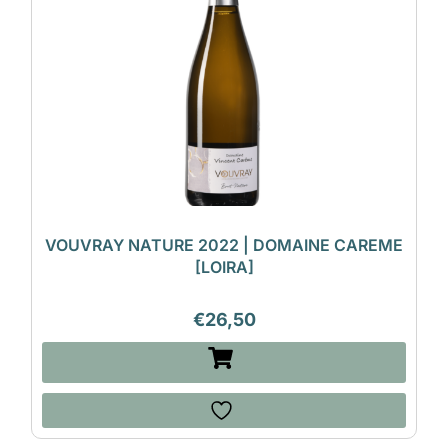
VOUVRAY NATURE 2022 | DOMAINE CAREME
[LOIRA]
€
26,50