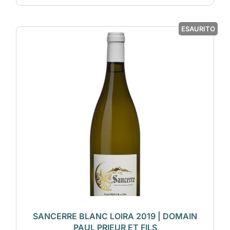
ESAURITO
SANCERRE BLANC LOIRA 2019 | DOMAIN
PAUL PRIEUR ET FILS