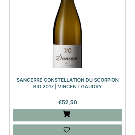
SANCERRE CONSTELLATION DU SCORPION
BIO 2017 | VINCENT GAUDRY
€
52,50