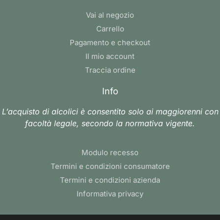
Vai al negozio
Carrello
Pagamento e checkout
Il mio account
Traccia ordine
Info
L’acquisto di alcolici è consentito solo ai maggiorenni con
facoltà legale, secondo la normativa vigente.
Modulo recesso
Termini e condizioni consumatore
Termini e condizioni azienda
Informativa privacy