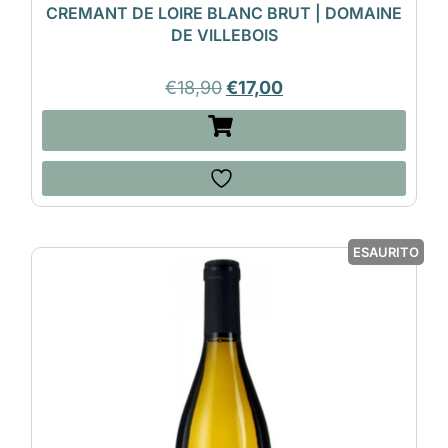
CREMANT DE LOIRE BLANC BRUT | DOMAINE
DE VILLEBOIS
€
18,90
€
17,00
ESAURITO