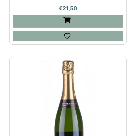
€
21,50