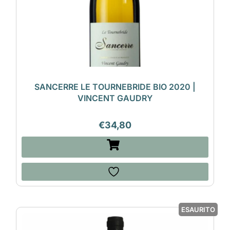
SANCERRE LE TOURNEBRIDE BIO 2020 |
VINCENT GAUDRY
€
34,80
ESAURITO