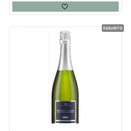
ESAURITO