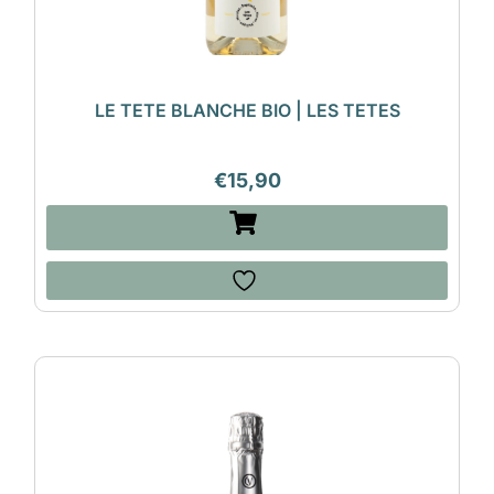
LE TETE BLANCHE BIO | LES TETES
€
15,90