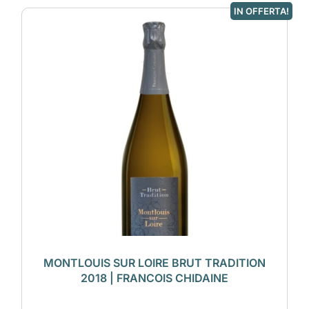
IN OFFERTA!
MONTLOUIS SUR LOIRE BRUT TRADITION
2018 | FRANCOIS CHIDAINE