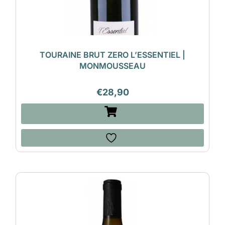
TOURAINE BRUT ZERO L’ESSENTIEL |
MONMOUSSEAU
€
28,90