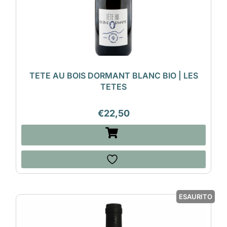
TETE AU BOIS DORMANT BLANC BIO | LES
TETES
€
22,50
ESAURITO