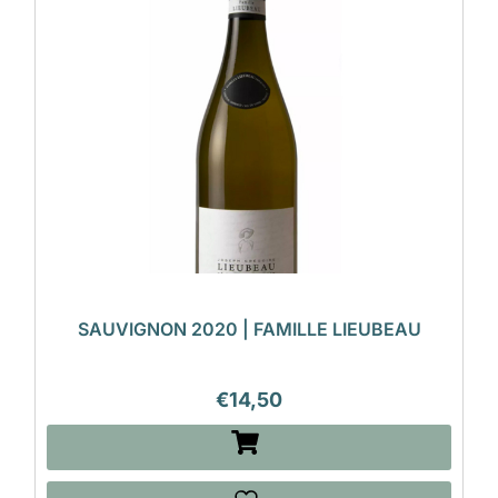
SAUVIGNON 2020 | FAMILLE LIEUBEAU
€
14,50