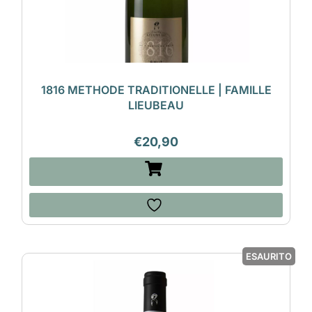
1816 METHODE TRADITIONELLE | FAMILLE
LIEUBEAU
€
20,90
ESAURITO