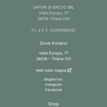
SAPORI DI BACCO SRL
Viale Europa, 71
36016 Thiene (VI)
P.I. e C.F. 03315690242
Dove trovarci
Viale Europa, 71
36016 – Thiene (VI)
Vedi sulla mappa
Seguici su:
Instagram
Facebook
Shop