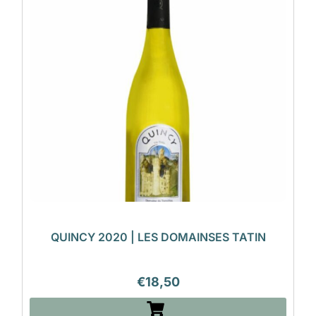
QUINCY 2020 | LES DOMAINSES TATIN
€
18,50