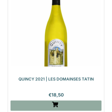
QUINCY 2021 | LES DOMAINSES TATIN
€
18,50