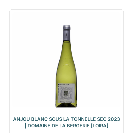
ANJOU BLANC SOUS LA TONNELLE SEC 2023
| DOMAINE DE LA BERGERIE [LOIRA]