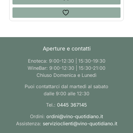
Aperture e contatti
Enoteca: 9:00-12:30 | 15:30-19:30
WineBar: 9:00-12:30 | 15:30-21:00
Chiuso Domenica e Lunedì
Puoi contattarci dal martedì al sabato
dalle 9:00 alle 12:30
Tel.:
0445 367145
Ordini:
ordini@vino-quotidiano.it
Assistenza:
servizioclienti@vino-quotidiano.it