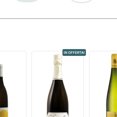
IN OFFERTA!