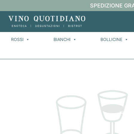
SPEDIZIONE GRA
ROSSI
BIANCHI
BOLLICINE
Hom