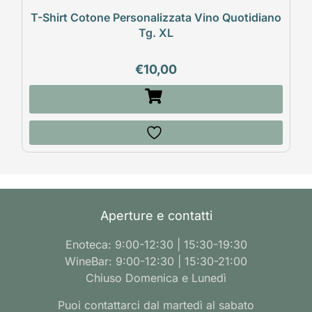
T-Shirt Cotone Personalizzata Vino Quotidiano
Tg. XL
€
10,00
Aperture e contatti
Enoteca: 9:00-12:30 | 15:30-19:30
WineBar: 9:00-12:30 | 15:30-21:00
Chiuso Domenica e Lunedì
Puoi contattarci dal martedì al sabato