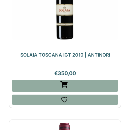
SOLAIA TOSCANA IGT 2010 | ANTINORI
€
350,00