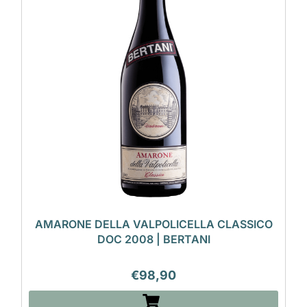
AMARONE DELLA VALPOLICELLA CLASSICO
DOC 2008 | BERTANI
€
98,90