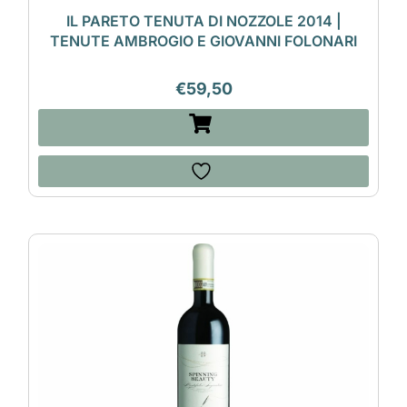
IL PARETO TENUTA DI NOZZOLE 2014 |
TENUTE AMBROGIO E GIOVANNI FOLONARI
€
59,50