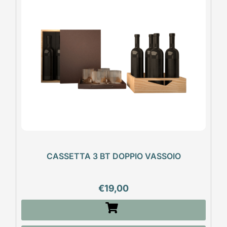
CASSETTA 3 BT DOPPIO VASSOIO
€
19,00