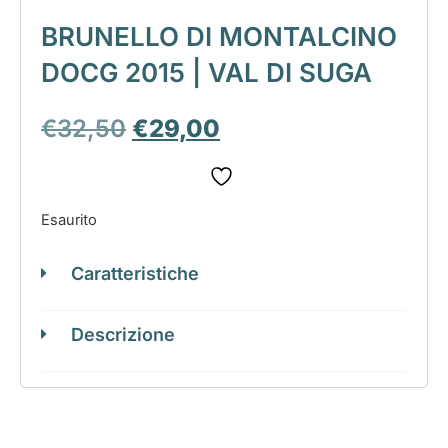
BRUNELLO DI MONTALCINO
DOCG 2015 | VAL DI SUGA
€
32,50
€
29,00
Esaurito
Caratteristiche
Descrizione