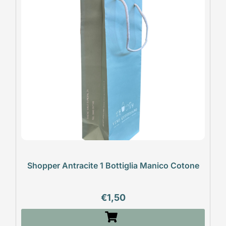
Shopper Antracite 1 Bottiglia Manico Cotone
€
1,50