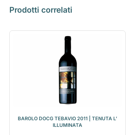
Prodotti correlati
BAROLO DOCG TEBAVIO 2011 | TENUTA L’
ILLUMINATA