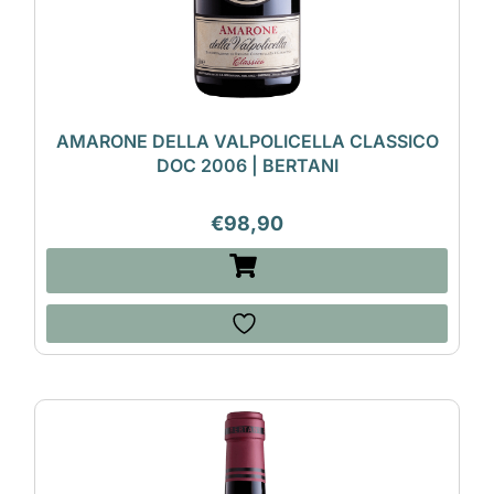
AMARONE DELLA VALPOLICELLA CLASSICO
DOC 2006 | BERTANI
€
98,90