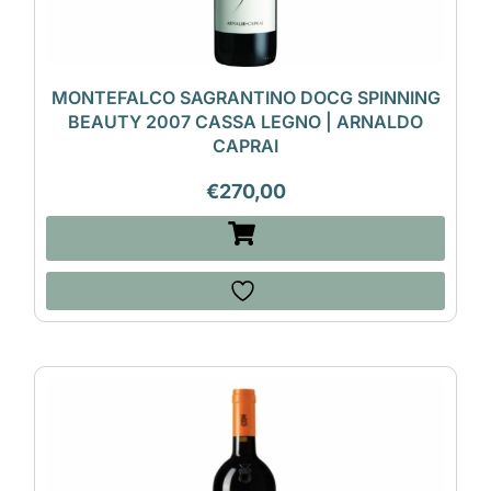
MONTEFALCO SAGRANTINO DOCG SPINNING
BEAUTY 2007 CASSA LEGNO | ARNALDO
CAPRAI
€
270,00