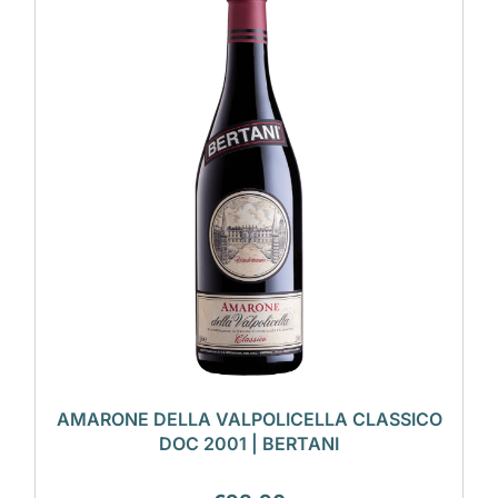
AMARONE DELLA VALPOLICELLA CLASSICO
DOC 2001 | BERTANI