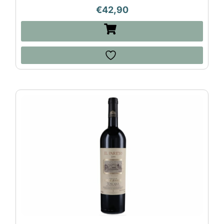
€
42,90