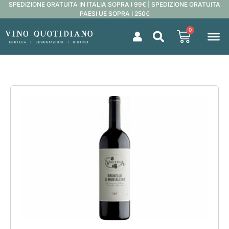
SPEDIZIONE GRATUITA IN ITALIA SOPRA I 99€ | SPEDIZIONE GRATUITA
PAESI UE SOPRA I 250€
0