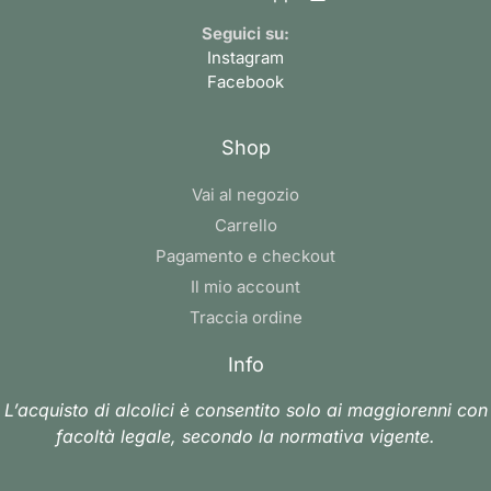
Seguici su:
Instagram
Facebook
Shop
Vai al negozio
Carrello
Pagamento e checkout
Il mio account
Traccia ordine
Info
L’acquisto di alcolici è consentito solo ai maggiorenni con
facoltà legale, secondo la normativa vigente.