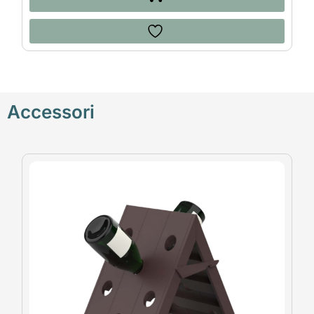
Accessori