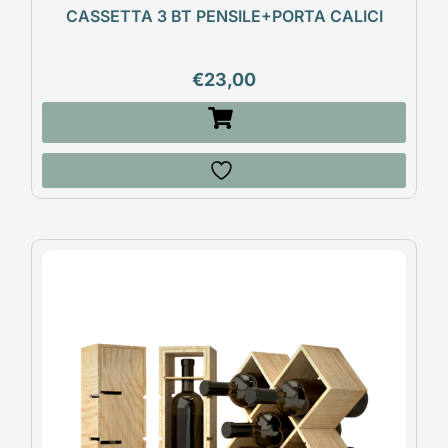
CASSETTA 3 BT PENSILE+PORTA CALICI
€
23,00