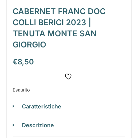
CABERNET FRANC DOC
COLLI BERICI 2023 |
TENUTA MONTE SAN
GIORGIO
€
8,50
Esaurito
Caratteristiche
Descrizione