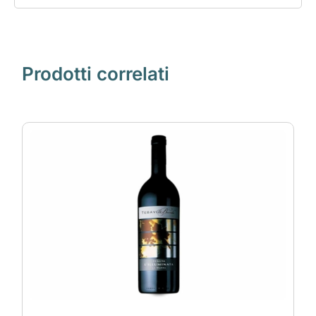
Prodotti correlati