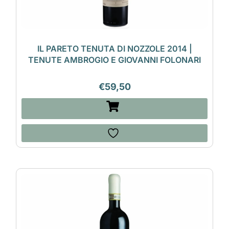
IL PARETO TENUTA DI NOZZOLE 2014 |
TENUTE AMBROGIO E GIOVANNI FOLONARI
€
59,50