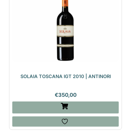
SOLAIA TOSCANA IGT 2010 | ANTINORI
€
350,00