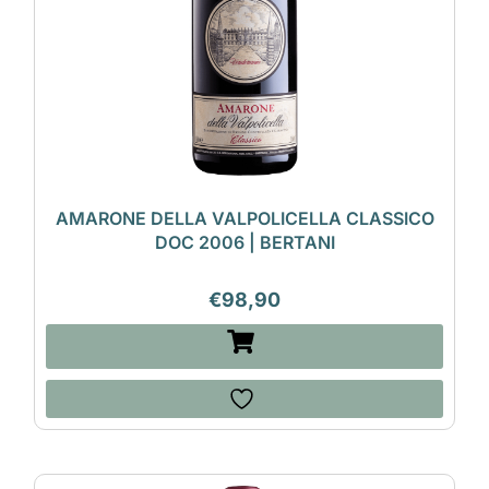
AMARONE DELLA VALPOLICELLA CLASSICO
DOC 2006 | BERTANI
€
98,90