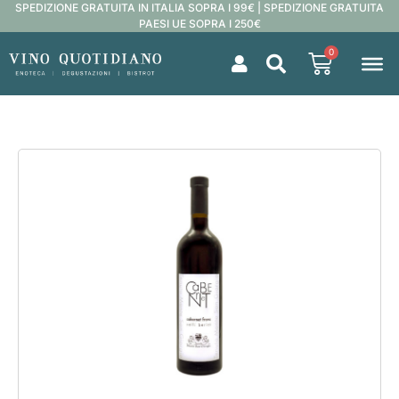
SPEDIZIONE GRATUITA IN ITALIA SOPRA I 99€ | SPEDIZIONE GRATUITA
PAESI UE SOPRA I 250€
0