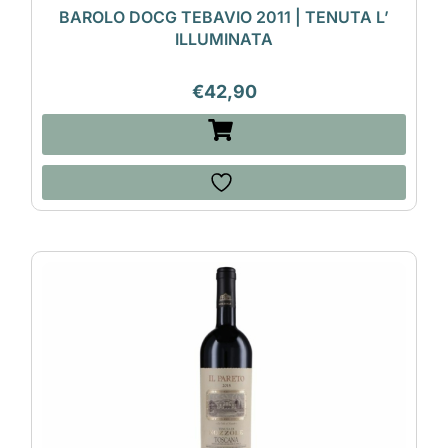
BAROLO DOCG TEBAVIO 2011 | TENUTA L’
ILLUMINATA
€
42,90