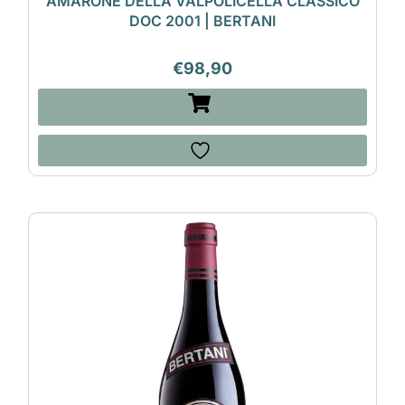
AMARONE DELLA VALPOLICELLA CLASSICO
DOC 2001 | BERTANI
€
98,90