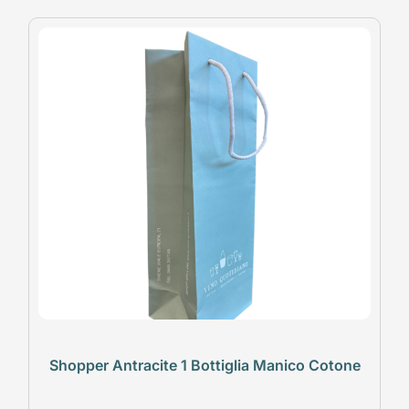
Shopper Antracite 1 Bottiglia Manico Cotone