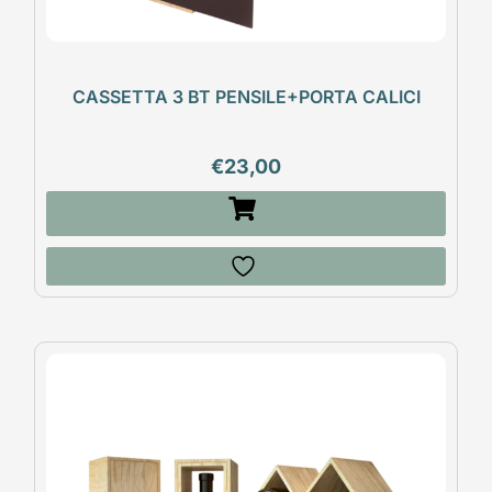
CASSETTA 3 BT PENSILE+PORTA CALICI
€
23,00