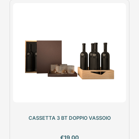
CASSETTA 3 BT DOPPIO VASSOIO
€
19,00