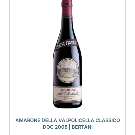
AMARONE DELLA VALPOLICELLA CLASSICO
DOC 2008 | BERTANI