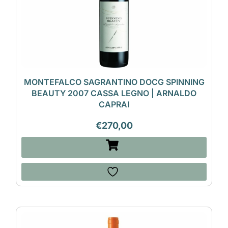
MONTEFALCO SAGRANTINO DOCG SPINNING
BEAUTY 2007 CASSA LEGNO | ARNALDO
CAPRAI
€
270,00