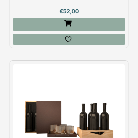
€
52,00