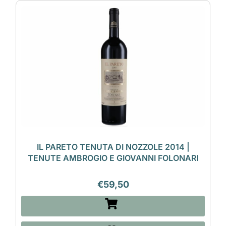
IL PARETO TENUTA DI NOZZOLE 2014 |
TENUTE AMBROGIO E GIOVANNI FOLONARI
€
59,50