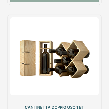
CANTINETTA DOPPIO USO 1 BT