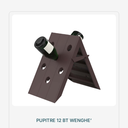
PUPITRE 12 BT WENGHE’