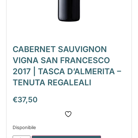
CABERNET SAUVIGNON
VIGNA SAN FRANCESCO
2017 | TASCA D’ALMERITA –
TENUTA REGALEALI
€
37,50
Disponibile