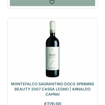
MONTEFALCO SAGRANTINO DOCG SPINNING
BEAUTY 2007 CASSA LEGNO | ARNALDO
CAPRAI
€
270,00