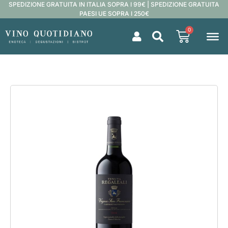
SPEDIZIONE GRATUITA IN ITALIA SOPRA I 99€ | SPEDIZIONE GRATUITA
PAESI UE SOPRA I 250€
0