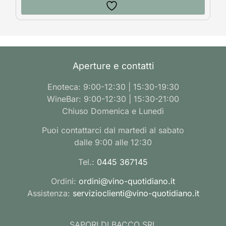
Aperture e contatti
Enoteca: 9:00-12:30 | 15:30-19:30
WineBar: 9:00-12:30 | 15:30-21:00
Chiuso Domenica e Lunedì
Puoi contattarci dal martedì al sabato
dalle 9:00 alle 12:30
Tel.:
0445 367145
Ordini:
ordini@vino-quotidiano.it
Assistenza:
servizioclienti@vino-quotidiano.it
SAPORI DI BACCO SRL