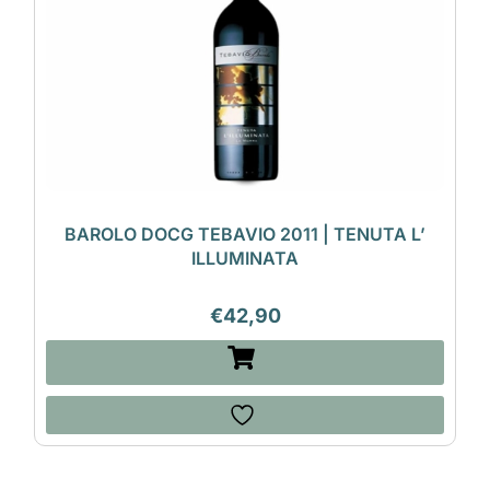
BAROLO DOCG TEBAVIO 2011 | TENUTA L’
ILLUMINATA
€
42,90