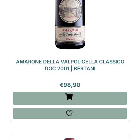
AMARONE DELLA VALPOLICELLA CLASSICO
DOC 2001 | BERTANI
€
98,90