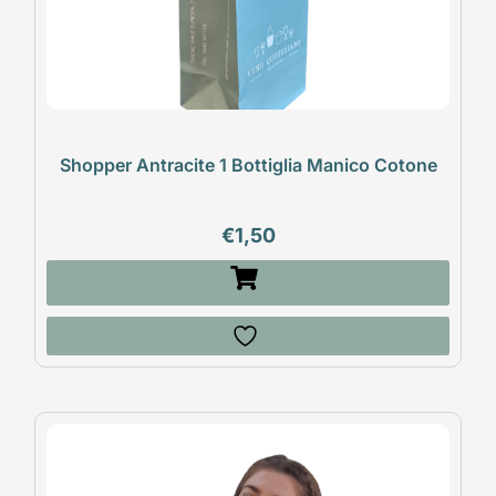
Shopper Antracite 1 Bottiglia Manico Cotone
€
1,50