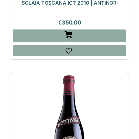
SOLAIA TOSCANA IGT 2010 | ANTINORI
€
350,00