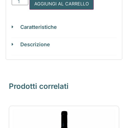
AGGIUNGI AL CARRELLO
Caratteristiche
Descrizione
Prodotti correlati