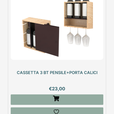
CASSETTA 3 BT PENSILE+PORTA CALICI
€
23,00