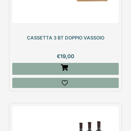
CASSETTA 3 BT DOPPIO VASSOIO
€
19,00