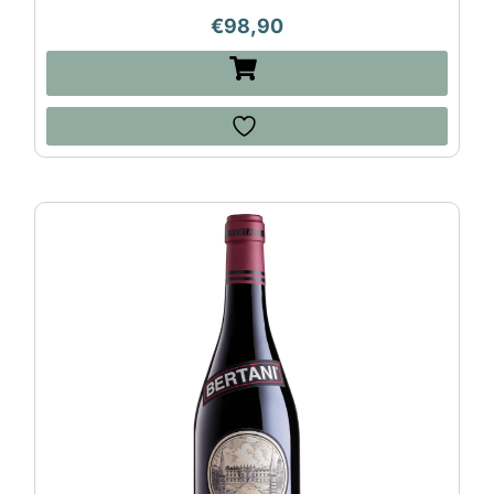
€
98,90