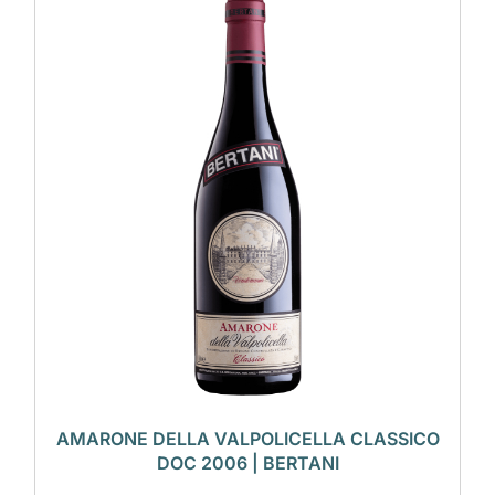
AMARONE DELLA VALPOLICELLA CLASSICO
DOC 2006 | BERTANI