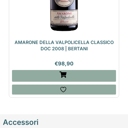
AMARONE DELLA VALPOLICELLA CLASSICO
DOC 2008 | BERTANI
€
98,90
Accessori