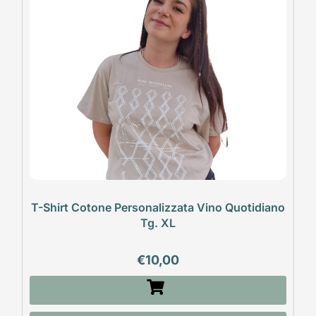
T-Shirt Cotone Personalizzata Vino Quotidiano
Tg. XL
€
10,00