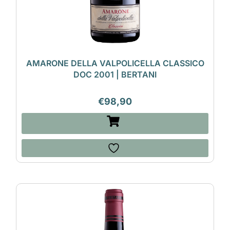
AMARONE DELLA VALPOLICELLA CLASSICO
DOC 2001 | BERTANI
€
98,90