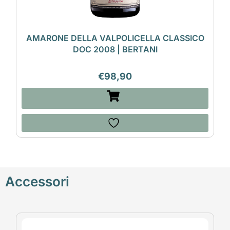
AMARONE DELLA VALPOLICELLA CLASSICO
DOC 2008 | BERTANI
€
98,90
Accessori