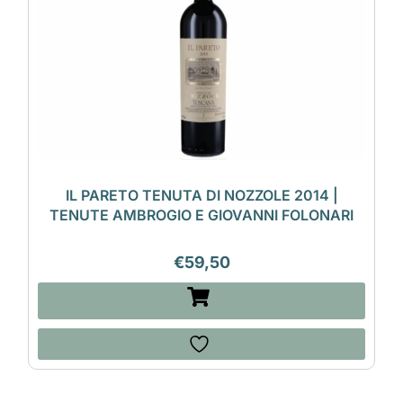
IL PARETO TENUTA DI NOZZOLE 2014 |
TENUTE AMBROGIO E GIOVANNI FOLONARI
€
59,50