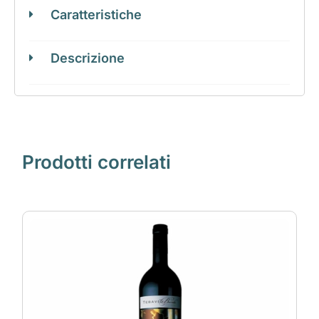
Caratteristiche
Descrizione
Prodotti correlati