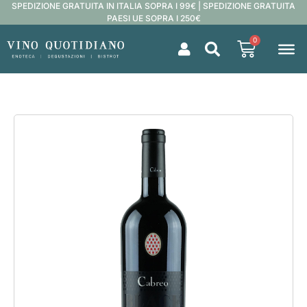
SPEDIZIONE GRATUITA IN ITALIA SOPRA I 99€ | SPEDIZIONE GRATUITA
PAESI UE SOPRA I 250€
0