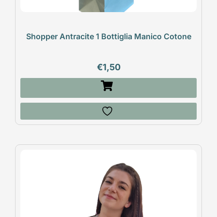
Shopper Antracite 1 Bottiglia Manico Cotone
€
1,50