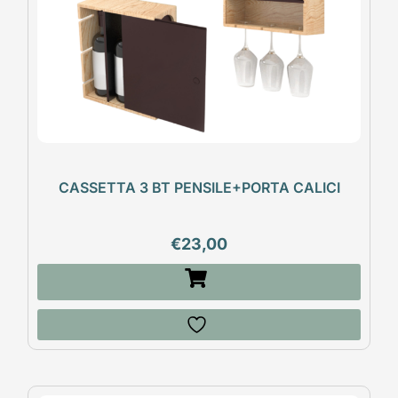
CASSETTA 3 BT PENSILE+PORTA CALICI
€
23,00