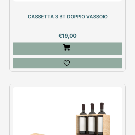
CASSETTA 3 BT DOPPIO VASSOIO
€
19,00