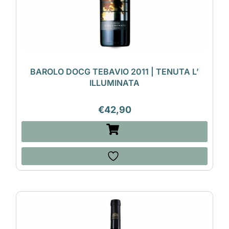
BAROLO DOCG TEBAVIO 2011 | TENUTA L’
ILLUMINATA
€
42,90