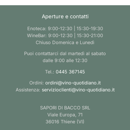
Aperture e contatti
Enoteca: 9:00-12:30 | 15:30-19:30
WineBar: 9:00-12:30 | 15:30-21:00
Chiuso Domenica e Lunedì
Puoi contattarci dal martedì al sabato
dalle 9:00 alle 12:30
Tel.:
0445 367145
Ordini:
ordini@vino-quotidiano.it
Assistenza:
servizioclienti@vino-quotidiano.it
SAPORI DI BACCO SRL
Viale Europa, 71
36016 Thiene (VI)