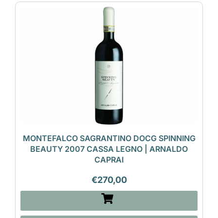
MONTEFALCO SAGRANTINO DOCG SPINNING
BEAUTY 2007 CASSA LEGNO | ARNALDO
CAPRAI
€
270,00