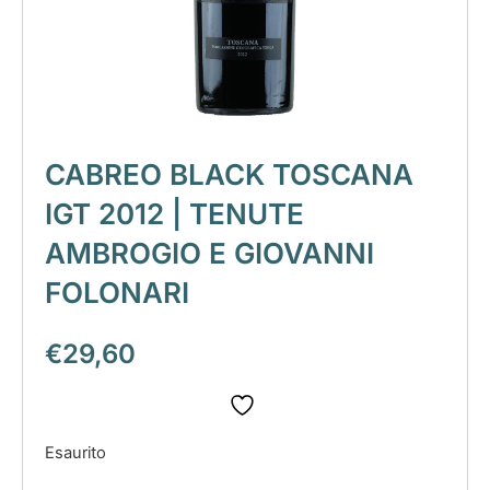
CABREO BLACK TOSCANA
IGT 2012 | TENUTE
AMBROGIO E GIOVANNI
FOLONARI
€
29,60
Esaurito