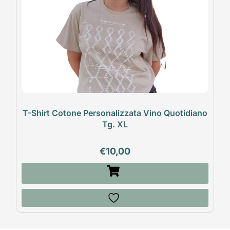
T-Shirt Cotone Personalizzata Vino Quotidiano
Tg. XL
€
10,00