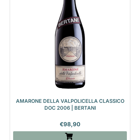
AMARONE DELLA VALPOLICELLA CLASSICO
DOC 2006 | BERTANI
€
98,90