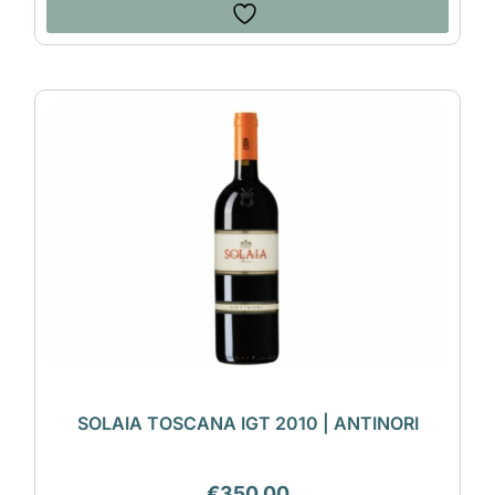
SOLAIA TOSCANA IGT 2010 | ANTINORI
€
350,00