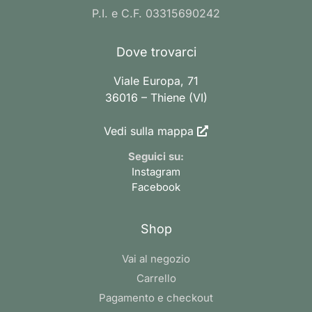
P.I. e C.F. 03315690242
Dove trovarci
Viale Europa, 71
36016 – Thiene (VI)
Vedi sulla mappa
Seguici su:
Instagram
Facebook
Shop
Vai al negozio
Carrello
Pagamento e checkout