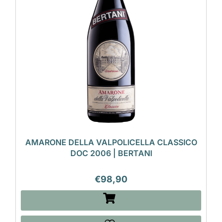
AMARONE DELLA VALPOLICELLA CLASSICO
DOC 2006 | BERTANI
€
98,90