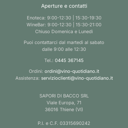
Aperture e contatti
Enoteca: 9:00-12:30 | 15:30-19:30
WineBar: 9:00-12:30 | 15:30-21:00
Chiuso Domenica e Lunedì
Puoi contattarci dal martedì al sabato
dalle 9:00 alle 12:30
Tel.:
0445 367145
Ordini:
ordini@vino-quotidiano.it
Assistenza:
servizioclienti@vino-quotidiano.it
SAPORI DI BACCO SRL
Viale Europa, 71
36016 Thiene (VI)
P.I. e C.F. 03315690242