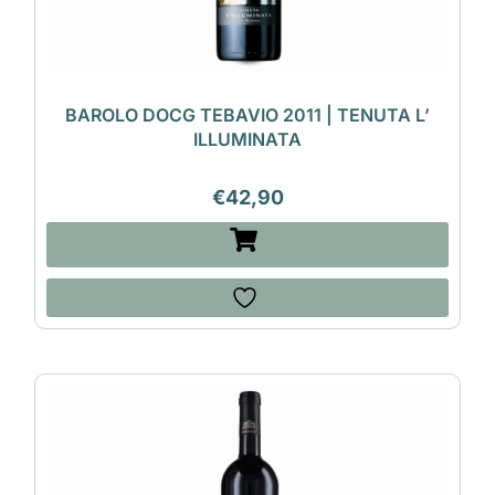
BAROLO DOCG TEBAVIO 2011 | TENUTA L’
ILLUMINATA
€
42,90