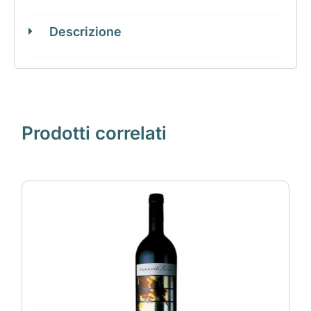
Descrizione
Prodotti correlati