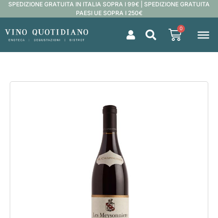
SPEDIZIONE GRATUITA IN ITALIA SOPRA I 99€ | SPEDIZIONE GRATUITA
PAESI UE SOPRA I 250€
0