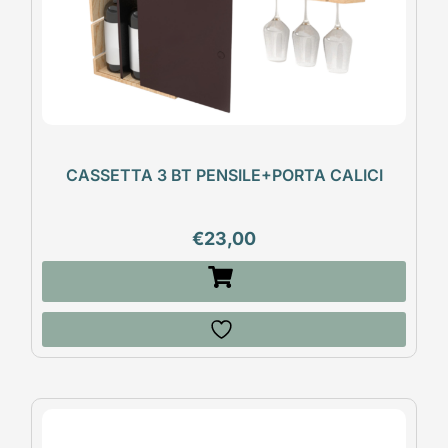
CASSETTA 3 BT PENSILE+PORTA CALICI
€
23,00