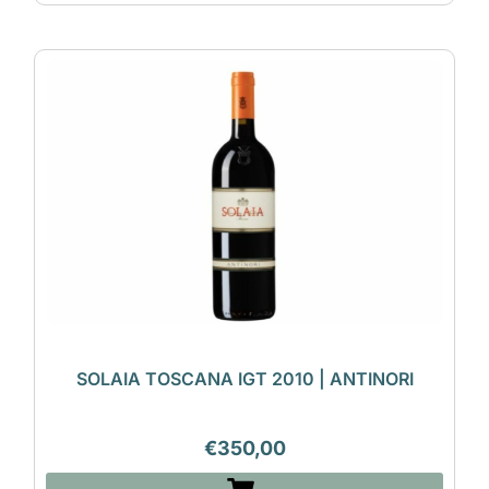
SOLAIA TOSCANA IGT 2010 | ANTINORI
€
350,00