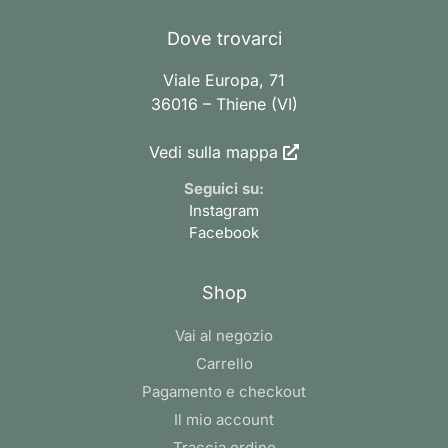
Dove trovarci
Viale Europa, 71
36016 – Thiene (VI)
Vedi sulla mappa
Seguici su:
Instagram
Facebook
Shop
Vai al negozio
Carrello
Pagamento e checkout
Il mio account
Traccia ordine