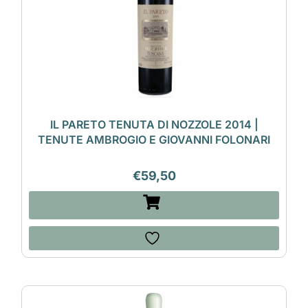
IL PARETO TENUTA DI NOZZOLE 2014 |
TENUTE AMBROGIO E GIOVANNI FOLONARI
€
59,50