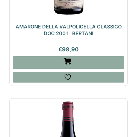
AMARONE DELLA VALPOLICELLA CLASSICO
DOC 2001 | BERTANI
€
98,90