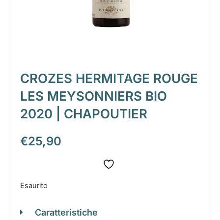
CROZES HERMITAGE ROUGE
LES MEYSONNIERS BIO
2020 | CHAPOUTIER
€
25,90
Esaurito
Caratteristiche