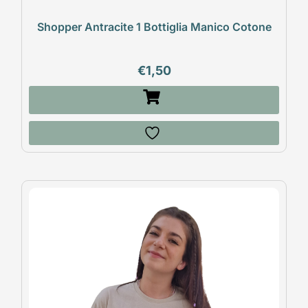
Shopper Antracite 1 Bottiglia Manico Cotone
€
1,50