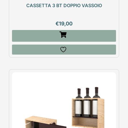
CASSETTA 3 BT DOPPIO VASSOIO
€
19,00