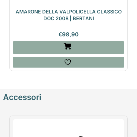
AMARONE DELLA VALPOLICELLA CLASSICO
DOC 2008 | BERTANI
€
98,90
Accessori