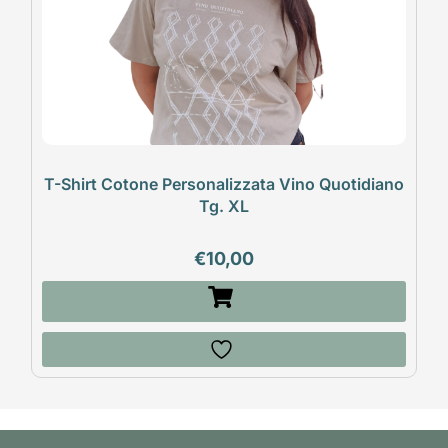
T-Shirt Cotone Personalizzata Vino Quotidiano
Tg. XL
€
10,00