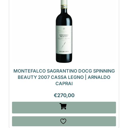
MONTEFALCO SAGRANTINO DOCG SPINNING
BEAUTY 2007 CASSA LEGNO | ARNALDO
CAPRAI
€
270,00