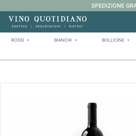
SPEDIZIONE GRA
ROSSI
BIANCHI
BOLLICINE