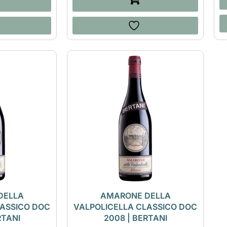
DELLA
AMARONE DELLA
LASSICO DOC
VALPOLICELLA CLASSICO DOC
RTANI
2008 | BERTANI