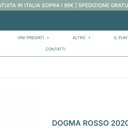
TUITA IN ITALIA SOPRA I 99€ | SPEDIZIONE GRATU
VINI PREGIATI
ALTRO
IL PUN
CONTATTI
DOGMA ROSSO 2020