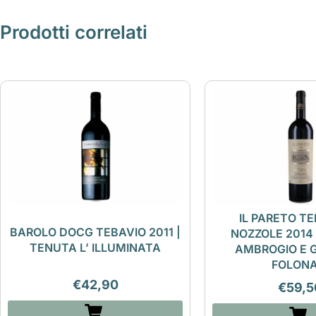
Prodotti correlati
IL PARETO TE
BAROLO DOCG TEBAVIO 2011 |
NOZZOLE 2014
TENUTA L’ ILLUMINATA
AMBROGIO E 
FOLONA
€
42,90
€
59,5