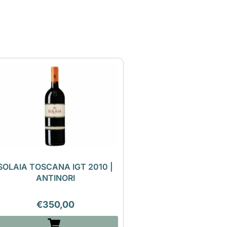
SOLAIA TOSCANA IGT 2010 |
ANTINORI
€
350,00