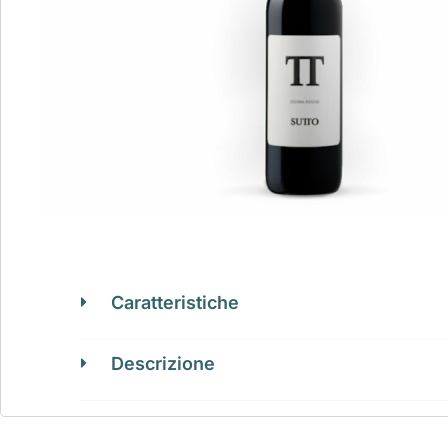
Caratteristiche
Descrizione