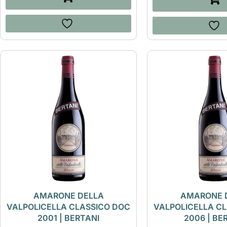
AMARONE DELLA
AMARONE 
VALPOLICELLA CLASSICO DOC
VALPOLICELLA C
2001 | BERTANI
2006 | BE