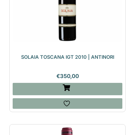
SOLAIA TOSCANA IGT 2010 | ANTINORI
€
350,00