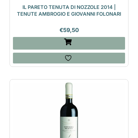
IL PARETO TENUTA DI NOZZOLE 2014 |
TENUTE AMBROGIO E GIOVANNI FOLONARI
€
59,50