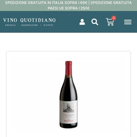
SPEDIZIONE GRATUITA IN ITALIA SOPRA I 99€ | SPEDIZIONE GRATUITA
PAESI UE SOPRA I 250€
0