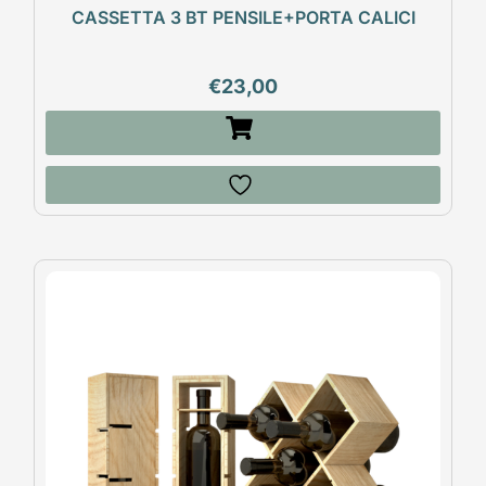
CASSETTA 3 BT PENSILE+PORTA CALICI
€
23,00