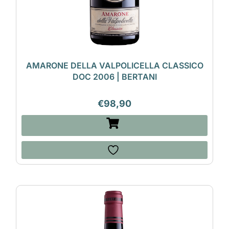
AMARONE DELLA VALPOLICELLA CLASSICO
DOC 2006 | BERTANI
€
98,90