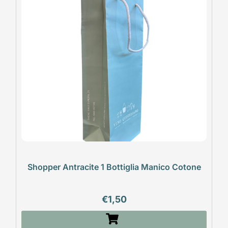
Shopper Antracite 1 Bottiglia Manico Cotone
€
1,50