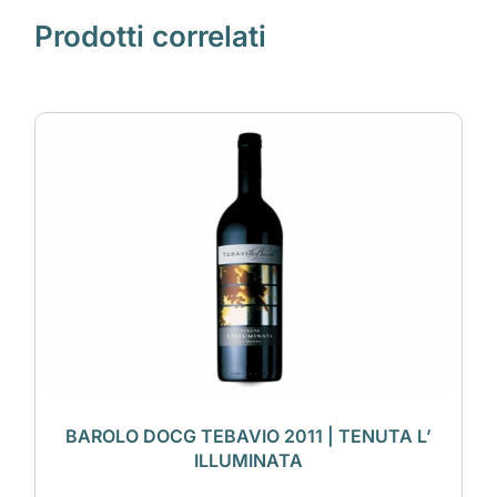
Prodotti correlati
BAROLO DOCG TEBAVIO 2011 | TENUTA L’
ILLUMINATA