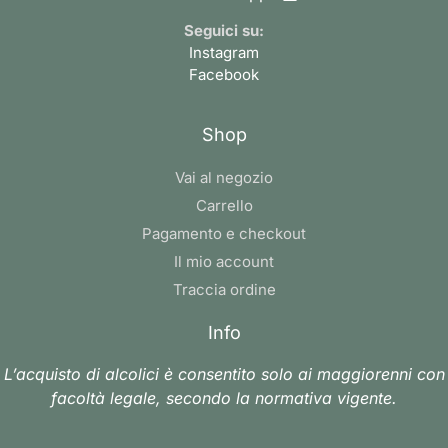
Seguici su:
Instagram
Facebook
Shop
Vai al negozio
Carrello
Pagamento e checkout
Il mio account
Traccia ordine
Info
L’acquisto di alcolici è consentito solo ai maggiorenni con
facoltà legale, secondo la normativa vigente.