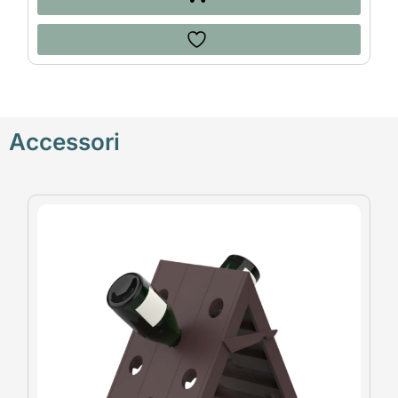
Accessori