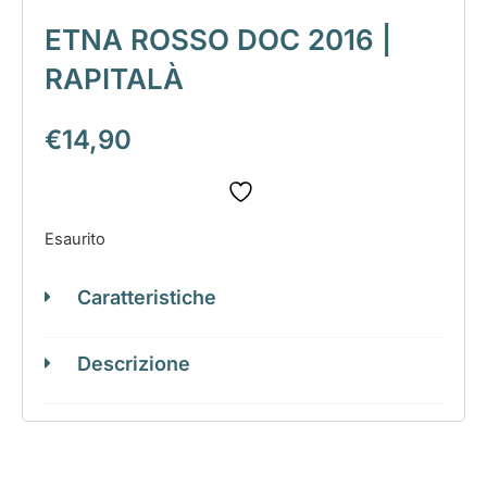
ETNA ROSSO DOC 2016 |
RAPITALÀ
€
14,90
Esaurito
Caratteristiche
Descrizione