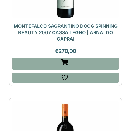
MONTEFALCO SAGRANTINO DOCG SPINNING
BEAUTY 2007 CASSA LEGNO | ARNALDO
CAPRAI
€
270,00