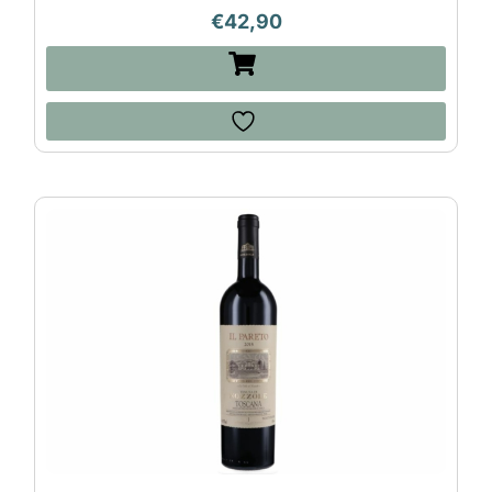
€
42,90