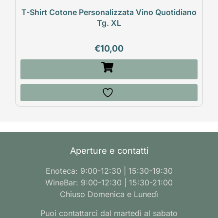
T-Shirt Cotone Personalizzata Vino Quotidiano
Tg. XL
€
10,00
Aperture e contatti
Enoteca: 9:00-12:30 | 15:30-19:30
WineBar: 9:00-12:30 | 15:30-21:00
Chiuso Domenica e Lunedì
Puoi contattarci dal martedì al sabato