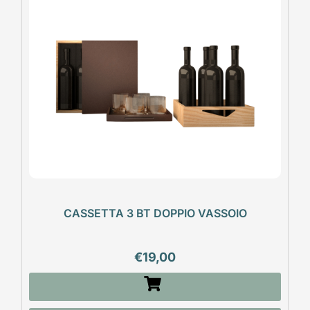
CASSETTA 3 BT DOPPIO VASSOIO
€
19,00