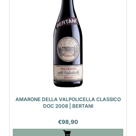
AMARONE DELLA VALPOLICELLA CLASSICO
DOC 2008 | BERTANI
€
98,90