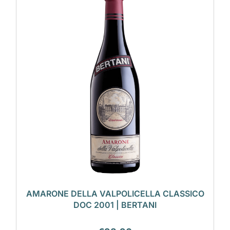
AMARONE DELLA VALPOLICELLA CLASSICO
DOC 2001 | BERTANI